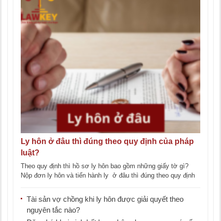
Ly hôn ở đâu thì đúng theo quy định của pháp
luật?
Theo quy định thì hồ sơ ly hôn bao gồm những giấy tờ gì?
Nộp đơn ly hôn và tiến hành ly ở đâu thì đúng theo quy định
[...]
Tài sản vợ chồng khi ly hôn được giải quyết theo
nguyên tắc nào?