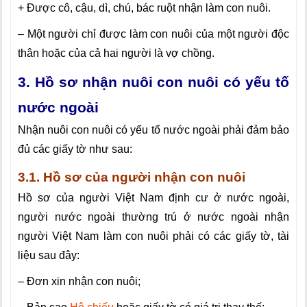
+ Được cô, cậu, dì, chú, bác ruột nhận làm con nuôi.
– Một người chỉ được làm con nuôi của một người độc
thân hoặc của cả hai người là vợ chồng.
3. Hồ sơ nhận nuôi con nuôi có yếu tố
nước ngoài
Nhận nuôi con nuôi có yếu tố nước ngoài phải đảm bảo
đủ các giấy tờ như sau:
3.1. Hồ sơ của người nhận con nuôi
Hồ sơ của người Việt Nam định cư ở nước ngoài,
người nước ngoài thường trú ở nước ngoài nhận
người Việt Nam làm con nuôi phải có các giấy tờ, tài
liệu sau đây:
– Đơn xin nhận con nuôi;