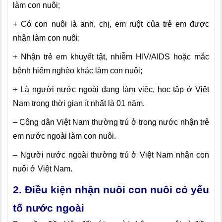
làm con nuôi;
+ Có con nuôi là anh, chị, em ruột của trẻ em được
nhận làm con nuôi;
+ Nhận trẻ em khuyết tật, nhiễm HIV/AIDS hoặc mắc
bệnh hiểm nghèo khác làm con nuôi;
+ Là người nước ngoài đang làm việc, học tập ở Việt
Nam trong thời gian ít nhất là 01 năm.
– Công dân Việt Nam thường trú ở trong nước nhận trẻ
em nước ngoài làm con nuôi.
– Người nước ngoài thường trú ở Việt Nam nhận con
nuôi ở Việt Nam.
2. Điều kiện nhận nuôi con nuôi có yếu
tố nước ngoài