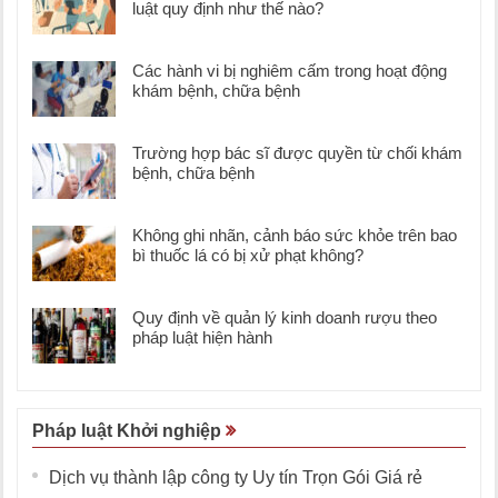
luật quy định như thế nào?
Các hành vi bị nghiêm cấm trong hoạt động
khám bệnh, chữa bệnh
Trường hợp bác sĩ được quyền từ chối khám
bệnh, chữa bệnh
Không ghi nhãn, cảnh báo sức khỏe trên bao
bì thuốc lá có bị xử phạt không?
Quy định về quản lý kinh doanh rượu theo
pháp luật hiện hành
Pháp luật Khởi nghiệp
Dịch vụ thành lập công ty Uy tín Trọn Gói Giá rẻ