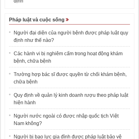
định
Pháp luật và cuộc sống
Người đại diện của người bệnh được pháp luật quy
định như thế nào?
Các hành vi bị nghiêm cấm trong hoạt động khám
bệnh, chữa bệnh
Trường hợp bác sĩ được quyền từ chối khám bệnh,
chữa bệnh
Quy định về quản lý kinh doanh rượu theo pháp luật
hiện hành
Người nước ngoài có được nhập quốc tịch Việt
Nam không?
Người bị bạo lực gia đình được pháp luật bảo vệ