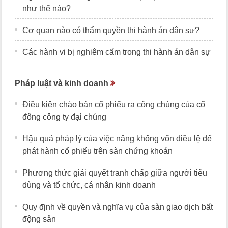
như thế nào?
Cơ quan nào có thẩm quyền thi hành án dân sự?
Các hành vi bị nghiêm cấm trong thi hành án dân sự
Pháp luật và kinh doanh
Điều kiện chào bán cổ phiếu ra công chúng của cổ
đông công ty đại chúng
Hậu quả pháp lý của việc nâng khống vốn điều lệ để
phát hành cổ phiếu trên sàn chứng khoán
Phương thức giải quyết tranh chấp giữa người tiêu
dùng và tổ chức, cá nhân kinh doanh
Quy định về quyền và nghĩa vụ của sàn giao dịch bất
động sản