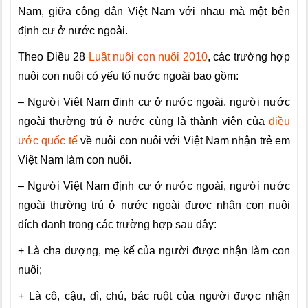
Nam, giữa công dân Việt Nam với nhau mà một bên
định cư ở nước ngoài.
Theo Điều 28
Luật nuôi con nuôi 2010
, các trường hợp
nuôi con nuôi có yếu tố nước ngoài bao gồm:
– Người Việt Nam định cư ở nước ngoài, người nước
ngoài thường trú ở nước cùng là thành viên của
điều
ước quốc tế
về nuôi con nuôi với Việt Nam nhận trẻ em
Việt Nam làm con nuôi.
– N
gười Việt Nam định cư ở nước ngoài, người nước
ngoài thường trú ở nước ngoài được nhận con nuôi
đích danh trong các trường hợp sau đây:
+ Là cha dượng, mẹ kế của người được nhận làm con
nuôi;
+ Là cô, cậu, dì, chú, bác ruột của người được nhận