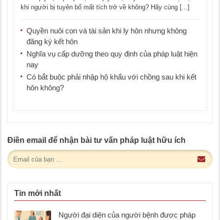
khi người bị tuyên bố mất tích trở về không? Hãy cùng [...]
Quyền nuôi con và tài sản khi ly hôn nhưng không
đăng ký kết hôn
Nghĩa vụ cấp dưỡng theo quy định của pháp luật hiện
nay
Có bắt buộc phải nhập hộ khẩu với chồng sau khi kết
hôn không?
Điền email để nhận bài tư vấn pháp luật hữu ích
Tin mới nhất
Người đại diện của người bệnh được pháp