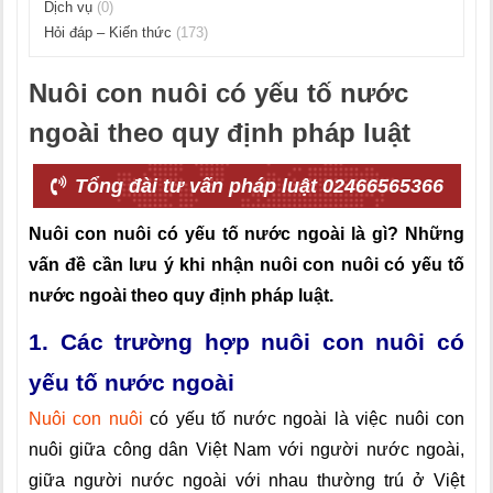
Dịch vụ
(0)
Hỏi đáp – Kiến thức
(173)
Nuôi con nuôi có yếu tố nước
ngoài theo quy định pháp luật
Tổng đài tư vấn pháp luật 02466565366
Nuôi con nuôi có yếu tố nước ngoài là gì? Những
vấn đề cần lưu ý khi nhận nuôi con nuôi có yếu tố
nước ngoài theo quy định pháp luật.
1. Các trường hợp nuôi con nuôi có
yếu tố nước ngoài
Nuôi con nuôi
có yếu tố nước ngoài là việc nuôi con
nuôi giữa công dân Việt Nam với người nước ngoài,
giữa người nước ngoài với nhau thường trú ở Việt