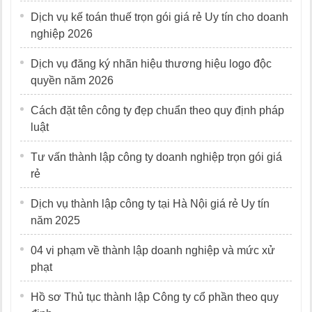
Dịch vụ kế toán thuế trọn gói giá rẻ Uy tín cho doanh
nghiệp 2026
Dịch vụ đăng ký nhãn hiệu thương hiệu logo độc
quyền năm 2026
Cách đặt tên công ty đẹp chuẩn theo quy định pháp
luật
Tư vấn thành lập công ty doanh nghiệp trọn gói giá
rẻ
Dịch vụ thành lập công ty tại Hà Nội giá rẻ Uy tín
năm 2025
04 vi phạm về thành lập doanh nghiệp và mức xử
phạt
Hồ sơ Thủ tục thành lập Công ty cổ phần theo quy