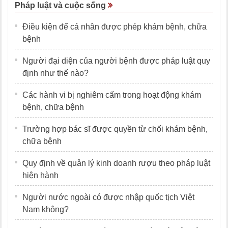
Pháp luật và cuộc sống
Điều kiện để cá nhân được phép khám bệnh, chữa
bệnh
Người đại diện của người bệnh được pháp luật quy
định như thế nào?
Các hành vi bị nghiêm cấm trong hoạt động khám
bệnh, chữa bệnh
Trường hợp bác sĩ được quyền từ chối khám bệnh,
chữa bệnh
Quy định về quản lý kinh doanh rượu theo pháp luật
hiện hành
Người nước ngoài có được nhập quốc tịch Việt
Nam không?