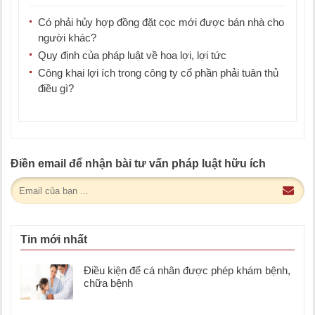
Có phải hủy hợp đồng đặt cọc mới được bán nhà cho
người khác?
Quy định của pháp luật về hoa lợi, lợi tức
Công khai lợi ích trong công ty cổ phần phải tuân thủ
điều gì?
Điền email để nhận bài tư vấn pháp luật hữu ích
Tin mới nhất
Điều kiện để cá nhân được phép khám bệnh,
chữa bệnh