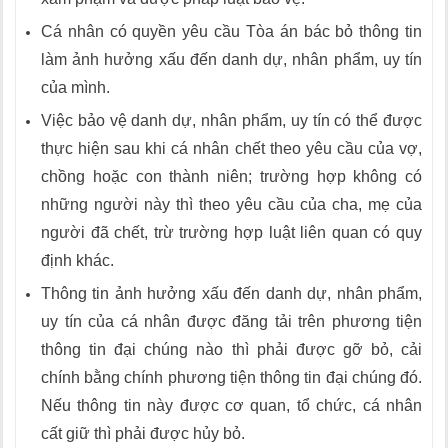
Cá nhân có quyền yêu cầu Tòa án bác bỏ thông tin
làm ảnh hưởng xấu đến danh dự, nhân phẩm, uy tín
của mình.
Việc bảo vệ danh dự, nhân phẩm, uy tín có thể được
thực hiện sau khi cá nhân chết theo yêu cầu của vợ,
chồng hoặc con thành niên; trường hợp không có
những người này thì theo yêu cầu của cha, mẹ của
người đã chết, trừ trường hợp luật liên quan có quy
định khác.
Thông tin ảnh hưởng xấu đến danh dự, nhân phẩm,
uy tín của cá nhân được đăng tải trên phương tiện
thông tin đại chúng nào thì phải được gỡ bỏ, cải
chính bằng chính phương tiện thông tin đại chúng đó.
Nếu thông tin này được cơ quan, tổ chức, cá nhân
cất giữ thì phải được hủy bỏ.