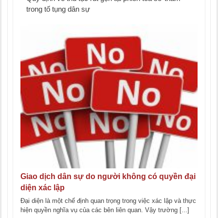
trong tố tụng dân sự
Giao dịch dân sự do người không có quyền đại
diện xác lập
Đại diện là một chế định quan trọng trong việc xác lập và thực
hiện quyền nghĩa vụ của các bên liên quan. Vậy trường [...]