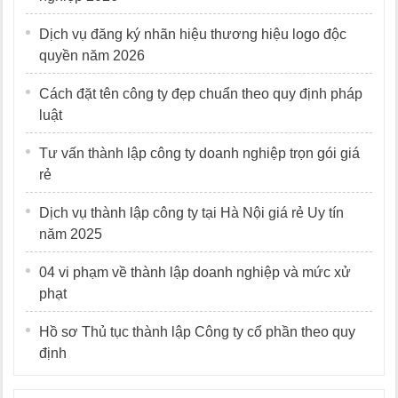
Dịch vụ đăng ký nhãn hiệu thương hiệu logo độc
quyền năm 2026
Cách đặt tên công ty đẹp chuẩn theo quy định pháp
luật
Tư vấn thành lập công ty doanh nghiệp trọn gói giá
rẻ
Dịch vụ thành lập công ty tại Hà Nội giá rẻ Uy tín
năm 2025
04 vi phạm về thành lập doanh nghiệp và mức xử
phạt
Hồ sơ Thủ tục thành lập Công ty cổ phần theo quy
định