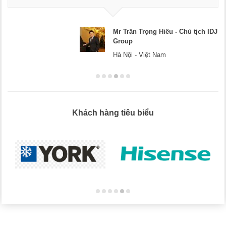
Mr Trần Trọng Hiếu - Chủ tịch IDJ
Group
Hà Nội - Việt Nam
Khách hàng tiêu biểu