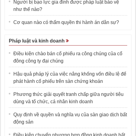
Người bị bạo lực gia đình được pháp luật bảo vệ
như thế nào?
Cơ quan nào có thẩm quyền thi hành án dân sự?
Pháp luật và kinh doanh
Điều kiện chào bán cổ phiếu ra công chúng của cổ
đông công ty đại chúng
Hậu quả pháp lý của việc nâng khống vốn điều lệ để
phát hành cổ phiếu trên sàn chứng khoán
Phương thức giải quyết tranh chấp giữa người tiêu
dùng và tổ chức, cá nhân kinh doanh
Quy định về quyền và nghĩa vụ của sàn giao dịch bất
động sản
Điều kiện chuyển nhượng hợp đồng kinh doanh bất