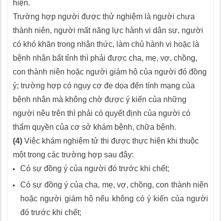
hiện.
Trường hợp người được thử nghiệm là người chưa
thành niên, người mất năng lực hành vi dân sự, người
có khó khăn trong nhận thức, làm chủ hành vi hoặc là
bệnh nhân bất tỉnh thì phải được cha, mẹ, vợ, chồng,
con thành niên hoặc người giám hộ của người đó đồng
ý; trường hợp có nguy cơ đe dọa đến tính mạng của
bệnh nhân mà không chờ được ý kiến của những
người nêu trên thì phải có quyết định của người có
thẩm quyền của cơ sở khám bệnh, chữa bệnh.
(4)
Việc khám nghiệm tử thi được thực hiện khi thuộc
một trong các trường hợp sau đây:
Có sự đồng ý của người đó trước khi chết;
Có sự đồng ý của cha, mẹ, vợ, chồng, con thành niên
hoặc người giám hộ nếu không có ý kiến của người
đó trước khi chết;