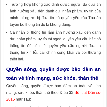
Trường hợp không xác định được người đã đưa tin
ảnh hưởng xấu đến danh dự, nhân phẩm, uy tín của
mình thì người bị đưa tin có quyền yêu cầu Tòa án
tuyên bố thông tin đó là không đúng.
Cá nhân bị thông tin làm ảnh hưởng xấu đến danh
dự, nhân phẩm, uy tín thì ngoài quyền yêu cầu bác bỏ
thông tin đó còn có quyền yêu cầu người đưa ra
thông tin xin lỗi, cải chính công khai và bồi thường
thiệt hại.
Quyền sống, quyền được bảo đảm an
toàn về tính mạng, sức khỏe, thân thể
Quyền sống, quyền được bảo đảm an toàn về tính
mạng, sức khỏe, thân thể theo Điều 33
Bộ luật Dân sự
2015
như sau: