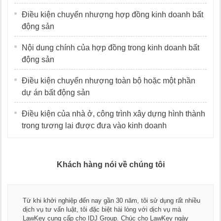
Điều kiện chuyển nhượng hợp đồng kinh doanh bất
động sản
Nội dung chính của hợp đồng trong kinh doanh bất
động sản
Điều kiện chuyển nhượng toàn bộ hoặc một phần
dự án bất động sản
Điều kiện của nhà ở, công trình xây dựng hình thành
trong tương lai được đưa vào kinh doanh
Khách hàng nói về chúng tôi
Từ khi khởi nghiệp đến nay gần 30 năm, tôi sử dụng rất nhiều
dịch vụ tư vấn luật, tôi đặc biệt hài lòng với dịch vụ mà
LawKey cung cấp cho IDJ Group. Chúc cho LawKey ngày