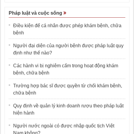
Pháp luật và cuộc sống
Điều kiện để cá nhân được phép khám bệnh, chữa
bệnh
Người đại diện của người bệnh được pháp luật quy
định như thế nào?
Các hành vi bị nghiêm cấm trong hoạt động khám
bệnh, chữa bệnh
Trường hợp bác sĩ được quyền từ chối khám bệnh,
chữa bệnh
Quy định về quản lý kinh doanh rượu theo pháp luật
hiện hành
Người nước ngoài có được nhập quốc tịch Việt
Nam không?