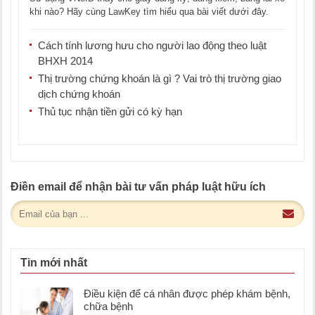
khi nào? Hãy cùng LawKey tìm hiểu qua bài viết dưới đây.
Người [...]
Cách tính lương hưu cho người lao động theo luật
BHXH 2014
Thị trường chứng khoán là gì ? Vai trò thị trường giao
dịch chứng khoán
Thủ tục nhận tiền gửi có kỳ hạn
Điền email để nhận bài tư vấn pháp luật hữu ích
Tin mới nhất
Điều kiện để cá nhân được phép khám bệnh,
chữa bệnh