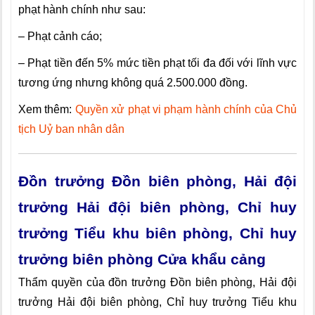
phạt hành chính như sau:
– Phạt cảnh cáo;
– Phạt tiền đến 5% mức tiền phạt tối đa đối với lĩnh vực
tương ứng nhưng không quá 2.500.000 đồng.
Xem thêm:
Quyền xử phạt vi phạm hành chính của Chủ
tịch Uỷ ban nhân dân
Đồn trưởng Đồn biên phòng, Hải đội
trưởng Hải đội biên phòng, Chỉ huy
trưởng Tiểu khu biên phòng, Chỉ huy
trưởng biên phòng Cửa khẩu cảng
Thẩm quyền của đồn trưởng Đồn biên phòng, Hải đội
trưởng Hải đội biên phòng, Chỉ huy trưởng Tiểu khu