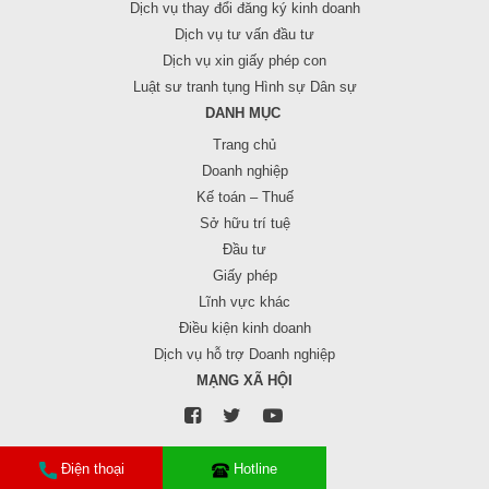
Dịch vụ thay đổi đăng ký kinh doanh
Dịch vụ tư vấn đầu tư
Dịch vụ xin giấy phép con
Luật sư tranh tụng Hình sự Dân sự
DANH MỤC
Trang chủ
Doanh nghiệp
Kế toán – Thuế
Sở hữu trí tuệ
Đầu tư
Giấy phép
Lĩnh vực khác
Điều kiện kinh doanh
Dịch vụ hỗ trợ Doanh nghiệp
MẠNG XÃ HỘI
Điện thoại
Hotline