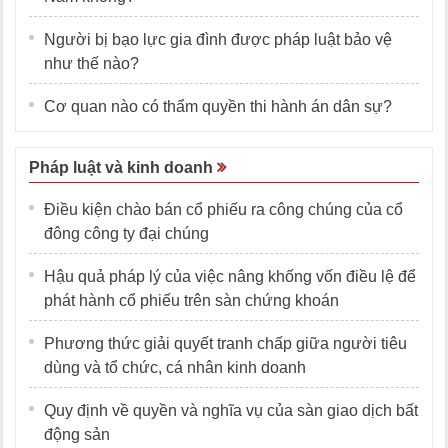
Người bị bạo lực gia đình được pháp luật bảo vệ
như thế nào?
Cơ quan nào có thẩm quyền thi hành án dân sự?
Pháp luật và kinh doanh
Điều kiện chào bán cổ phiếu ra công chúng của cổ
đông công ty đại chúng
Hậu quả pháp lý của việc nâng khống vốn điều lệ để
phát hành cổ phiếu trên sàn chứng khoán
Phương thức giải quyết tranh chấp giữa người tiêu
dùng và tổ chức, cá nhân kinh doanh
Quy định về quyền và nghĩa vụ của sàn giao dịch bất
động sản