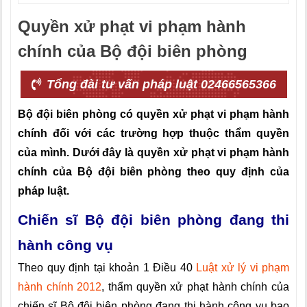
Quyền xử phạt vi phạm hành
chính của Bộ đội biên phòng
Tổng đài tư vấn pháp luật 02466565366
Bộ đội biên phòng có quyền xử phạt vi phạm hành
chính đối với các trường hợp thuộc thẩm quyền
của mình. Dưới đây là quyền xử phạt vi phạm hành
chính của Bộ đội biên phòng theo quy định của
pháp luật.
Chiến sĩ Bộ đội biên phòng đang thi
hành công vụ
Theo quy định tại khoản 1 Điều 40
Luật xử lý vi phạm
hành chính 2012
, thẩm quyền xử phạt hành chính của
chiến sĩ Bộ đội biên phòng đang thi hành công vụ bao