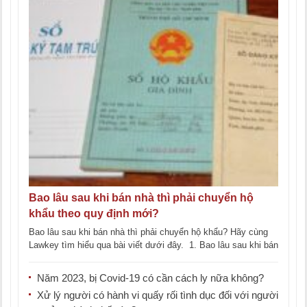
Bao lâu sau khi bán nhà thì phải chuyển hộ
khẩu theo quy định mới?
Bao lâu sau khi bán nhà thì phải chuyển hộ khẩu? Hãy cùng
Lawkey tìm hiểu qua bài viết dưới đây. 1. Bao lâu sau khi bán
nhà [...]
Năm 2023, bị Covid-19 có cần cách ly nữa không?
Xử lý người có hành vi quấy rối tình dục đối với người