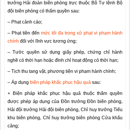
trưởng Hải đoàn biên phòng trực thuộc Bộ Tư lệnh Bộ
đội biên phòng có thẩm quyền sau:
– Phạt cảnh cáo;
– Phạt tiền đến
mức tối đa trong xử phạt vi phạm hành
chính
đối với lĩnh vực tương ứng;
– Tước quyền sử dụng giấy phép, chứng chỉ hành
nghề có thời hạn hoặc đình chỉ hoạt động có thời hạn;
– Tịch thu tang vật, phương tiện vi phạm hành chính;
– Áp dụng
biện pháp khắc phục hậu quả
sau:
+ Biện pháp khắc phục hậu quả thuộc thẩm quyền
được phép áp dụng của Đồn trưởng Đồn biên phòng,
Hải đội trưởng Hải đội biên phòng, Chỉ huy trưởng Tiểu
khu biên phòng, Chỉ huy trưởng biên phòng Cửa khẩu
cảng;