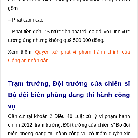
gồm:
– Phạt cảnh cáo;
– Phạt tiền đến 1% mức tiền phạt tối đa đối với lĩnh vực
tương ứng nhưng không quá 500.000 đồng.
Xem thêm:
Quyền xử phạt vi phạm hành chính của
Công an nhân dân
Trạm trưởng, Đội trưởng của chiến sĩ
Bộ đội biên phòng đang thi hành công
vụ
Căn cứ tại khoản 2 Điều 40 Luật xử lý vi phạm hành
chính 2012, trạm trưởng, Đội trưởng của chiến sĩ Bộ đội
biên phòng đang thi hành công vụ có thẩm quyền xử