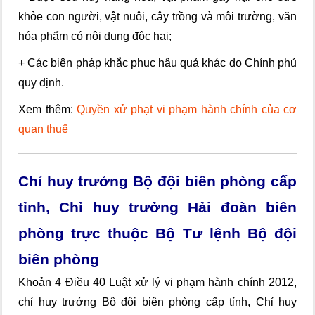
khỏe con người, vật nuôi, cây trồng và môi trường, văn
hóa phẩm có nội dung độc hại;
+ Các biện pháp khắc phục hậu quả khác do Chính phủ
quy định.
Xem thêm:
Quyền xử phạt vi phạm hành chính của cơ
quan thuế
Chỉ huy trưởng Bộ đội biên phòng cấp
tỉnh, Chỉ huy trưởng Hải đoàn biên
phòng trực thuộc Bộ Tư lệnh Bộ đội
biên phòng
Khoản 4 Điều 40 Luật xử lý vi phạm hành chính 2012,
chỉ huy trưởng Bộ đội biên phòng cấp tỉnh, Chỉ huy