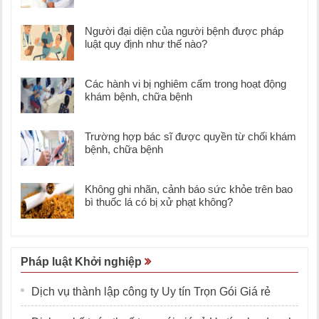
Người đại diện của người bệnh được pháp
luật quy định như thế nào?
Các hành vi bị nghiêm cấm trong hoạt động
khám bệnh, chữa bệnh
Trường hợp bác sĩ được quyền từ chối khám
bệnh, chữa bệnh
Không ghi nhãn, cảnh báo sức khỏe trên bao
bì thuốc lá có bị xử phạt không?
Pháp luật Khởi nghiệp
Dịch vụ thành lập công ty Uy tín Trọn Gói Giá rẻ