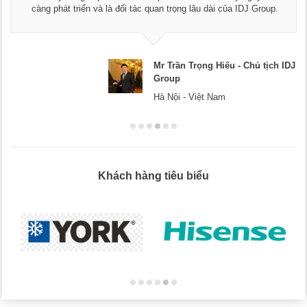
càng phát triển và là đối tác quan trọng lâu dài của IDJ Group.
Mr Trần Trọng Hiếu - Chủ tịch IDJ
Group
Hà Nội - Việt Nam
Khách hàng tiêu biểu