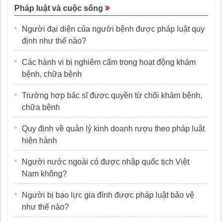
Pháp luật và cuộc sống
Người đại diện của người bệnh được pháp luật quy
định như thế nào?
Các hành vi bị nghiêm cấm trong hoạt động khám
bệnh, chữa bệnh
Trường hợp bác sĩ được quyền từ chối khám bệnh,
chữa bệnh
Quy định về quản lý kinh doanh rượu theo pháp luật
hiện hành
Người nước ngoài có được nhập quốc tịch Việt
Nam không?
Người bị bạo lực gia đình được pháp luật bảo vệ
như thế nào?