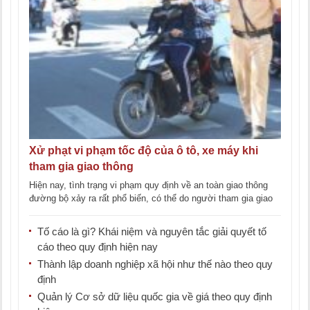
Xử phạt vi phạm tốc độ của ô tô, xe máy khi
tham gia giao thông
Hiện nay, tình trạng vi phạm quy định về an toàn giao thông
đường bộ xảy ra rất phổ biến, có thể do người tham gia giao
[...]
Tố cáo là gì? Khái niệm và nguyên tắc giải quyết tố
cáo theo quy định hiện nay
Thành lập doanh nghiệp xã hội như thế nào theo quy
định
Quản lý Cơ sở dữ liệu quốc gia về giá theo quy định