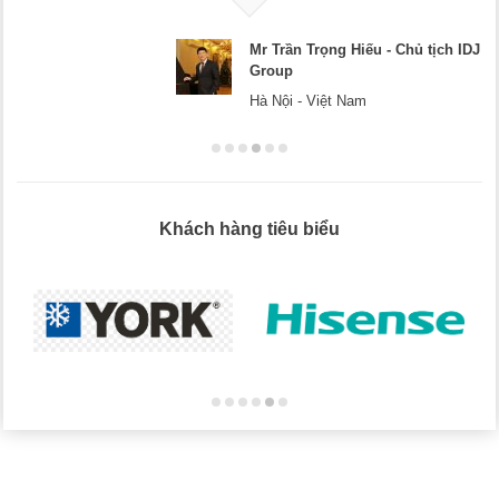
Mr Trần Trọng Hiếu - Chủ tịch IDJ
Group
Hà Nội - Việt Nam
Khách hàng tiêu biểu