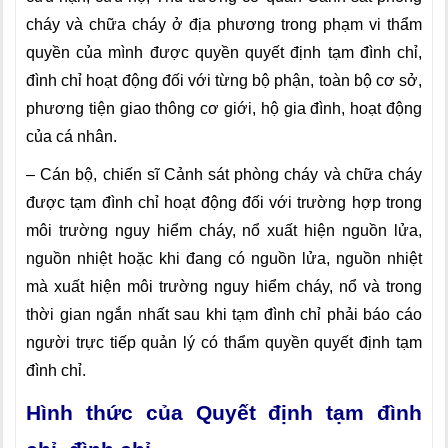
cháy và chữa cháy ở địa phương trong phạm vi thẩm
quyền của mình được quyền quyết định tạm đình chỉ,
đình chỉ hoạt động đối với từng bộ phận, toàn bộ cơ sở,
phương tiện giao thông cơ giới, hộ gia đình, hoạt động
của cá nhân.
– Cán bộ, chiến sĩ Cảnh sát phòng cháy và chữa cháy
được tạm đình chỉ hoạt động đối với trường hợp trong
môi trường nguy hiểm cháy, nổ xuất hiện nguồn lửa,
nguồn nhiệt hoặc khi đang có nguồn lửa, nguồn nhiệt
mà xuất hiện môi trường nguy hiểm cháy, nổ và trong
thời gian ngắn nhất sau khi tạm đình chỉ phải báo cáo
người trực tiếp quản lý có thẩm quyền quyết định tạm
đình chỉ.
Hình thức của Quyết định tạm đình