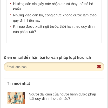
Hướng dẫn xin giấy xác nhận cư trú thay thế sổ hộ
khẩu
Những việc cán bộ, công chức không được làm theo
quy định hiện nay
Khi nào được xuất ngũ trước thời hạn theo quy định
của pháp luật?
Điền email để nhận bài tư vấn pháp luật hữu ích
Tin mới nhất
Người đại diện của người bệnh được pháp
luật quy định như thế nào?