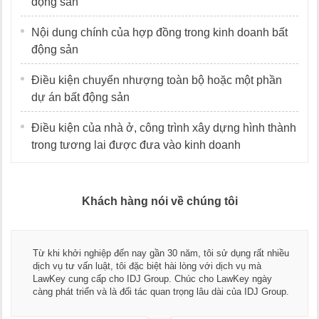
động sản
Nội dung chính của hợp đồng trong kinh doanh bất
động sản
Điều kiện chuyển nhượng toàn bộ hoặc một phần
dự án bất động sản
Điều kiện của nhà ở, công trình xây dựng hình thành
trong tương lai được đưa vào kinh doanh
Khách hàng nói về chúng tôi
Từ khi khởi nghiệp đến nay gần 30 năm, tôi sử dụng rất nhiều
dịch vụ tư vấn luật, tôi đặc biệt hài lòng với dịch vụ mà
LawKey cung cấp cho IDJ Group. Chúc cho LawKey ngày
càng phát triển và là đối tác quan trọng lâu dài của IDJ Group.