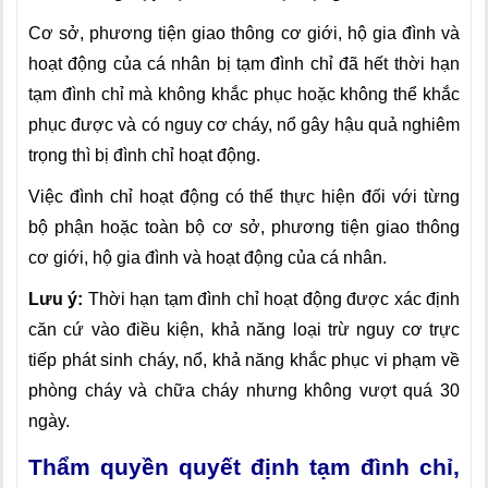
Cơ sở, phương tiện giao thông cơ giới, hộ gia đình và
hoạt động của cá nhân bị tạm đình chỉ đã hết thời hạn
tạm đình chỉ mà không khắc phục hoặc không thể khắc
phục được và có nguy cơ cháy, nổ gây hậu quả nghiêm
trọng thì bị đình chỉ hoạt động.
Việc đình chỉ hoạt động có thể thực hiện đối với từng
bộ phận hoặc toàn bộ cơ sở, phương tiện giao thông
cơ giới, hộ gia đình và hoạt động của cá nhân.
Lưu ý:
Thời hạn tạm đình chỉ hoạt động được xác định
căn cứ vào điều kiện, khả năng loại trừ nguy cơ trực
tiếp phát sinh cháy, nổ, khả năng khắc phục vi phạm về
phòng cháy và chữa cháy nhưng không vượt quá 30
ngày.
Thẩm quyền quyết định tạm đình chỉ,