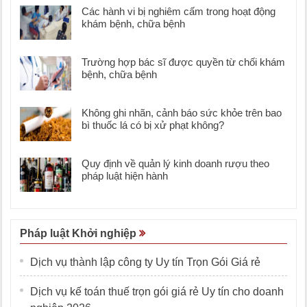
Các hành vi bị nghiêm cấm trong hoạt động
khám bệnh, chữa bệnh
Trường hợp bác sĩ được quyền từ chối khám
bệnh, chữa bệnh
Không ghi nhãn, cảnh báo sức khỏe trên bao
bì thuốc lá có bị xử phạt không?
Quy định về quản lý kinh doanh rượu theo
pháp luật hiện hành
Pháp luật Khởi nghiệp
Dịch vụ thành lập công ty Uy tín Trọn Gói Giá rẻ
Dịch vụ kế toán thuế trọn gói giá rẻ Uy tín cho doanh