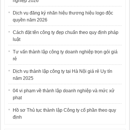
nghiệp 2026
Dịch vụ đăng ký nhãn hiệu thương hiệu logo độc
quyền năm 2026
Cách đặt tên công ty đẹp chuẩn theo quy định pháp
luật
Tư vấn thành lập công ty doanh nghiệp trọn gói giá
rẻ
Dịch vụ thành lập công ty tại Hà Nội giá rẻ Uy tín
năm 2025
04 vi phạm về thành lập doanh nghiệp và mức xử
phạt
Hồ sơ Thủ tục thành lập Công ty cổ phần theo quy
định