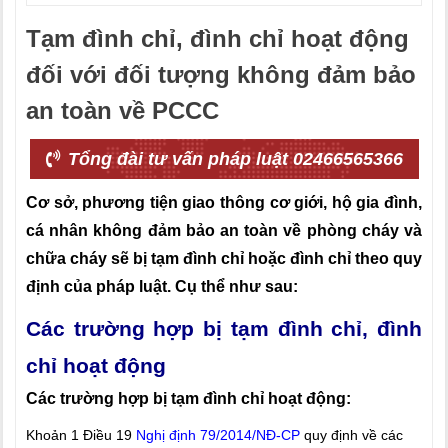
Tạm đình chỉ, đình chỉ hoạt động
đối với đối tượng không đảm bảo
an toàn về PCCC
Tổng đài tư vấn pháp luật 02466565366
Cơ sở, phương tiện giao thông cơ giới, hộ gia đình,
cá nhân không đảm bảo an toàn về phòng cháy và
chữa cháy sẽ bị tạm đình chỉ hoặc đình chỉ theo quy
định của pháp luật. Cụ thể như sau:
Các trường hợp bị tạm đình chỉ, đình
chỉ hoạt động
Các trường hợp bị tạm đình chỉ hoạt động:
Khoản 1 Điều 19
Nghị định 79/2014/NĐ-CP
quy định về các