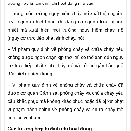
trường hợp bị tạm đình chỉ hoạt động như sau:
– Trong môi trường nguy hiểm cháy, nổ xuất hiện nguồn
lửa, nguồn nhiệt hoặc khi đang có nguồn lửa, nguồn
nhiệt mà xuất hiện môi trường nguy hiểm cháy, nổ
(nguy cơ trực tiếp phát sinh cháy, nổ).
– Vi phạm quy định về phòng cháy và chữa cháy nếu
không được ngăn chặn kịp thời thì có thể dẫn đến nguy
cơ trực tiếp phát sinh cháy, nổ và có thể gây hậu quả
đặc biệt nghiêm trọng.
– Vi phạm quy định về phòng cháy và chữa cháy đã
được cơ quan Cảnh sát phòng cháy và chữa cháy yêu
cầu khắc phục mà không khắc phục hoặc đã bị xử phạt
vi phạm hành chính về phòng cháy và chữa cháy mà
tiếp tục vi phạm.
Các trường hợp bị đình chỉ hoạt động: