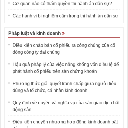
Cơ quan nào có thẩm quyền thi hành án dân sự?
Các hành vi bị nghiêm cấm trong thi hành án dân sự
Pháp luật và kinh doanh
Điều kiện chào bán cổ phiếu ra công chúng của cổ
đông công ty đại chúng
Hậu quả pháp lý của việc nâng khống vốn điều lệ để
phát hành cổ phiếu trên sàn chứng khoán
Phương thức giải quyết tranh chấp giữa người tiêu
dùng và tổ chức, cá nhân kinh doanh
Quy định về quyền và nghĩa vụ của sàn giao dịch bất
động sản
Điều kiện chuyển nhượng hợp đồng kinh doanh bất