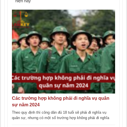
hiện nay
Các trường hợp không phải đi nghĩa vụ quân
sự năm 2024
Theo quy định thì công dân đủ 18 tuổi sẽ phải đi nghĩa vụ
quân sự, nhưng có một số trường hợp không phải đi nghĩa
[...]