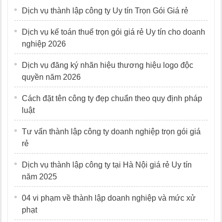
Dịch vụ thành lập công ty Uy tín Trọn Gói Giá rẻ
Dịch vụ kế toán thuế trọn gói giá rẻ Uy tín cho doanh
nghiệp 2026
Dịch vụ đăng ký nhãn hiệu thương hiệu logo độc
quyền năm 2026
Cách đặt tên công ty đẹp chuẩn theo quy định pháp
luật
Tư vấn thành lập công ty doanh nghiệp trọn gói giá
rẻ
Dịch vụ thành lập công ty tại Hà Nội giá rẻ Uy tín
năm 2025
04 vi phạm về thành lập doanh nghiệp và mức xử
phạt