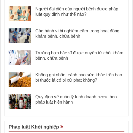
Người đại diện của người bệnh được pháp
luật quy định như thế nào?
Các hành vi bị nghiêm cấm trong hoạt động
khám bệnh, chữa bệnh
Trường hợp bác sĩ được quyền từ chối khám
bệnh, chữa bệnh
Không ghi nhãn, cảnh báo sức khỏe trên bao
bì thuốc lá có bị xử phạt không?
Quy định về quản lý kinh doanh rượu theo
pháp luật hiện hành
Pháp luật Khởi nghiệp