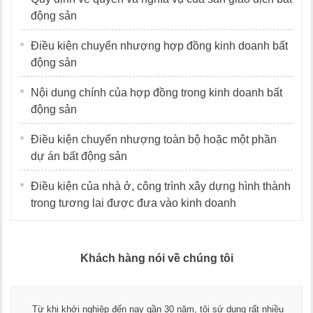
động sản
Điều kiện chuyển nhượng hợp đồng kinh doanh bất
động sản
Nội dung chính của hợp đồng trong kinh doanh bất
động sản
Điều kiện chuyển nhượng toàn bộ hoặc một phần
dự án bất động sản
Điều kiện của nhà ở, công trình xây dựng hình thành
trong tương lai được đưa vào kinh doanh
Khách hàng nói về chúng tôi
Từ khi khởi nghiệp đến nay gần 30 năm, tôi sử dụng rất nhiều