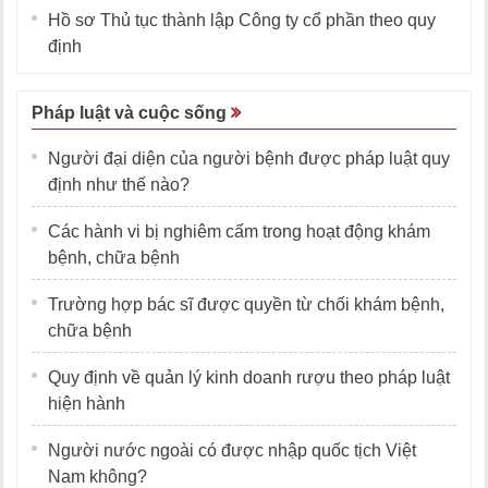
Hồ sơ Thủ tục thành lập Công ty cổ phần theo quy
định
Pháp luật và cuộc sống
Người đại diện của người bệnh được pháp luật quy
định như thế nào?
Các hành vi bị nghiêm cấm trong hoạt động khám
bệnh, chữa bệnh
Trường hợp bác sĩ được quyền từ chối khám bệnh,
chữa bệnh
Quy định về quản lý kinh doanh rượu theo pháp luật
hiện hành
Người nước ngoài có được nhập quốc tịch Việt
Nam không?