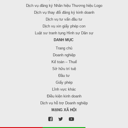
Dịch vụ đăng ký Nhãn hiệu Thương hiệu Logo
Dịch vụ thay đổi đăng ký kinh doanh
Dịch vụ tư vấn đầu tư
Dịch vụ xin giấy phép con
Luật sư tranh tụng Hình sự Dân sự
DANH MỤC
Trang chủ
Doanh nghiệp
Kế toán – Thuế
Sở hữu trí tuệ
Đầu tư
Giấy phép
Lĩnh vực khác
Điều kiện kinh doanh
Dịch vụ hỗ trợ Doanh nghiệp
MẠNG XÃ HỘI