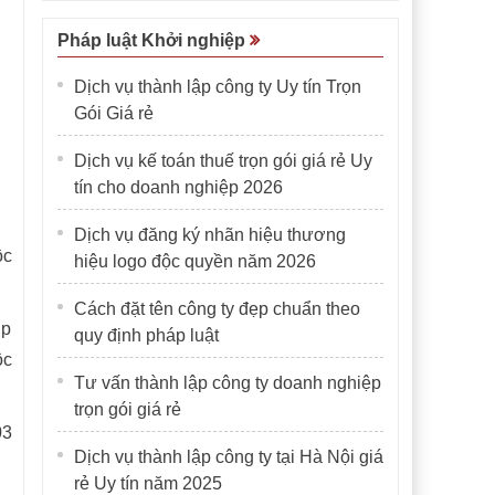
Pháp luật Khởi nghiệp
Dịch vụ thành lập công ty Uy tín Trọn
Gói Giá rẻ
Dịch vụ kế toán thuế trọn gói giá rẻ Uy
tín cho doanh nghiệp 2026
Dịch vụ đăng ký nhãn hiệu thương
ộc
hiệu logo độc quyền năm 2026
Cách đặt tên công ty đẹp chuẩn theo
ợp
quy định pháp luật
ộc
Tư vấn thành lập công ty doanh nghiệp
trọn gói giá rẻ
03
Dịch vụ thành lập công ty tại Hà Nội giá
rẻ Uy tín năm 2025