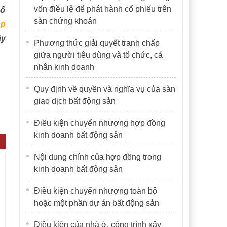
vốn điều lệ để phát hành cổ phiếu trên
cổ
sàn chứng khoán
ập
ãy
Phương thức giải quyết tranh chấp
giữa người tiêu dùng và tổ chức, cá
nhân kinh doanh
Quy định về quyền và nghĩa vụ của sàn
giao dịch bất động sản
Điều kiện chuyển nhượng hợp đồng
kinh doanh bất động sản
Nội dung chính của hợp đồng trong
kinh doanh bất động sản
Điều kiện chuyển nhượng toàn bộ
hoặc một phần dự án bất động sản
Điều kiện của nhà ở, công trình xây