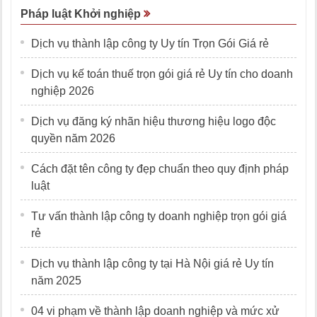
Pháp luật Khởi nghiệp
Dịch vụ thành lập công ty Uy tín Trọn Gói Giá rẻ
Dịch vụ kế toán thuế trọn gói giá rẻ Uy tín cho doanh
nghiệp 2026
Dịch vụ đăng ký nhãn hiệu thương hiệu logo độc
quyền năm 2026
Cách đặt tên công ty đẹp chuẩn theo quy định pháp
luật
Tư vấn thành lập công ty doanh nghiệp trọn gói giá
rẻ
Dịch vụ thành lập công ty tại Hà Nội giá rẻ Uy tín
năm 2025
04 vi phạm về thành lập doanh nghiệp và mức xử