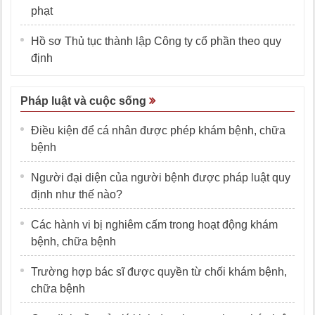
phạt
Hồ sơ Thủ tục thành lập Công ty cổ phần theo quy
định
Pháp luật và cuộc sống
Điều kiện để cá nhân được phép khám bệnh, chữa
bệnh
Người đại diện của người bệnh được pháp luật quy
định như thế nào?
Các hành vi bị nghiêm cấm trong hoạt động khám
bệnh, chữa bệnh
Trường hợp bác sĩ được quyền từ chối khám bệnh,
chữa bệnh