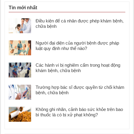
Tin mới nhất
Điều kiện để cá nhân được phép khám bệnh,
chữa bệnh
Người đại diện của người bệnh được pháp
luật quy định như thế nào?
Các hành vi bị nghiêm cấm trong hoạt động
khám bệnh, chữa bệnh
Trường hợp bác sĩ được quyền từ chối khám
bệnh, chữa bệnh
Không ghi nhãn, cảnh báo sức khỏe trên bao
bì thuốc lá có bị xử phạt không?