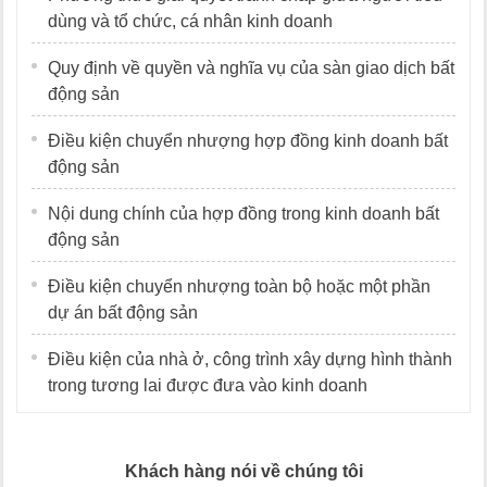
dùng và tổ chức, cá nhân kinh doanh
Quy định về quyền và nghĩa vụ của sàn giao dịch bất
động sản
Điều kiện chuyển nhượng hợp đồng kinh doanh bất
động sản
Nội dung chính của hợp đồng trong kinh doanh bất
động sản
Điều kiện chuyển nhượng toàn bộ hoặc một phần
dự án bất động sản
Điều kiện của nhà ở, công trình xây dựng hình thành
trong tương lai được đưa vào kinh doanh
Khách hàng nói về chúng tôi