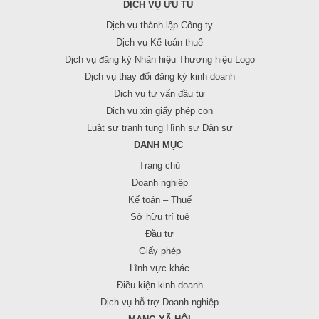
DỊCH VỤ ƯU TÚ
Dịch vụ thành lập Công ty
Dịch vụ Kế toán thuế
Dịch vụ đăng ký Nhãn hiệu Thương hiệu Logo
Dịch vụ thay đổi đăng ký kinh doanh
Dịch vụ tư vấn đầu tư
Dịch vụ xin giấy phép con
Luật sư tranh tụng Hình sự Dân sự
DANH MỤC
Trang chủ
Doanh nghiệp
Kế toán – Thuế
Sở hữu trí tuệ
Đầu tư
Giấy phép
Lĩnh vực khác
Điều kiện kinh doanh
Dịch vụ hỗ trợ Doanh nghiệp