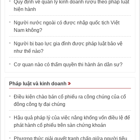
Quy định về quản lý kinh doanh rượu theo pháp luật
hiện hành
Người nước ngoài có được nhập quốc tịch Việt
Nam không?
Người bị bạo lực gia đình được pháp luật bảo vệ
như thế nào?
Cơ quan nào có thẩm quyền thi hành án dân sự?
Pháp luật và kinh doanh
Điều kiện chào bán cổ phiếu ra công chúng của cổ
đông công ty đại chúng
Hậu quả pháp lý của việc nâng khống vốn điều lệ để
phát hành cổ phiếu trên sàn chứng khoán
Phương thức giải quyết tranh chấp giữa người tiêu