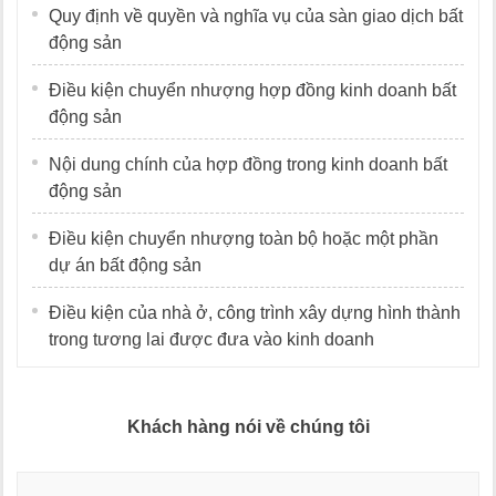
Quy định về quyền và nghĩa vụ của sàn giao dịch bất
động sản
Điều kiện chuyển nhượng hợp đồng kinh doanh bất
động sản
Nội dung chính của hợp đồng trong kinh doanh bất
động sản
Điều kiện chuyển nhượng toàn bộ hoặc một phần
dự án bất động sản
Điều kiện của nhà ở, công trình xây dựng hình thành
trong tương lai được đưa vào kinh doanh
Khách hàng nói về chúng tôi