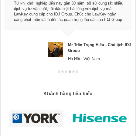
Từ khi khởi nghiệp đến nay gần 30 năm, tôi sử dụng rất nhiều
dịch vụ tư vấn luật, tôi đặc biệt hài lòng với dịch vụ mà
LawKey cung cấp cho IDJ Group. Chúc cho LawKey ngày
càng phát triển và là đối tác quan trọng lâu dài của IDJ Group.
Mr Trần Trọng Hiếu - Chủ tịch IDJ
Group
Hà Nội - Việt Nam
Khách hàng tiêu biểu