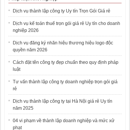
Dịch vụ thành lập công ty Uy tín Trọn Gói Giá rẻ
Dịch vụ kế toán thuế trọn gói giá rẻ Uy tín cho doanh
nghiệp 2026
Dịch vụ đăng ký nhãn hiệu thương hiệu logo độc
quyền năm 2026
Cách đặt tên công ty đẹp chuẩn theo quy định pháp
luật
Tư vấn thành lập công ty doanh nghiệp trọn gói giá
rẻ
Dịch vụ thành lập công ty tại Hà Nội giá rẻ Uy tín
năm 2025
04 vi phạm về thành lập doanh nghiệp và mức xử
phạt