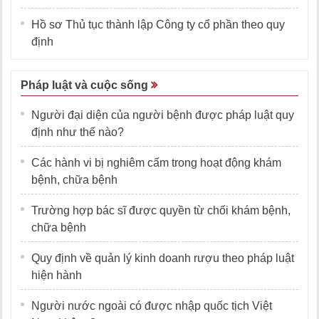
Hồ sơ Thủ tục thành lập Công ty cổ phần theo quy
định
Pháp luật và cuộc sống
Người đại diện của người bệnh được pháp luật quy
định như thế nào?
Các hành vi bị nghiêm cấm trong hoạt động khám
bệnh, chữa bệnh
Trường hợp bác sĩ được quyền từ chối khám bệnh,
chữa bệnh
Quy định về quản lý kinh doanh rượu theo pháp luật
hiện hành
Người nước ngoài có được nhập quốc tịch Việt