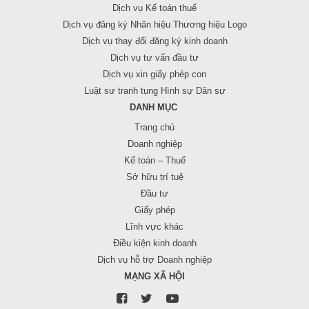
Dịch vụ Kế toán thuế
Dịch vụ đăng ký Nhãn hiệu Thương hiệu Logo
Dịch vụ thay đổi đăng ký kinh doanh
Dịch vụ tư vấn đầu tư
Dịch vụ xin giấy phép con
Luật sư tranh tụng Hình sự Dân sự
DANH MỤC
Trang chủ
Doanh nghiệp
Kế toán – Thuế
Sở hữu trí tuệ
Đầu tư
Giấy phép
Lĩnh vực khác
Điều kiện kinh doanh
Dịch vụ hỗ trợ Doanh nghiệp
MẠNG XÃ HỘI