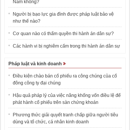
Nam không?
Người bị bạo lực gia đình được pháp luật bảo vệ
như thế nào?
Cơ quan nào có thẩm quyền thi hành án dân sự?
Các hành vi bị nghiêm cấm trong thi hành án dân sự
Pháp luật và kinh doanh
Điều kiện chào bán cổ phiếu ra công chúng của cổ
đông công ty đại chúng
Hậu quả pháp lý của việc nâng khống vốn điều lệ để
phát hành cổ phiếu trên sàn chứng khoán
Phương thức giải quyết tranh chấp giữa người tiêu
dùng và tổ chức, cá nhân kinh doanh