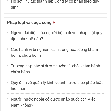
Hồ sơ Thủ tục thành lập Công ty cổ phần theo quy
định
Pháp luật và cuộc sống
Người đại diện của người bệnh được pháp luật quy
định như thế nào?
Các hành vi bị nghiêm cấm trong hoạt động khám
bệnh, chữa bệnh
Trường hợp bác sĩ được quyền từ chối khám bệnh,
chữa bệnh
Quy định về quản lý kinh doanh rượu theo pháp luật
hiện hành
Người nước ngoài có được nhập quốc tịch Việt
Nam không?