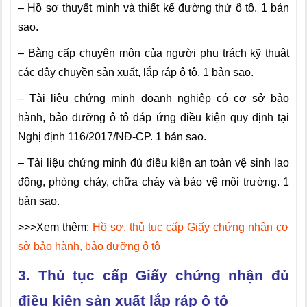
– Hồ sơ thuyết minh và thiết kế đường thử ô tô. 1 bản
sao.
– Bằng cấp chuyên môn của người phụ trách kỹ thuật
các dây chuyền sản xuất, lắp ráp ô tô. 1 bản sao.
– Tài liệu chứng minh doanh nghiệp có cơ sở bảo
hành, bảo dưỡng ô tô đáp ứng điều kiện quy định tại
Nghị định 116/2017/NĐ-CP. 1 bản sao.
– Tài liệu chứng minh đủ điều kiện an toàn vệ sinh lao
động, phòng cháy, chữa cháy và bảo vệ môi trường. 1
bản sao.
>>>Xem thêm:
Hồ sơ, thủ tục cấp Giấy chứng nhận cơ
sở bảo hành, bảo dưỡng ô tô
3. Thủ tục cấp Giấy chứng nhận đủ
điều kiện sản xuất lắp ráp ô tô