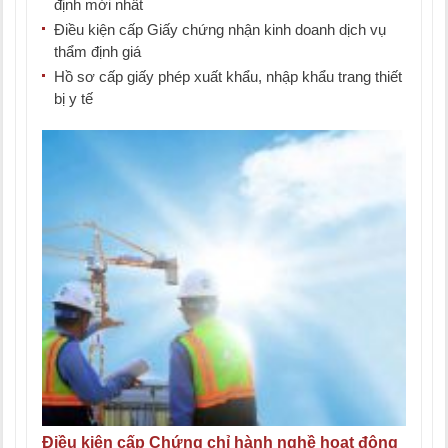
định mới nhất
Điều kiện cấp Giấy chứng nhận kinh doanh dịch vụ
thẩm định giá
Hồ sơ cấp giấy phép xuất khẩu, nhập khẩu trang thiết
bị y tế
Điều kiện cấp Chứng chỉ hành nghề hoạt động