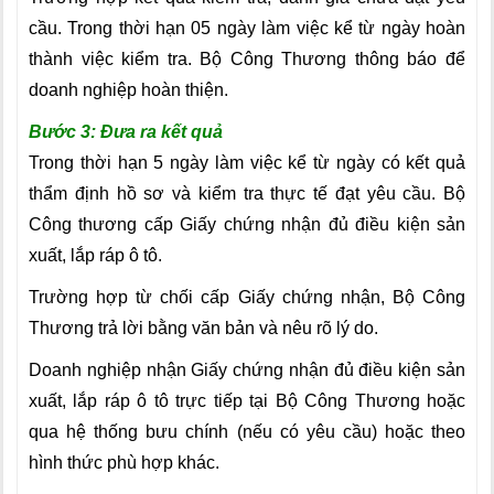
cầu. Trong thời hạn 05 ngày làm việc kể từ ngày hoàn
thành việc kiểm tra. Bộ Công Thương thông báo để
doanh nghiệp hoàn thiện.
Bước 3: Đưa ra kết quả
Trong thời hạn 5 ngày làm việc kể từ ngày có kết quả
thẩm định hồ sơ và kiểm tra thực tế đạt yêu cầu. Bộ
Công thương cấp Giấy chứng nhận đủ điều kiện sản
xuất, lắp ráp ô tô.
Trường hợp từ chối cấp Giấy chứng nhận, Bộ Công
Thương trả lời bằng văn bản và nêu rõ lý do.
Doanh nghiệp nhận Giấy chứng nhận đủ điều kiện sản
xuất, lắp ráp ô tô trực tiếp tại Bộ Công Thương hoặc
qua hệ thống bưu chính (nếu có yêu cầu) hoặc theo
hình thức phù hợp khác.