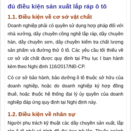
đủ điều kiện sản xuất lắp ráp ô tô
1.1. Điều kiện về cơ sở vật chất
Doanh nghiệp phải có quyền sử dụng hợp pháp đối với
nhà xưởng, dây chuyền công nghệ lắp ráp, dây chuyền
hàn, dây chuyền sơn, dây chuyền kiểm tra chất lượng
sản phẩm và đường thử ô tô. Các yêu cầu tối thiểu về
cơ sở vật chất được quy định tại Phụ lục I ban hành
kèm theo Nghị định 116/2017/NĐ-CP.
Có cơ sở bảo hành, bảo dưỡng ô tô thuộc sở hữu của
doanh nghiệp, hoặc do doanh nghiệp ký hợp đồng
thuê, hoặc thuộc hệ thống đại lý ủy quyền của doanh
nghiệp đáp ứng quy định tại Nghị định này.
1.2. Điều kiện về nhân sự
Người phụ trách kỹ thuật các dây chuyền sản xuất, lắp