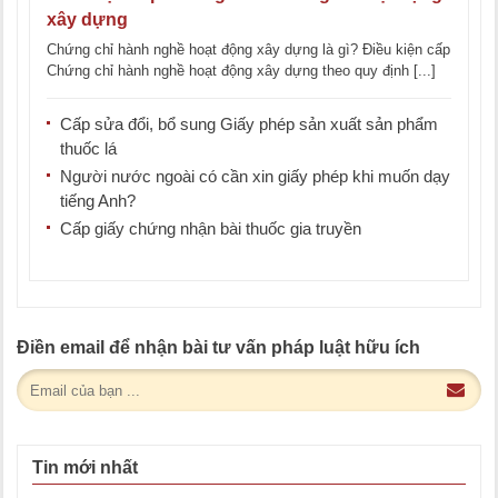
xây dựng
Chứng chỉ hành nghề hoạt động xây dựng là gì? Điều kiện cấp
Chứng chỉ hành nghề hoạt động xây dựng theo quy định [...]
Cấp sửa đổi, bổ sung Giấy phép sản xuất sản phẩm
thuốc lá
Người nước ngoài có cần xin giấy phép khi muốn dạy
tiếng Anh?
Cấp giấy chứng nhận bài thuốc gia truyền
Điền email để nhận bài tư vấn pháp luật hữu ích
Tin mới nhất