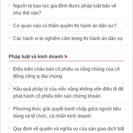
Người bị bạo lực gia đình được pháp luật bảo vệ
như thế nào?
Cơ quan nào có thẩm quyền thi hành án dân sự?
Các hành vi bị nghiêm cấm trong thi hành án dân sự
Pháp luật và kinh doanh
Điều kiện chào bán cổ phiếu ra công chúng của cổ
đông công ty đại chúng
Hậu quả pháp lý của việc nâng khống vốn điều lệ để
phát hành cổ phiếu trên sàn chứng khoán
Phương thức giải quyết tranh chấp giữa người tiêu
dùng và tổ chức, cá nhân kinh doanh
Quy định về quyền và nghĩa vụ của sàn giao dịch bất