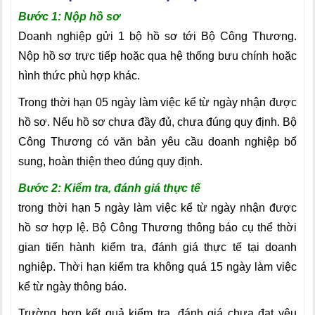
Bước 1: Nộp hồ sơ
Doanh nghiệp gửi 1 bộ hồ sơ
tới Bộ Công Thương.
Nộp hồ sơ trực tiếp hoặc qua hệ thống bưu chính hoặc
hình thức phù hợp khác.
Trong thời hạn 05 ngày làm việc kể từ ngày nhận được
hồ sơ. Nếu hồ sơ chưa đầy đủ, chưa đúng quy định. Bộ
Công Thương có văn bản yêu cầu doanh nghiệp bổ
sung, hoàn thiện theo đúng quy định.
Bước 2: Kiểm tra, đánh giá thực tế
trong thời hạn 5 ngày làm việc kể từ ngày nhận được
hồ sơ hợp lệ. Bộ Công Thương thông báo cụ thể thời
gian tiến hành kiểm tra, đánh giá thực tế tại doanh
nghiệp. Thời hạn kiểm tra không quá 15 ngày làm việc
kể từ ngày thông báo.
Trường hợp kết quả kiểm tra, đánh giá chưa đạt yêu