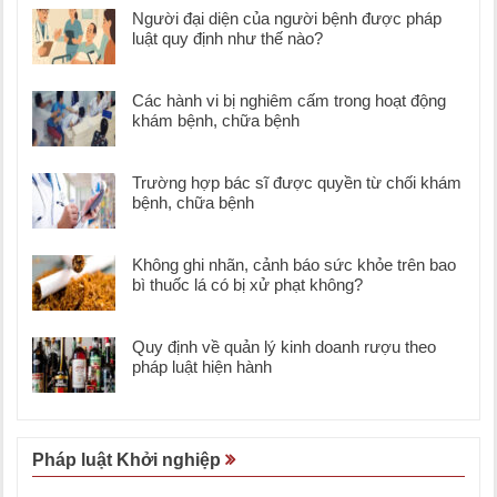
Người đại diện của người bệnh được pháp
luật quy định như thế nào?
Các hành vi bị nghiêm cấm trong hoạt động
khám bệnh, chữa bệnh
Trường hợp bác sĩ được quyền từ chối khám
bệnh, chữa bệnh
Không ghi nhãn, cảnh báo sức khỏe trên bao
bì thuốc lá có bị xử phạt không?
Quy định về quản lý kinh doanh rượu theo
pháp luật hiện hành
Pháp luật Khởi nghiệp