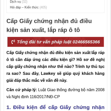
Dịch vụ
(32)
Hỏi đáp – Kiến thức
(405)
Cấp Giấy chứng nhận đủ điều
kiện sản xuất, lắp ráp ô tô
Tổng đài tư vấn pháp luật 02466565366
Cấp Giấy chứng nhận đủ điều kiện sản xuất lắp ráp
ô tô cần đáp ứng các điều kiện gì? Hồ sơ đề nghị
cấp giấy chứng nhận như thế nào? Trình tự thủ tục
ra sao? Sau đây, Lawkey sẽ giúp quý khách hàng
giải đáp thắc mắc về vấn đề này.
Căn cứ pháp lý:
Luật Giao thông đường bộ năm 2008
và Nghị định 116/2017/NĐ-CP
1. Điều kiện để cấp Giấy chứng nhận