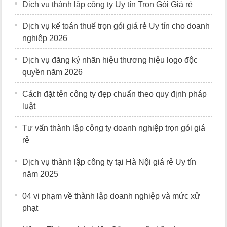
Dịch vụ thành lập công ty Uy tín Trọn Gói Giá rẻ
Dịch vụ kế toán thuế trọn gói giá rẻ Uy tín cho doanh
nghiệp 2026
Dịch vụ đăng ký nhãn hiệu thương hiệu logo độc
quyền năm 2026
Cách đặt tên công ty đẹp chuẩn theo quy định pháp
luật
Tư vấn thành lập công ty doanh nghiệp trọn gói giá
rẻ
Dịch vụ thành lập công ty tại Hà Nội giá rẻ Uy tín
năm 2025
04 vi phạm về thành lập doanh nghiệp và mức xử
phạt