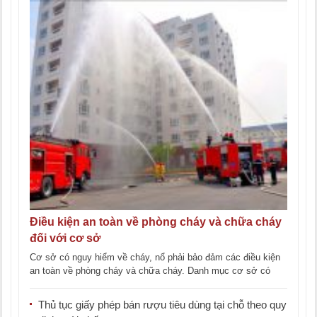
Điều kiện an toàn về phòng cháy và chữa cháy
đối với cơ sở
Cơ sở có nguy hiểm về cháy, nổ phải bảo đảm các điều kiện
an toàn về phòng cháy và chữa cháy. Danh mục cơ sở có
nguy [...]
Thủ tục giấy phép bán rượu tiêu dùng tại chỗ theo quy