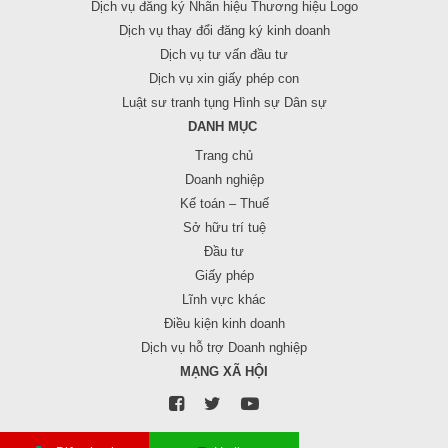
Dịch vụ đăng ký Nhãn hiệu Thương hiệu Logo
Dịch vụ thay đổi đăng ký kinh doanh
Dịch vụ tư vấn đầu tư
Dịch vụ xin giấy phép con
Luật sư tranh tụng Hình sự Dân sự
DANH MỤC
Trang chủ
Doanh nghiệp
Kế toán – Thuế
Sở hữu trí tuệ
Đầu tư
Giấy phép
Lĩnh vực khác
Điều kiện kinh doanh
Dịch vụ hỗ trợ Doanh nghiệp
MẠNG XÃ HỘI