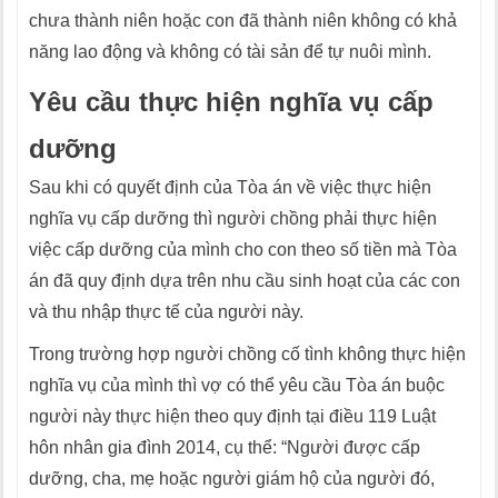
chưa thành niên hoặc con đã thành niên không có khả
năng lao động và không có tài sản để tự nuôi mình.
Yêu cầu thực hiện nghĩa vụ cấp
dưỡng
Sau khi có quyết định của Tòa án về việc thực hiện
nghĩa vụ cấp dưỡng thì người chồng phải thực hiện
việc cấp dưỡng của mình cho con theo số tiền mà Tòa
án đã quy định dựa trên nhu cầu sinh hoạt của các con
và thu nhập thực tế của người này.
Trong trường hợp người chồng cố tình không thực hiện
nghĩa vụ của mình thì vợ có thể yêu cầu Tòa án buộc
người này thực hiện theo quy định tại điều 119 Luật
hôn nhân gia đình 2014, cụ thể: “Người được cấp
dưỡng, cha, mẹ hoặc người giám hộ của người đó,