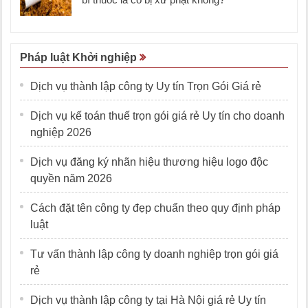
Pháp luật Khởi nghiệp
Dịch vụ thành lập công ty Uy tín Trọn Gói Giá rẻ
Dịch vụ kế toán thuế trọn gói giá rẻ Uy tín cho doanh
nghiệp 2026
Dịch vụ đăng ký nhãn hiệu thương hiệu logo độc
quyền năm 2026
Cách đặt tên công ty đẹp chuẩn theo quy định pháp
luật
Tư vấn thành lập công ty doanh nghiệp trọn gói giá
rẻ
Dịch vụ thành lập công ty tại Hà Nội giá rẻ Uy tín