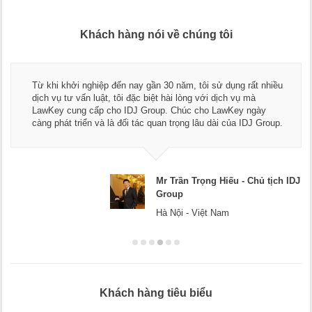
Khách hàng nói về chúng tôi
Từ khi khởi nghiệp đến nay gần 30 năm, tôi sử dụng rất nhiều
dịch vụ tư vấn luật, tôi đặc biệt hài lòng với dịch vụ mà
LawKey cung cấp cho IDJ Group. Chúc cho LawKey ngày
càng phát triển và là đối tác quan trọng lâu dài của IDJ Group.
Mr Trần Trọng Hiếu - Chủ tịch IDJ
Group
Hà Nội - Việt Nam
Khách hàng tiêu biểu