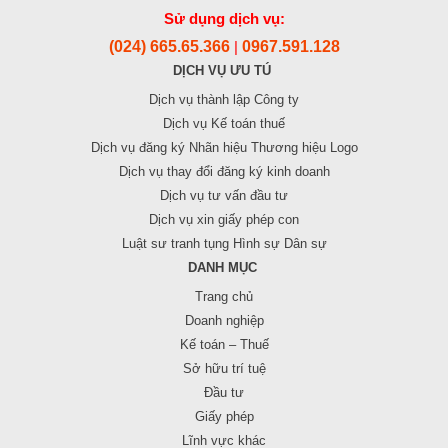
Sử dụng dịch vụ:
(024) 665.65.366
0967.591.128
|
DỊCH VỤ ƯU TÚ
Dịch vụ thành lập Công ty
Dịch vụ Kế toán thuế
Dịch vụ đăng ký Nhãn hiệu Thương hiệu Logo
Dịch vụ thay đổi đăng ký kinh doanh
Dịch vụ tư vấn đầu tư
Dịch vụ xin giấy phép con
Luật sư tranh tụng Hình sự Dân sự
DANH MỤC
Trang chủ
Doanh nghiệp
Kế toán – Thuế
Sở hữu trí tuệ
Đầu tư
Giấy phép
Lĩnh vực khác