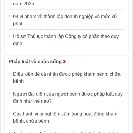
năm 2025
04 vi phạm về thành lập doanh nghiệp và mức xử
phạt
Hồ sơ Thủ tục thành lập Công ty cổ phần theo quy
định
Pháp luật và cuộc sống
Điều kiện để cá nhân được phép khám bệnh, chữa
bệnh
Người đại diện của người bệnh được pháp luật quy
định như thế nào?
Các hành vi bị nghiêm cấm trong hoạt động khám
bệnh, chữa bệnh