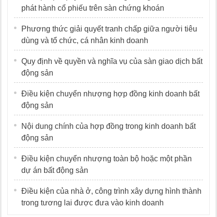
phát hành cổ phiếu trên sàn chứng khoán
Phương thức giải quyết tranh chấp giữa người tiêu
dùng và tổ chức, cá nhân kinh doanh
Quy định về quyền và nghĩa vụ của sàn giao dịch bất
động sản
Điều kiện chuyển nhượng hợp đồng kinh doanh bất
động sản
Nội dung chính của hợp đồng trong kinh doanh bất
động sản
Điều kiện chuyển nhượng toàn bộ hoặc một phần
dự án bất động sản
Điều kiện của nhà ở, công trình xây dựng hình thành
trong tương lai được đưa vào kinh doanh