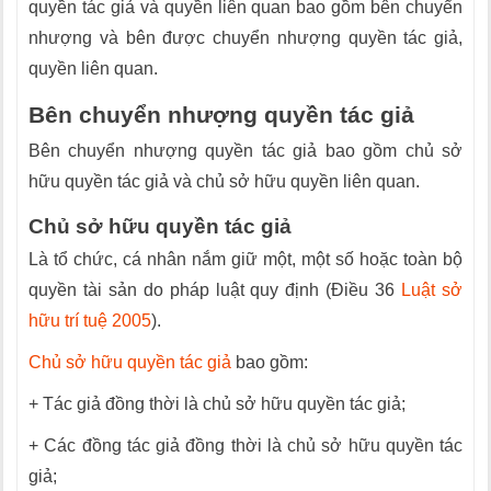
quyền tác giả và quyền liên quan bao gồm bên chuyển
nhượng và bên được chuyển nhượng quyền tác giả,
quyền liên quan.
Bên chuyển nhượng quyền tác giả
Bên chuyển nhượng quyền tác giả bao gồm chủ sở
hữu quyền tác giả và chủ sở hữu quyền liên quan.
Chủ sở hữu quyền tác giả
Là tổ chức, cá nhân nắm giữ một, một số hoặc toàn bộ
quyền tài sản do pháp luật quy định (Điều 36
Luật sở
hữu trí tuệ 2005
).
Chủ sở hữu quyền tác giả
bao gồm:
+ Tác giả đồng thời là chủ sở hữu quyền tác giả;
+ Các đồng tác giả đồng thời là chủ sở hữu quyền tác
giả;