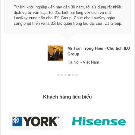
Từ khi khởi nghiệp đến nay gần 30 năm, tôi sử dụng rất nhiều
dịch vụ tư vấn luật, tôi đặc biệt hài lòng với dịch vụ mà
LawKey cung cấp cho IDJ Group. Chúc cho LawKey ngày
càng phát triển và là đối tác quan trọng lâu dài của IDJ Group.
Mr Trần Trọng Hiếu - Chủ tịch IDJ
Group
Hà Nội - Việt Nam
Khách hàng tiêu biểu