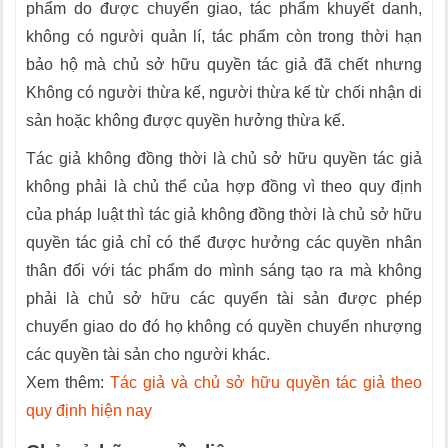
phẩm do được chuyển giao, tác phẩm khuyết danh,
không có người quản lí, tác phẩm còn trong thời hạn
bảo hộ mà chủ sở hữu quyền tác giả đã chết nhưng
Không có người thừa kế, người thừa kế từ chối nhận di
sản hoặc không được quyền hưởng thừa kế.
Tác giả không đồng thời là chủ sở hữu quyền tác giả
không phải là chủ thể của hợp đồng vì theo quy định
của pháp luật thì tác giả không đồng thời là chủ sở hữu
quyền tác giả chỉ có thể được hưởng các quyền nhân
thân đối với tác phẩm do mình sáng tạo ra mà không
phải là chủ sở hữu các quyển tài sản được phép
chuyển giao do đó họ không có quyền chuyển nhượng
các quyền tài sản cho người khác.
Xem thêm:
Tác giả và chủ sở hữu quyền tác giả theo
quy định hiện nay