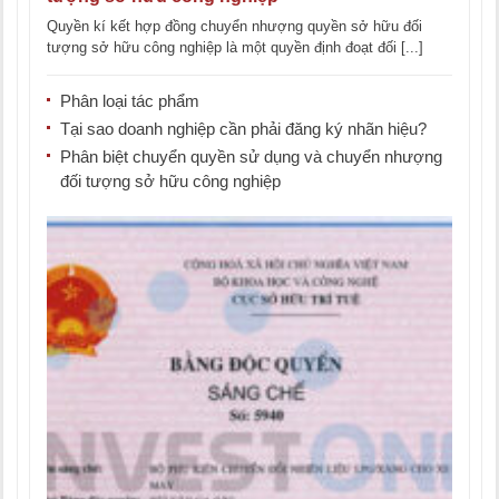
Quyền kí kết hợp đồng chuyển nhượng quyền sở hữu đối
tượng sở hữu công nghiệp là một quyền định đoạt đối [...]
Phân loại tác phẩm
Tại sao doanh nghiệp cần phải đăng ký nhãn hiệu?
Phân biệt chuyển quyền sử dụng và chuyển nhượng
đối tượng sở hữu công nghiệp