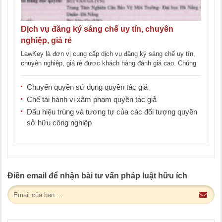
Dịch vụ đăng ký sáng chế uy tín, chuyên
nghiệp, giá rẻ
LawKey là đơn vị cung cấp dịch vụ đăng ký sáng chế uy tín,
chuyên nghiệp, giá rẻ được khách hàng đánh giá cao. Chúng
[...]
Chuyển quyền sử dụng quyền tác giả
Chế tài hành vi xâm phạm quyền tác giả
Dấu hiệu trùng và tương tự của các đối tượng quyền
sở hữu công nghiệp
Điền email để nhận bài tư vấn pháp luật hữu ích