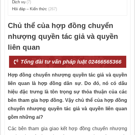
Dịch vụ
(7)
Hỏi đáp – Kiến thức
(267)
Chủ thể của hợp đồng chuyển
nhượng quyền tác giả và quyền
liên quan
Tổng đài tư vấn pháp luật 02466565366
Hợp đồng chuyển nhượng quyền tác giả và quyền
liên quan là hợp đồng dân sự. Do đó, nó có dấu
hiệu đặc trưng là tôn trọng sự thỏa thuận của các
bên tham gia hợp đồng. Vậy chủ thể của hợp đồng
chuyển nhượng quyền tác giả và quyền liên quan
gồm những ai?
Các bên tham gia giao kết hợp đồng chuyển nhượng