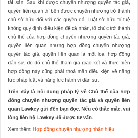
tài sản. Sau khi được chuyển nhượng quyền tác giả,
quyền liên quan thì bên được chuyển nhượng trở thành
chủ sở hữu đối với các quyền đó. Luật sở hữu trí tuệ
không quy định điều kiện để cá nhân, tổ chức trở thành
chủ thể của hợp đồng chuyển nhượng quyền tác giả,
quyền liên quan nhưng hợp đồng chuyển nhượng
quyền tác giả, quyền liên quan là một loại hợp đồng
dân sự, do đó chủ thể tham gia giao kết và thực hiện
hợp đồng này cũng phải thoả mãn điều kiện về năng
lực pháp luật và năng lực hành vi dân sự.
Trên đây là nội dung pháp lý về Chủ thể của hợp
đồng chuyển nhượng quyền tác giả và quyền liên
quan Lawkey gửi đến bạn đọc. Nếu có thắc mắc, vui
lòng liên hệ Lawkey để được tư vấn.
Xem thêm:
Hợp đồng chuyển nhượng nhãn hiệu