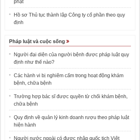
phạt
Hồ sơ Thủ tục thành lập Công ty cổ phần theo quy
định
Pháp luật và cuộc sống
Người đại diện của người bệnh được pháp luật quy
định như thế nào?
Các hành vi bị nghiêm cấm trong hoạt động khám
bệnh, chữa bệnh
Trường hợp bác sĩ được quyền từ chối khám bệnh,
chữa bệnh
Quy định về quản lý kinh doanh rượu theo pháp luật
hiện hành
Người nước ngoài có được nhập quốc tịch Việt