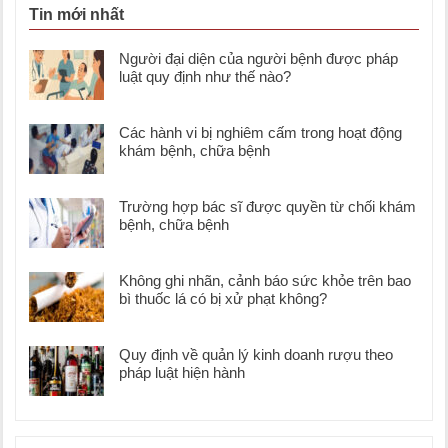
Tin mới nhất
Người đại diện của người bệnh được pháp
luật quy định như thế nào?
Các hành vi bị nghiêm cấm trong hoạt động
khám bệnh, chữa bệnh
Trường hợp bác sĩ được quyền từ chối khám
bệnh, chữa bệnh
Không ghi nhãn, cảnh báo sức khỏe trên bao
bì thuốc lá có bị xử phạt không?
Quy định về quản lý kinh doanh rượu theo
pháp luật hiện hành