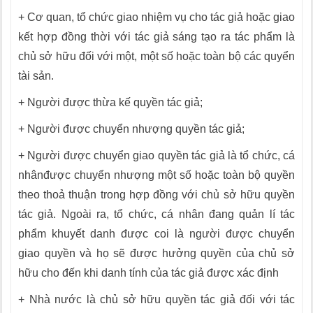
+ Cơ quan, tổ chức giao nhiệm vụ cho tác giả hoặc giao
kết hợp đồng thời với tác giả sáng tạo ra tác phẩm là
chủ sở hữu đối với một, một số hoặc toàn bộ các quyển
tài sản.
+ Người được thừa kế quyền tác giả;
+ Người được chuyển nhượng quyền tác giả;
+ Người được chuyển giao quyền tác giả là tổ chức, cá
nhânđược chuyển nhượng một số hoặc toàn bộ quyền
theo thoả thuận trong hợp đồng với chủ sở hữu quyền
tác giả. Ngoài ra, tổ chức, cá nhân đang quản lí tác
phẩm khuyết danh được coi là người được chuyển
giao quyền và họ sẽ được hưởng quyền của chủ sở
hữu cho đến khi danh tính của tác giả được xác định
+ Nhà nước là chủ sở hữu quyền tác giả đối với tác