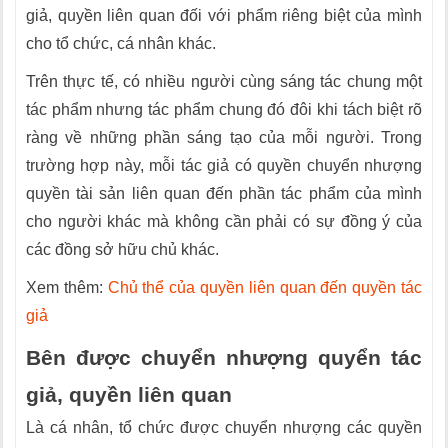
giả, quyền liên quan đối với phẩm riêng biệt của mình
cho tổ chức, cá nhân khác.
Trên thực tế, có nhiều người cùng sáng tác chung một
tác phẩm nhưng tác phẩm chung đó đôi khi tách biệt rõ
ràng về những phần sáng tạo của mỗi người. Trong
trường hợp này, mỗi tác giả có quyền chuyển nhượng
quyền tài sản liên quan đến phần tác phẩm của mình
cho người khác mà không cần phải có sự đồng ý của
các đồng sở hữu chủ khác.
Xem thêm:
Chủ thể của quyền liên quan đến quyền tác
giả
Bên được chuyển nhượng quyển tác
giả, quyền liên quan
Là cá nhân, tổ chức được chuyển nhượng các quyền