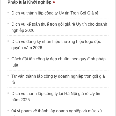
Pháp luật Khởi nghiệp
Dịch vụ thành lập công ty Uy tín Trọn Gói Giá rẻ
Dịch vụ kế toán thuế trọn gói giá rẻ Uy tín cho doanh
nghiệp 2026
Dịch vụ đăng ký nhãn hiệu thương hiệu logo độc
quyền năm 2026
Cách đặt tên công ty đẹp chuẩn theo quy định pháp
luật
Tư vấn thành lập công ty doanh nghiệp trọn gói giá
rẻ
Dịch vụ thành lập công ty tại Hà Nội giá rẻ Uy tín
năm 2025
04 vi phạm về thành lập doanh nghiệp và mức xử