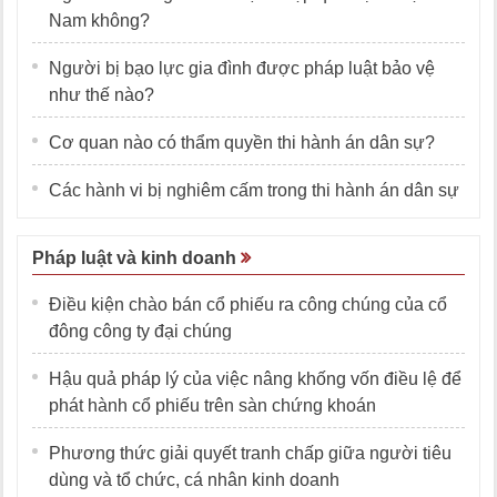
Nam không?
Người bị bạo lực gia đình được pháp luật bảo vệ
như thế nào?
Cơ quan nào có thẩm quyền thi hành án dân sự?
Các hành vi bị nghiêm cấm trong thi hành án dân sự
Pháp luật và kinh doanh
Điều kiện chào bán cổ phiếu ra công chúng của cổ
đông công ty đại chúng
Hậu quả pháp lý của việc nâng khống vốn điều lệ để
phát hành cổ phiếu trên sàn chứng khoán
Phương thức giải quyết tranh chấp giữa người tiêu
dùng và tổ chức, cá nhân kinh doanh