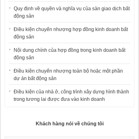
Quy định về quyền và nghĩa vụ của sàn giao dịch bất
động sản
Điều kiện chuyển nhượng hợp đồng kinh doanh bất
động sản
Nội dung chính của hợp đồng trong kinh doanh bất
động sản
Điều kiện chuyển nhượng toàn bộ hoặc một phần
dự án bất động sản
Điều kiện của nhà ở, công trình xây dựng hình thành
trong tương lai được đưa vào kinh doanh
Khách hàng nói về chúng tôi