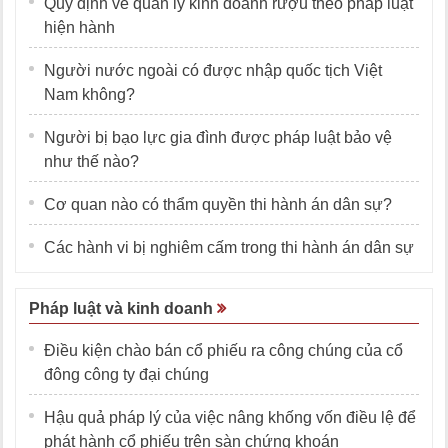
Quy định về quản lý kinh doanh rượu theo pháp luật
hiện hành
Người nước ngoài có được nhập quốc tịch Việt
Nam không?
Người bị bạo lực gia đình được pháp luật bảo vệ
như thế nào?
Cơ quan nào có thẩm quyền thi hành án dân sự?
Các hành vi bị nghiêm cấm trong thi hành án dân sự
Pháp luật và kinh doanh
Điều kiện chào bán cổ phiếu ra công chúng của cổ
đông công ty đại chúng
Hậu quả pháp lý của việc nâng khống vốn điều lệ để
phát hành cổ phiếu trên sàn chứng khoán