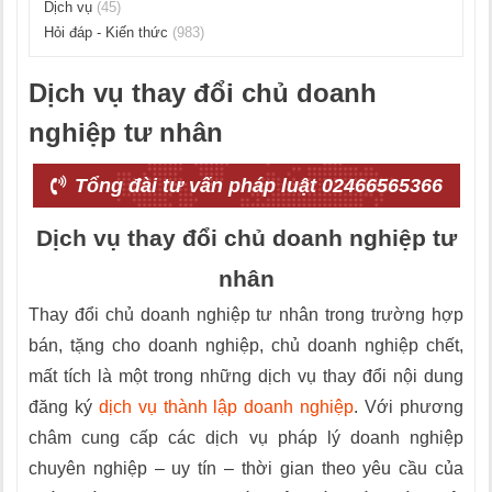
Dịch vụ
(45)
Hỏi đáp - Kiến thức
(983)
Dịch vụ thay đổi chủ doanh
nghiệp tư nhân
Tổng đài tư vấn pháp luật 02466565366
Dịch vụ thay đổi chủ doanh nghiệp tư
nhân
Thay đổi chủ doanh nghiệp tư nhân trong trường hợp
bán, tặng cho doanh nghiệp, chủ doanh nghiệp chết,
mất tích là một trong những dịch vụ thay đổi nội dung
đăng ký
dịch vụ thành lập doanh nghiệp
. Với phương
châm cung cấp các dịch vụ pháp lý doanh nghiệp
chuyên nghiệp – uy tín – thời gian theo yêu cầu của