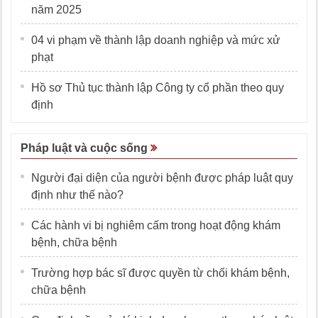
năm 2025
04 vi phạm về thành lập doanh nghiệp và mức xử
phạt
Hồ sơ Thủ tục thành lập Công ty cổ phần theo quy
định
Pháp luật và cuộc sống
Người đại diện của người bệnh được pháp luật quy
định như thế nào?
Các hành vi bị nghiêm cấm trong hoạt động khám
bệnh, chữa bệnh
Trường hợp bác sĩ được quyền từ chối khám bệnh,
chữa bệnh