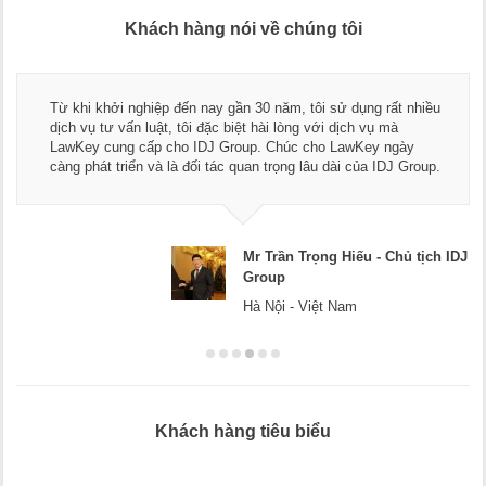
Khách hàng nói về chúng tôi
Từ khi khởi nghiệp đến nay gần 30 năm, tôi sử dụng rất nhiều
dịch vụ tư vấn luật, tôi đặc biệt hài lòng với dịch vụ mà
LawKey cung cấp cho IDJ Group. Chúc cho LawKey ngày
càng phát triển và là đối tác quan trọng lâu dài của IDJ Group.
Mr Trần Trọng Hiếu - Chủ tịch IDJ
Group
Hà Nội - Việt Nam
Khách hàng tiêu biểu