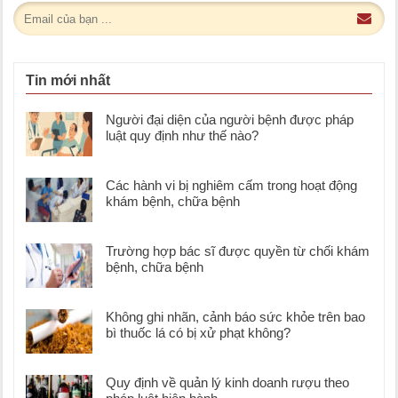
Tin mới nhất
Người đại diện của người bệnh được pháp
luật quy định như thế nào?
Các hành vi bị nghiêm cấm trong hoạt động
khám bệnh, chữa bệnh
Trường hợp bác sĩ được quyền từ chối khám
bệnh, chữa bệnh
Không ghi nhãn, cảnh báo sức khỏe trên bao
bì thuốc lá có bị xử phạt không?
Quy định về quản lý kinh doanh rượu theo