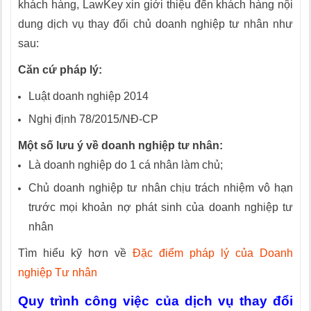
khách hàng, LawKey xin giới thiệu đến khách hàng nội
dung dịch vụ thay đổi chủ doanh nghiệp tư nhân như
sau:
Căn cứ pháp lý:
Luật doanh nghiệp 2014
Nghị định 78/2015/NĐ-CP
Một số lưu ý về doanh nghiệp tư nhân:
Là doanh nghiệp do 1 cá nhân làm chủ;
Chủ doanh nghiệp tư nhân chịu trách nhiệm vô hạn
trước mọi khoản nợ phát sinh của doanh nghiệp tư
nhân
Tìm hiểu kỹ hơn về
Đặc điểm pháp lý của Doanh
nghiệp Tư nhân
Quy trình công việc của dịch vụ thay đổi