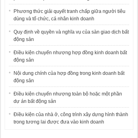
Phương thức giải quyết tranh chấp giữa người tiêu
dùng và tổ chức, cá nhân kinh doanh
Quy định về quyền và nghĩa vụ của sàn giao dịch bất
động sản
Điều kiện chuyển nhượng hợp đồng kinh doanh bất
động sản
Nội dung chính của hợp đồng trong kinh doanh bất
động sản
Điều kiện chuyển nhượng toàn bộ hoặc một phần
dự án bất động sản
Điều kiện của nhà ở, công trình xây dựng hình thành
trong tương lai được đưa vào kinh doanh