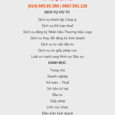
(024) 665.65.366
0967.591.128
|
DỊCH VỤ ƯU TÚ
Dịch vụ thành lập Công ty
Dịch vụ Kế toán thuế
Dịch vụ đăng ký Nhãn hiệu Thương hiệu Logo
Dịch vụ thay đổi đăng ký kinh doanh
Dịch vụ tư vấn đầu tư
Dịch vụ xin giấy phép con
Luật sư tranh tụng Hình sự Dân sự
DANH MỤC
Trang chủ
Doanh nghiệp
Kế toán – Thuế
Sở hữu trí tuệ
Đầu tư
Giấy phép
Lĩnh vực khác
Điều kiện kinh doanh