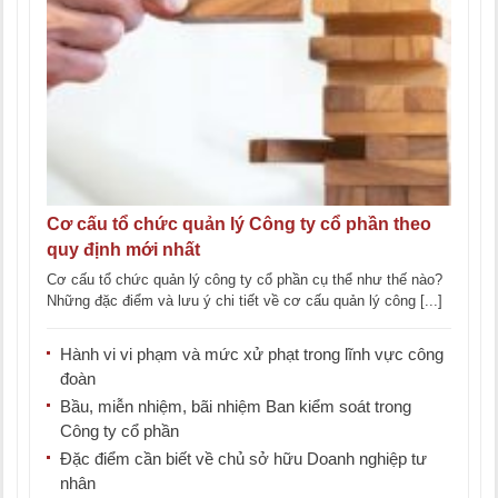
Cơ cấu tổ chức quản lý Công ty cổ phần theo
quy định mới nhất
Cơ cấu tổ chức quản lý công ty cổ phần cụ thể như thế nào?
Những đặc điểm và lưu ý chi tiết về cơ cấu quản lý công [...]
Hành vi vi phạm và mức xử phạt trong lĩnh vực công
đoàn
Bầu, miễn nhiệm, bãi nhiệm Ban kiểm soát trong
Công ty cổ phần
Đặc điểm cần biết về chủ sở hữu Doanh nghiệp tư
nhân