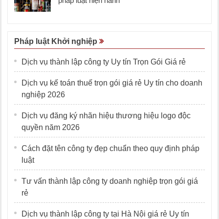
pháp luật hiện hành
Pháp luật Khởi nghiệp
Dịch vụ thành lập công ty Uy tín Trọn Gói Giá rẻ
Dịch vụ kế toán thuế trọn gói giá rẻ Uy tín cho doanh
nghiệp 2026
Dịch vụ đăng ký nhãn hiệu thương hiệu logo độc
quyền năm 2026
Cách đặt tên công ty đẹp chuẩn theo quy định pháp
luật
Tư vấn thành lập công ty doanh nghiệp trọn gói giá
rẻ
Dịch vụ thành lập công ty tại Hà Nội giá rẻ Uy tín