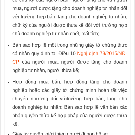
mua, người được tặng cho doanh nghiệp tư nhân đối
với trường hợp bán, tặng cho doanh nghiệp tư nhân;
chữ ký của người được thừa kế đối với trường hợp
chủ doanh nghiệp tư nhân chết, mất tích;
Bản sao hợp lệ một trong những giấy tờ chứng thực
cá nhân quy định tại Điều 10
Nghị định 78/2015/NĐ-
CP
của người mua, người được tặng cho doanh
nghiệp tư nhân, người thừa kế;
Hợp đồng mua bán, hợp đồng tặng cho doanh
nghiệp hoặc các giấy tờ chứng minh hoàn tất việc
chuyển nhượng đối vớitrường hợp bán, tặng cho
doanh nghiệp tư nhân; Bản sao hợp lệ văn bản xác
nhận quyền thừa kế hợp pháp của người được thừa
kế.
Giấy ủy quyền, giới thiệu người đi nộp hồ sơ