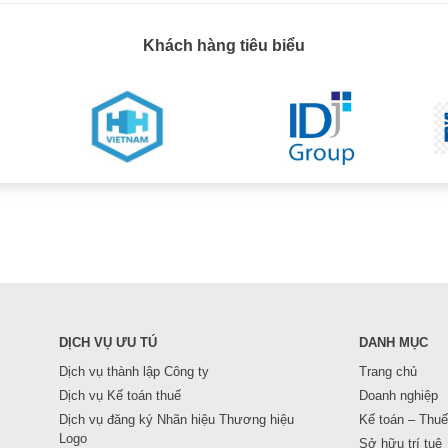
Khách hàng tiêu biểu
DỊCH VỤ ƯU TÚ
DANH MỤC
Dịch vụ thành lập Công ty
Trang chủ
Dịch vụ Kế toán thuế
Doanh nghiệp
Dịch vụ đăng ký Nhãn hiệu Thương hiệu
Kế toán – Thuế
Logo
Sở hữu trí tuệ