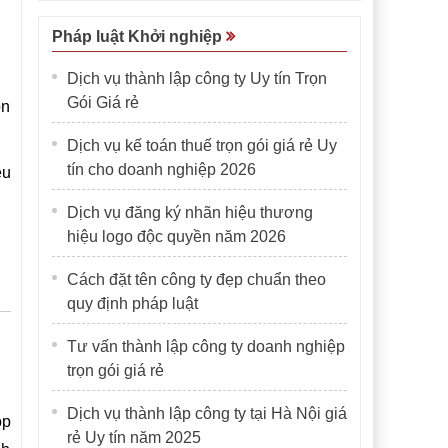
Pháp luật Khởi nghiệp
Dịch vụ thành lập công ty Uy tín Trọn
Gói Giá rẻ
òn
Dịch vụ kế toán thuế trọn gói giá rẻ Uy
tín cho doanh nghiệp 2026
ệu
Dịch vụ đăng ký nhãn hiệu thương
hiệu logo độc quyền năm 2026
Cách đặt tên công ty đẹp chuẩn theo
quy định pháp luật
Tư vấn thành lập công ty doanh nghiệp
trọn gói giá rẻ
Dịch vụ thành lập công ty tại Hà Nội giá
ộp
rẻ Uy tín năm 2025