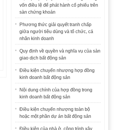
vốn điều lệ để phát hành cổ phiếu trên
sàn chứng khoán
Phương thức giải quyết tranh chấp
giữa người tiêu dùng và tổ chức, cá
nhân kinh doanh
Quy định về quyền và nghĩa vụ của sàn
giao dịch bất động sản
Điều kiện chuyển nhượng hợp đồng
kinh doanh bất động sản
Nội dung chính của hợp đồng trong
kinh doanh bất động sản
Điều kiện chuyển nhượng toàn bộ
hoặc một phần dự án bất động sản
Điều kiện của nhà ở, công trình xây