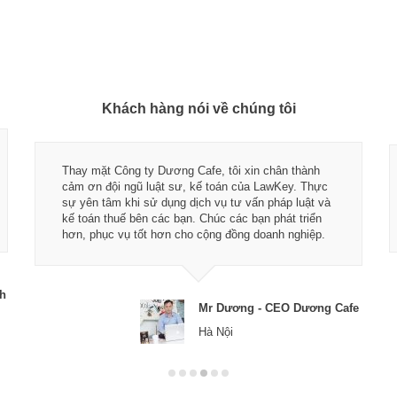
Khách hàng nói về chúng tôi
Thay mặt Công ty Dương Cafe, tôi xin chân thành
cảm ơn đội ngũ luật sư, kế toán của LawKey. Thực
sự yên tâm khi sử dụng dịch vụ tư vấn pháp luật và
kế toán thuế bên các bạn. Chúc các bạn phát triển
hơn, phục vụ tốt hơn cho cộng đồng doanh nghiệp.
ch
Mr Dương - CEO Dương Cafe
Hà Nội