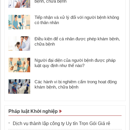
bệnh, chữa bệnh
Tiếp nhận và xử lý đối với người bệnh không
có thân nhân
Điều kiện để cá nhân được phép khám bệnh,
chữa bệnh
Người đại diện của người bệnh được pháp
luật quy định như thế nào?
Các hành vi bị nghiêm cấm trong hoạt động
khám bệnh, chữa bệnh
Pháp luật Khởi nghiệp
Dịch vụ thành lập công ty Uy tín Trọn Gói Giá rẻ