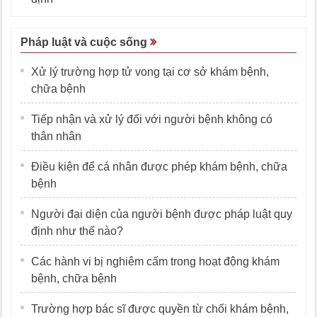
Pháp luật và cuộc sống
Xử lý trường hợp tử vong tại cơ sở khám bệnh,
chữa bệnh
Tiếp nhận và xử lý đối với người bệnh không có
thân nhân
Điều kiện để cá nhân được phép khám bệnh, chữa
bệnh
Người đại diện của người bệnh được pháp luật quy
định như thế nào?
Các hành vi bị nghiêm cấm trong hoạt động khám
bệnh, chữa bệnh
Trường hợp bác sĩ được quyền từ chối khám bệnh,