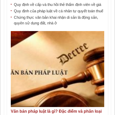
Quy định về cấp và thu hồi thẻ thẩm định viên về giá
Quy định của pháp luật về cá nhân tự quyết toán thuế
Chứng thực văn bản khai nhận di sản là động sản,
quyên sử dụng đất, nhà ở
Văn bản pháp luật là gì? Đặc điểm và phân loại