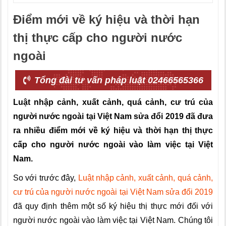
Điểm mới về ký hiệu và thời hạn
thị thực cấp cho người nước
ngoài
Tổng đài tư vấn pháp luật 02466565366
Luật nhập cảnh, xuất cảnh, quá cảnh, cư trú của
người nước ngoài tại Việt Nam sửa đổi 2019 đã đưa
ra nhiều điểm mới về ký hiệu và thời hạn thị thực
cấp cho người nước ngoài vào làm việc tại Việt
Nam.
So với trước đây,
Luật nhập cảnh, xuất cảnh, quá cảnh,
cư trú của người nước ngoài tại Việt Nam sửa đổi 2019
đã quy định thêm một số ký hiệu thị thực mới đối với
người nước ngoài vào làm việc tại Việt Nam. Chúng tôi