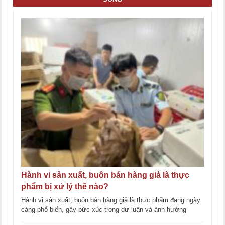
Hành vi sản xuất, buôn bán hàng giả là thực
phẩm bị xử lý thế nào?
Hành vi sản xuất, buôn bán hàng giả là thực phẩm đang ngày
càng phổ biến, gây bức xúc trong dư luận và ảnh hưởng
nghiêm [...]