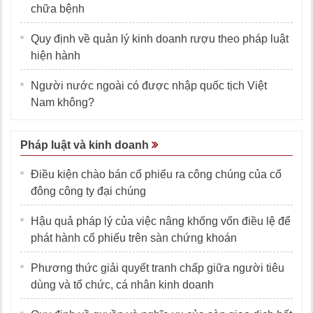
chữa bệnh
Quy định về quản lý kinh doanh rượu theo pháp luật
hiện hành
Người nước ngoài có được nhập quốc tịch Việt
Nam không?
Pháp luật và kinh doanh
Điều kiện chào bán cổ phiếu ra công chúng của cổ
đông công ty đại chúng
Hậu quả pháp lý của việc nâng khống vốn điều lệ để
phát hành cổ phiếu trên sàn chứng khoán
Phương thức giải quyết tranh chấp giữa người tiêu
dùng và tổ chức, cá nhân kinh doanh