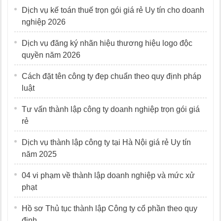
Dịch vụ kế toán thuế trọn gói giá rẻ Uy tín cho doanh
nghiệp 2026
Dịch vụ đăng ký nhãn hiệu thương hiệu logo độc
quyền năm 2026
Cách đặt tên công ty đẹp chuẩn theo quy định pháp
luật
Tư vấn thành lập công ty doanh nghiệp trọn gói giá
rẻ
Dịch vụ thành lập công ty tại Hà Nội giá rẻ Uy tín
năm 2025
04 vi phạm về thành lập doanh nghiệp và mức xử
phạt
Hồ sơ Thủ tục thành lập Công ty cổ phần theo quy
định