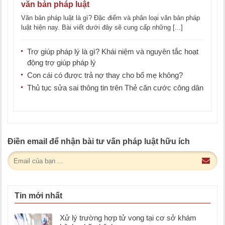
văn bản pháp luật
Văn bản pháp luật là gì? Đặc điểm và phân loại văn bản pháp
luật hiện nay. Bài viết dưới đây sẽ cung cấp những [...]
Trợ giúp pháp lý là gì? Khái niệm và nguyên tắc hoạt
động trợ giúp pháp lý
Con cái có được trả nợ thay cho bố mẹ không?
Thủ tục sửa sai thông tin trên Thẻ căn cước công dân
Điền email để nhận bài tư vấn pháp luật hữu ích
Tin mới nhất
Xử lý trường hợp tử vong tại cơ sở khám