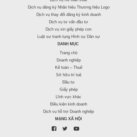
Dịch vụ đăng ký Nhãn hiệu Thương hiệu Logo
Dịch vụ thay đổi đăng ký kinh doanh
Dịch vụ tư vấn đầu tư
Dịch vụ xin giấy phép con
Luật sư tranh tụng Hình sự Dân sự
DANH MỤC
Trang chủ
Doanh nghiệp
Kế toán – Thuế
Sở hữu trí tuệ
Đầu tư
Giấy phép
Lĩnh vực khác
Điều kiện kinh doanh
Dịch vụ hỗ trợ Doanh nghiệp
MẠNG XÃ HỘI