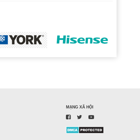
MẠNG XÃ HỘI