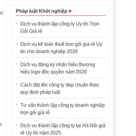
Pháp luật Khởi nghiệp
ều
Dịch vụ thành lập công ty Uy tín Trọn
Gói Giá rẻ
Dịch vụ kế toán thuế trọn gói giá rẻ Uy
tín cho doanh nghiệp 2026
Dịch vụ đăng ký nhãn hiệu thương
hiệu logo độc quyền năm 2026
Cách đặt tên công ty đẹp chuẩn theo
quy định pháp luật
Tư vấn thành lập công ty doanh nghiệp
trọn gói giá rẻ
n
Dịch vụ thành lập công ty tại Hà Nội giá
rẻ Uy tín năm 2025