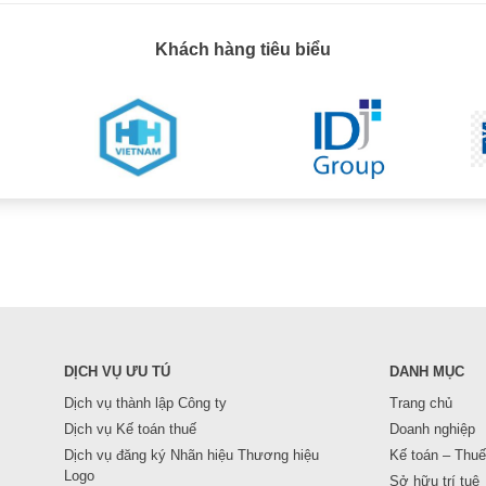
Khách hàng tiêu biểu
DỊCH VỤ ƯU TÚ
DANH MỤC
Dịch vụ thành lập Công ty
Trang chủ
Dịch vụ Kế toán thuế
Doanh nghiệp
Dịch vụ đăng ký Nhãn hiệu Thương hiệu
Kế toán – Thuế
Logo
Sở hữu trí tuệ