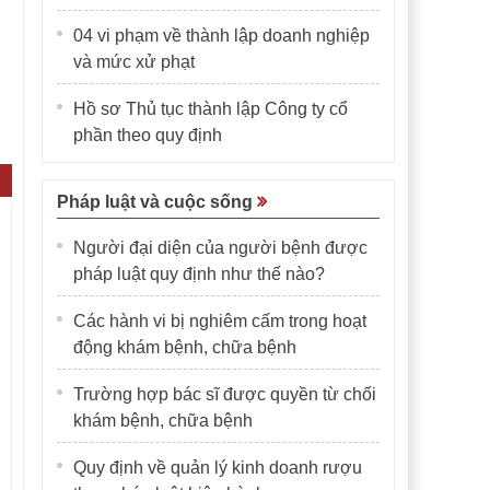
04 vi phạm về thành lập doanh nghiệp
và mức xử phạt
Hồ sơ Thủ tục thành lập Công ty cổ
phần theo quy định
Pháp luật và cuộc sống
Người đại diện của người bệnh được
pháp luật quy định như thế nào?
Các hành vi bị nghiêm cấm trong hoạt
động khám bệnh, chữa bệnh
Trường hợp bác sĩ được quyền từ chối
khám bệnh, chữa bệnh
Quy định về quản lý kinh doanh rượu