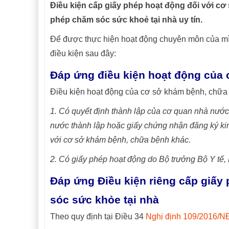
Điều kiện cấp giấy phép hoạt động đối với cơ 
phép chăm sóc sức khoẻ tại nhà uy tín.
Để được thực hiện hoạt động chuyên môn của mì
điều kiện sau đây:
Đáp ứng điều kiện hoạt động của
Điều kiện hoạt động của cơ sở khám bệnh, chữa
1. Có quyết định thành lập của cơ quan nhà nướ
nước thành lập hoặc giấy chứng nhận đăng ký kin
với cơ sở khám bệnh, chữa bệnh khác.
2. Có giấy phép hoạt động do Bộ trưởng Bộ Y tế
Đáp ứng Điều kiện riêng
cấp giấy 
sóc sức khỏe tại nhà
Theo quy định tại Điều 34
Nghị định 109/2016/