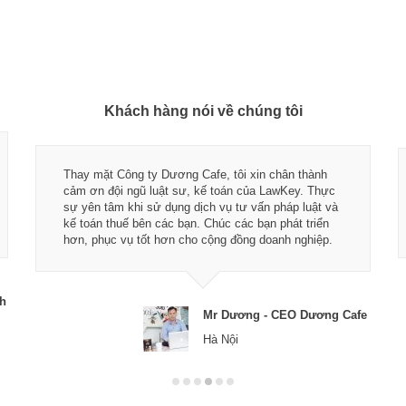
Khách hàng nói về chúng tôi
Thay mặt Công ty Dương Cafe, tôi xin chân thành
cảm ơn đội ngũ luật sư, kế toán của LawKey. Thực
sự yên tâm khi sử dụng dịch vụ tư vấn pháp luật và
kế toán thuế bên các bạn. Chúc các bạn phát triển
hơn, phục vụ tốt hơn cho cộng đồng doanh nghiệp.
ch
Mr Dương - CEO Dương Cafe
Hà Nội