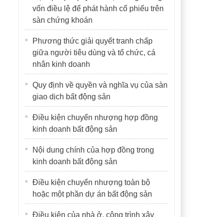
vốn điều lệ để phát hành cổ phiếu trên
sàn chứng khoán
Phương thức giải quyết tranh chấp
giữa người tiêu dùng và tổ chức, cá
nhân kinh doanh
Quy định về quyền và nghĩa vụ của sàn
giao dịch bất động sản
Điều kiện chuyển nhượng hợp đồng
kinh doanh bất động sản
Nội dung chính của hợp đồng trong
kinh doanh bất động sản
Điều kiện chuyển nhượng toàn bộ
hoặc một phần dự án bất động sản
Điều kiện của nhà ở, công trình xây