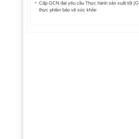
Cấp GCN đạt yêu cầu Thực hành sản xuất tốt (
thực phẩm bảo vệ sức khỏe