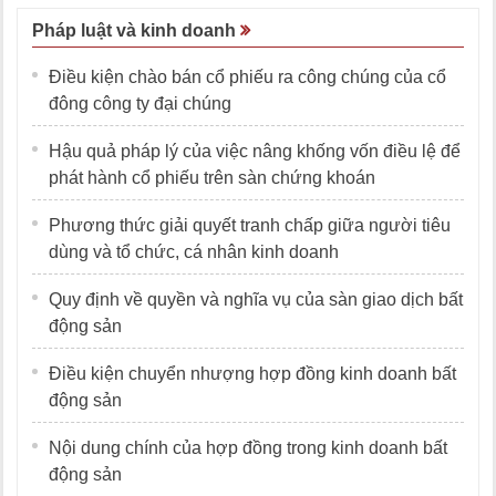
Pháp luật và kinh doanh
Điều kiện chào bán cổ phiếu ra công chúng của cổ
đông công ty đại chúng
Hậu quả pháp lý của việc nâng khống vốn điều lệ để
phát hành cổ phiếu trên sàn chứng khoán
Phương thức giải quyết tranh chấp giữa người tiêu
dùng và tổ chức, cá nhân kinh doanh
Quy định về quyền và nghĩa vụ của sàn giao dịch bất
động sản
Điều kiện chuyển nhượng hợp đồng kinh doanh bất
động sản
Nội dung chính của hợp đồng trong kinh doanh bất
động sản