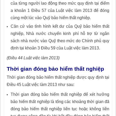
của từng người lao động theo mức quy định tại điểm
a khoản 1 Điều 57 của Luật việc làm 2013 để đóng
cùng một lúc vào Quỹ bảo hiểm thất nghiệp.
Căn cứ vào tình hình kết dư của Quỹ bảo hiểm thất
nghiệp, Nhà nước chuyển kinh phí hỗ trợ từ ngân
sách nhà nước vào Quỹ theo mức do Chính phủ quy
định tại khoản 3 Điều 59 của Luật việc làm 2013.
(Điều 44 Luật việc làm 2013)
Thời gian đóng bảo hiểm thất nghiệp
Thời gian đóng bảo hiểm thất nghiệp được quy định tại
Điều 45 Luật việc làm 2013 như sau:
Thời gian đóng bảo hiểm thất nghiệp để xét hưởng
bảo hiểm thất nghiệp là tổng các khoảng thời gian đã
đóng bảo hiểm thất nghiệp liên tục hoặc không liên