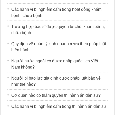
Các hành vi bị nghiêm cấm trong hoạt động khám
bệnh, chữa bệnh
Trường hợp bác sĩ được quyền từ chối khám bệnh,
chữa bệnh
Quy định về quản lý kinh doanh rượu theo pháp luật
hiện hành
Người nước ngoài có được nhập quốc tịch Việt
Nam không?
Người bị bạo lực gia đình được pháp luật bảo vệ
như thế nào?
Cơ quan nào có thẩm quyền thi hành án dân sự?
Các hành vi bị nghiêm cấm trong thi hành án dân sự