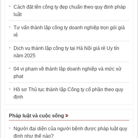
Cách đặt tên công ty đẹp chuẩn theo quy định pháp
luật
Tư vấn thành lập công ty doanh nghiệp trọn gói giá
rẻ
Dịch vụ thành lập công ty tại Hà Nội giá rẻ Uy tín
năm 2025
04 vi phạm về thành lập doanh nghiệp và mức xử
phạt
Hồ sơ Thủ tục thành lập Công ty cổ phần theo quy
định
Pháp luật và cuộc sống
Người đại diện của người bệnh được pháp luật quy
định như thế nào?