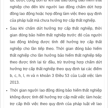
tục được cộng dồn từ khi bắt đầu đóng bảo hiểm thất
nghiệp cho đến khi người lao động chấm dứt hợp
đồng lao động hoặc hợp đồng làm việc theo quy định
của pháp luật mà chưa hưởng trợ cấp thất nghiệp.
Sau khi chấm dứt hưởng trợ cấp thất nghiệp, thời
gian đóng bảo hiểm thất nghiệp trước đó của người
lao động không được tính để hưởng trợ cấp thất
nghiệp cho lần tiếp theo. Thời gian đóng bảo hiểm
thất nghiệp cho lần hưởng bảo hiểm thất nghiệp tiếp
theo được tính lại từ đầu, trừ trường hợp chấm dứt
hưởng trợ cấp thất nghiệp theo quy định tại các điểm
b, c, h, l, m và n khoản 3 Điều 53 của Luật việc làm
2013.
Thời gian người lao động đóng bảo hiểm thất nghiệp
không được tính để hưởng trợ cấp mất việc làm hoặc
trợ cấp thôi việc theo quy định của pháp luật về lao