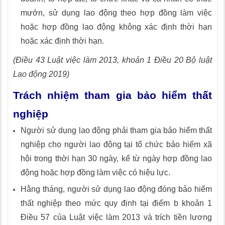
mướn, sử dụng lao động theo hợp đồng làm việc
hoặc hợp đồng lao động không xác định thời hạn
hoặc xác định thời hạn.
(Điều 43 Luật việc làm 2013, khoản 1 Điều 20 Bộ luật
Lao động 2019)
Trách nhiệm tham gia bảo hiểm thất
nghiệp
Người sử dụng lao động phải tham gia bảo hiểm thất
nghiệp cho người lao động tại tổ chức bảo hiểm xã
hội trong thời hạn 30 ngày, kể từ ngày hợp đồng lao
động hoặc hợp đồng làm việc có hiệu lực.
Hằng tháng, người sử dụng lao động đóng bảo hiểm
thất nghiệp theo mức quy định tại điểm b khoản 1
Điều 57 của Luật việc làm 2013 và trích tiền lương