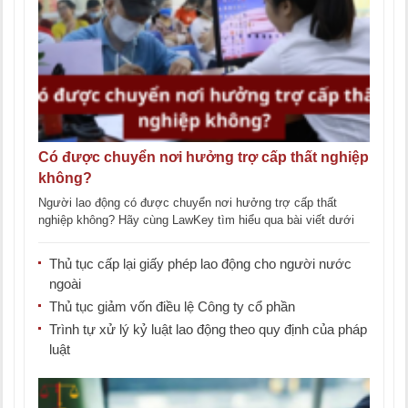
Có được chuyển nơi hưởng trợ cấp thất nghiệp
không?
Người lao động có được chuyển nơi hưởng trợ cấp thất
nghiệp không? Hãy cùng LawKey tìm hiểu qua bài viết dưới
đây. [...]
Thủ tục cấp lại giấy phép lao động cho người nước
ngoài
Thủ tục giảm vốn điều lệ Công ty cổ phần
Trình tự xử lý kỷ luật lao động theo quy định của pháp
luật