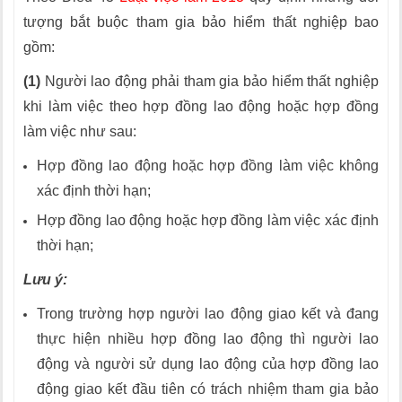
tượng bắt buộc tham gia bảo hiểm thất nghiệp bao
gồm:
(1)
Người lao động phải tham gia bảo hiểm thất nghiệp
khi làm việc theo hợp đồng lao động hoặc hợp đồng
làm việc như sau:
Hợp đồng lao động hoặc hợp đồng làm việc không
xác định thời hạn;
Hợp đồng lao động hoặc hợp đồng làm việc xác định
thời hạn;
Lưu ý:
Trong trường hợp người lao động giao kết và đang
thực hiện nhiều hợp đồng lao động thì người lao
động và người sử dụng lao động của hợp đồng lao
động giao kết đầu tiên có trách nhiệm tham gia bảo