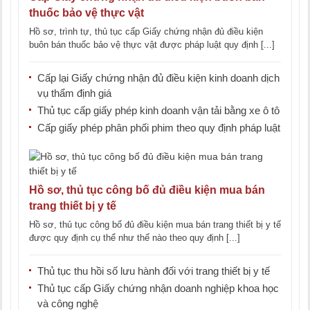
thuốc bảo vệ thực vật
Hồ sơ, trình tự, thủ tục cấp Giấy chứng nhận đủ điều kiện
buôn bán thuốc bảo vệ thực vật được pháp luật quy định [...]
Cấp lại Giấy chứng nhận đủ điều kiện kinh doanh dịch
vụ thẩm định giá
Thủ tục cấp giấy phép kinh doanh vận tải bằng xe ô tô
Cấp giấy phép phân phối phim theo quy định pháp luật
Hồ sơ, thủ tục công bố đủ điều kiện mua bán
trang thiết bị y tế
Hồ sơ, thủ tục công bố đủ điều kiện mua bán trang thiết bị y tế
được quy định cụ thể như thế nào theo quy định [...]
Thủ tục thu hồi số lưu hành đối với trang thiết bị y tế
Thủ tục cấp Giấy chứng nhận doanh nghiệp khoa học
và công nghệ