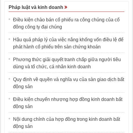
Pháp luật và kinh doanh
Điều kiện chào bán cổ phiếu ra công chúng của cổ
đông công ty đại chúng
Hậu quả pháp lý của việc nâng khống vốn điều lệ để
phát hành cổ phiếu trên sàn chứng khoán
Phương thức giải quyết tranh chấp giữa người tiêu
dùng và tổ chức, cá nhân kinh doanh
Quy định về quyền và nghĩa vụ của sàn giao dịch bất
động sản
Điều kiện chuyển nhượng hợp đồng kinh doanh bất
động sản
Nội dung chính của hợp đồng trong kinh doanh bất
động sản