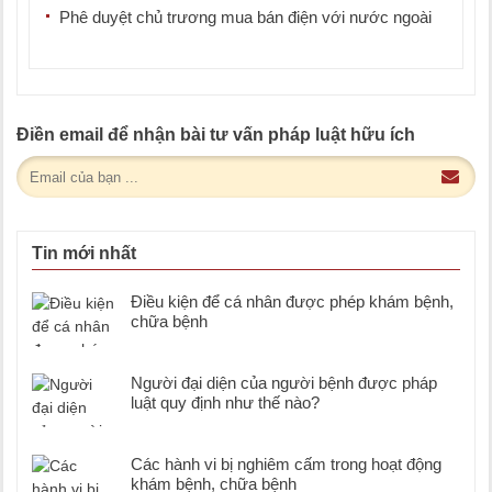
Phê duyệt chủ trương mua bán điện với nước ngoài
Điền email để nhận bài tư vấn pháp luật hữu ích
Tin mới nhất
Điều kiện để cá nhân được phép khám bệnh,
chữa bệnh
Người đại diện của người bệnh được pháp
luật quy định như thế nào?
Các hành vi bị nghiêm cấm trong hoạt động
khám bệnh, chữa bệnh