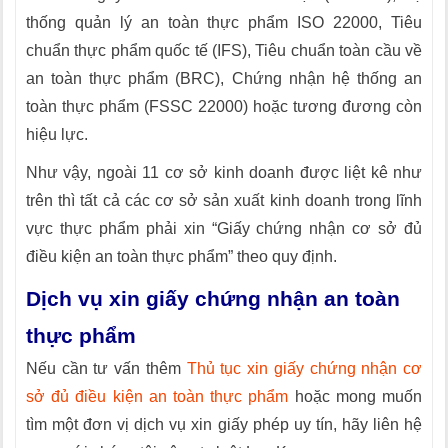
thống quản lý an toàn thực phẩm ISO 22000, Tiêu
chuẩn thực phẩm quốc tế (IFS), Tiêu chuẩn toàn cầu về
an toàn thực phẩm (BRC), Chứng nhận hệ thống an
toàn thực phẩm (FSSC 22000) hoặc tương đương còn
hiệu lực.
Như vậy, ngoài 11 cơ sở kinh doanh được liệt kê như
trên thì tất cả các cơ sở sản xuất kinh doanh trong lĩnh
vực thực phẩm phải xin “Giấy chứng nhận cơ sở đủ
điều kiện an toàn thực phẩm” theo quy định.
Dịch vụ xin giấy chứng nhận an toàn
thực phẩm
Nếu cần tư vấn thêm
Thủ tục xin giấy chứng nhận cơ
sở đủ điều kiện an toàn thực phẩm
hoặc mong muốn
tìm một đơn vị dịch vụ xin giấy phép uy tín, hãy liên hệ