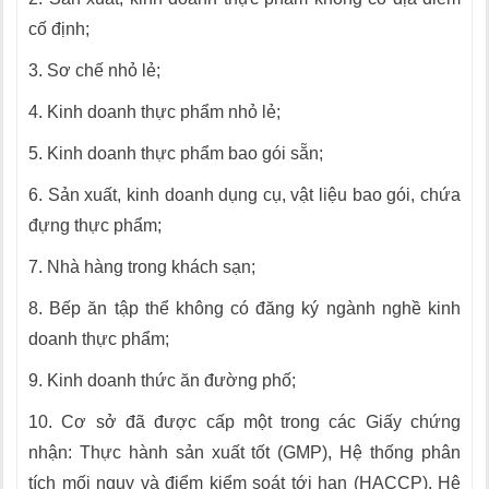
cố định;
3. Sơ chế nhỏ lẻ;
4. Kinh doanh thực phẩm nhỏ lẻ;
5. Kinh doanh thực phẩm bao gói sẵn;
6. Sản xuất, kinh doanh dụng cụ, vật liệu bao gói, chứa
đựng thực phẩm;
7. Nhà hàng trong khách sạn;
8. Bếp ăn tập thể không có đăng ký ngành nghề kinh
doanh thực phẩm;
9. Kinh doanh thức ăn đường phố;
10. Cơ sở đã được cấp một trong các Giấy chứng
nhận: Thực hành sản xuất tốt (GMP), Hệ thống phân
tích mối nguy và điểm kiểm soát tới hạn (HACCP), Hệ