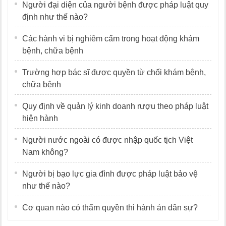
Người đại diện của người bệnh được pháp luật quy
định như thế nào?
Các hành vi bị nghiêm cấm trong hoạt động khám
bệnh, chữa bệnh
Trường hợp bác sĩ được quyền từ chối khám bệnh,
chữa bệnh
Quy định về quản lý kinh doanh rượu theo pháp luật
hiện hành
Người nước ngoài có được nhập quốc tịch Việt
Nam không?
Người bị bạo lực gia đình được pháp luật bảo vệ
như thế nào?
Cơ quan nào có thẩm quyền thi hành án dân sự?