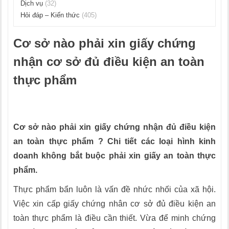
Dịch vụ
(32)
Hỏi đáp – Kiến thức
(405)
Cơ sở nào phải xin giấy chứng
nhận cơ sở đủ điều kiện an toàn
thực phẩm
Tổng đài tư vấn pháp luật 02466565366
Cơ sở nào phải xin giấy chứng nhận đủ điều kiện
an toàn thực phẩm ? Chi tiết các loại hình kinh
doanh không bắt buộc phải xin giấy an toàn thực
phẩm.
Thực phẩm bẩn luôn là vấn đề nhức nhối của xã hội.
Việc xin cấp giấy chứng nhân cơ sở đủ điều kiện an
toàn thực phẩm là điều cần thiết. Vừa để minh chứng