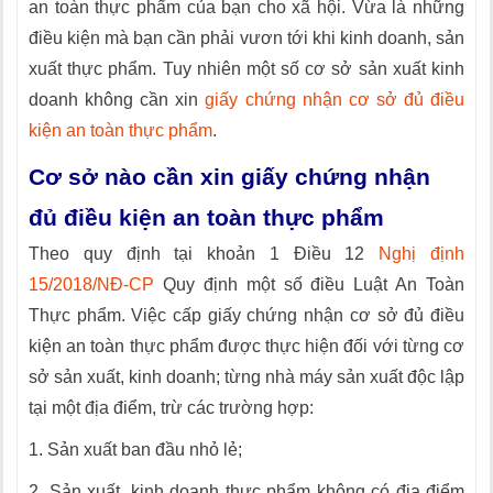
an toàn thực phẩm của bạn cho xã hội. Vừa là những
điều kiện mà bạn cần phải vươn tới khi kinh doanh, sản
xuất thực phẩm. Tuy nhiên một số cơ sở sản xuất kinh
doanh không cần xin
giấy chứng nhận cơ sở đủ điều
kiện an toàn thực phẩm
.
Cơ sở nào cần xin giấy chứng nhận
đủ điều kiện an toàn thực phẩm
Theo quy định tại khoản 1 Điều 12
Nghị định
15/2018/NĐ-CP
Quy định một số điều Luật An Toàn
Thực phẩm. Việc cấp giấy chứng nhận cơ sở đủ điều
kiện an toàn thực phẩm được thực hiện đối với từng cơ
sở sản xuất, kinh doanh; từng nhà máy sản xuất độc lập
tại một địa điểm, trừ các trường hợp:
1. Sản xuất ban đầu nhỏ lẻ;
2. Sản xuất, kinh doanh thực phẩm không có địa điểm