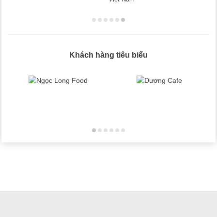
Khách hàng tiêu biểu