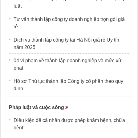
luật
Tư vấn thành lập công ty doanh nghiệp trọn gói giá
rẻ
Dịch vụ thành lập công ty tại Hà Nội giá rẻ Uy tín
năm 2025
04 vi phạm về thành lập doanh nghiệp và mức xử
phạt
Hồ sơ Thủ tục thành lập Công ty cổ phần theo quy
định
Pháp luật và cuộc sống
Điều kiện để cá nhân được phép khám bệnh, chữa
bệnh