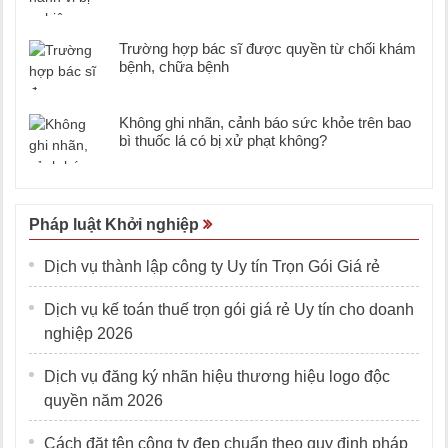
Trường hợp bác sĩ được quyền từ chối khám
bệnh, chữa bệnh
Không ghi nhãn, cảnh báo sức khỏe trên bao
bì thuốc lá có bị xử phạt không?
Pháp luật Khởi nghiệp
Dịch vụ thành lập công ty Uy tín Trọn Gói Giá rẻ
Dịch vụ kế toán thuế trọn gói giá rẻ Uy tín cho doanh
nghiệp 2026
Dịch vụ đăng ký nhãn hiệu thương hiệu logo độc
quyền năm 2026
Cách đặt tên công ty đẹp chuẩn theo quy định pháp