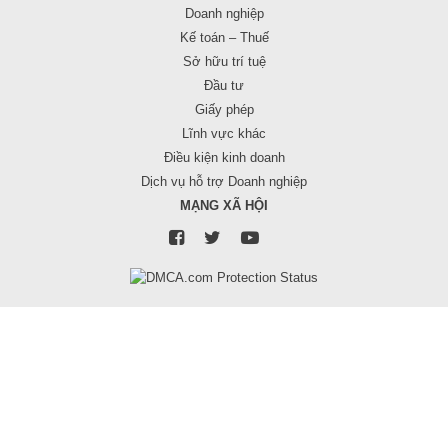
Doanh nghiệp
Kế toán – Thuế
Sở hữu trí tuệ
Đầu tư
Giấy phép
Lĩnh vực khác
Điều kiện kinh doanh
Dịch vụ hỗ trợ Doanh nghiệp
MẠNG XÃ HỘI