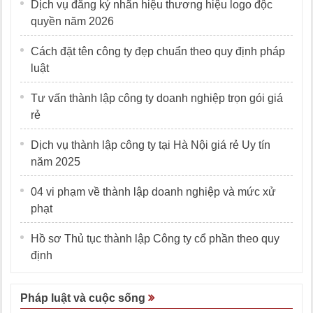
Dịch vụ đăng ký nhãn hiệu thương hiệu logo độc
quyền năm 2026
Cách đặt tên công ty đẹp chuẩn theo quy định pháp
luật
Tư vấn thành lập công ty doanh nghiệp trọn gói giá
rẻ
Dịch vụ thành lập công ty tại Hà Nội giá rẻ Uy tín
năm 2025
04 vi phạm về thành lập doanh nghiệp và mức xử
phạt
Hồ sơ Thủ tục thành lập Công ty cổ phần theo quy
định
Pháp luật và cuộc sống