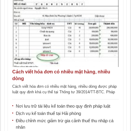
Cách viết hóa đơn có nhiều mặt hàng, nhiều
dòng
Cách viết hóa đơn có nhiều mặt hàng, nhiều dòng được pháp
luật quy định khá cụ thể tại Thông tư 39/2014/TT-BTC. Pháp
[...]
Nơi lưu trữ tài liệu kế toán theo quy định pháp luật
Dịch vụ kế toán thuế tại Hải phòng
Điều chỉnh mức giảm trừ gia cảnh thuế thu nhập cá
nhân