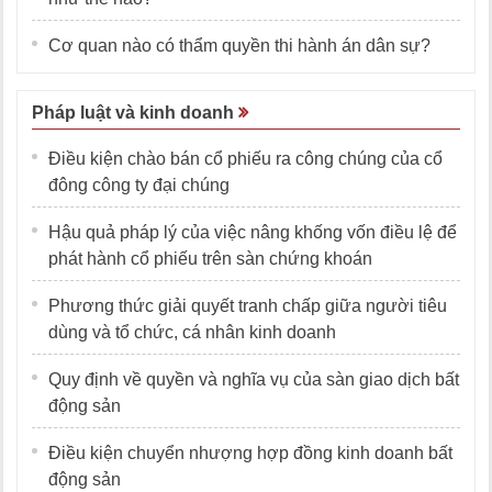
Cơ quan nào có thẩm quyền thi hành án dân sự?
Pháp luật và kinh doanh
Điều kiện chào bán cổ phiếu ra công chúng của cổ
đông công ty đại chúng
Hậu quả pháp lý của việc nâng khống vốn điều lệ để
phát hành cổ phiếu trên sàn chứng khoán
Phương thức giải quyết tranh chấp giữa người tiêu
dùng và tổ chức, cá nhân kinh doanh
Quy định về quyền và nghĩa vụ của sàn giao dịch bất
động sản
Điều kiện chuyển nhượng hợp đồng kinh doanh bất
động sản