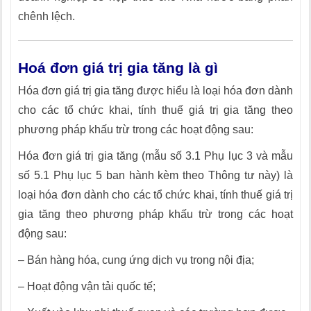
chênh lệch.
Hoá đơn giá trị gia tăng là gì
Hóa đơn giá trị gia tăng được hiểu là loại hóa đơn dành
cho các tổ chức khai, tính thuế giá trị gia tăng theo
phương pháp khấu trừ trong các hoạt động sau:
Hóa đơn giá trị gia tăng (mẫu số 3.1 Phụ lục 3 và mẫu
số 5.1 Phụ lục 5 ban hành kèm theo Thông tư này) là
loại hóa đơn dành cho các tổ chức khai, tính thuế giá trị
gia tăng theo phương pháp khấu trừ trong các hoạt
động sau:
– Bán hàng hóa, cung ứng dịch vụ trong nội địa;
– Hoạt động vận tải quốc tế;