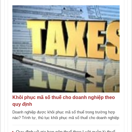
Khôi phục mã số thuế cho doanh nghiệp theo
quy định
Doanh nghiệp được khôi phục mã số thuế trong trường hợp
nào? Trình tự, thủ tục khôi phục mã số thuế cho doanh nghiệp
[...]
Quy định về gia hạn nộp thuế theo Luật quản lý thuế