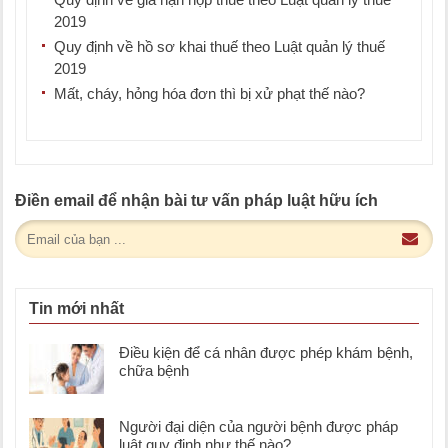
2019
Quy định về hồ sơ khai thuế theo Luật quản lý thuế
2019
Mất, cháy, hỏng hóa đơn thì bị xử phạt thế nào?
Điền email để nhận bài tư vấn pháp luật hữu ích
Tin mới nhất
Điều kiện để cá nhân được phép khám bệnh,
chữa bệnh
Người đại diện của người bệnh được pháp
luật quy định như thế nào?