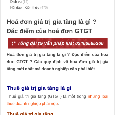
Dịch vụ
(14)
Hỏi đáp - Kiến thức
(470)
Hoá đơn giá trị gia tăng là gì ?
Đặc điểm của hoá đơn GTGT
Tổng đài tư vấn pháp luật 02466565366
Hoá đơn giá trị gia tăng là gì ? Đặc điểm của hoá
đơn GTGT ? Các quy định về hoá đơn giá trị gia
tăng mới nhất mà doanh nghiệp cần phải biết.
Thuế giá trị gia tăng
là gì
Thuế giá trị gia tăng (GTGT) là một trong
những loại
thuế doanh nghiệp phải nộp
.
Thuế giá trị gia tăng