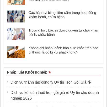
Các hành vi bị nghiêm cấm trong hoạt động
khám bệnh, chữa bệnh
Trường hợp bác sĩ được quyền từ chối khám
bệnh, chữa bệnh
Không ghi nhãn, cảnh báo sức khỏe trên bao
bì thuốc lá có bị xử phạt không?
Pháp luật Khởi nghiệp
Dịch vụ thành lập công ty Uy tín Trọn Gói Giá rẻ
Dịch vụ kế toán thuế trọn gói giá rẻ Uy tín cho doanh
nghiệp 2026