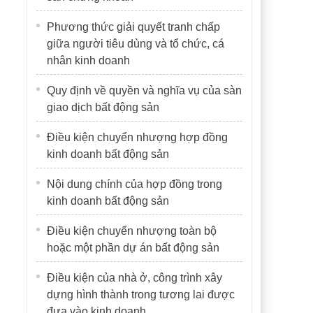
Phương thức giải quyết tranh chấp
giữa người tiêu dùng và tổ chức, cá
nhân kinh doanh
Quy định về quyền và nghĩa vụ của sàn
giao dịch bất động sản
Điều kiện chuyển nhượng hợp đồng
kinh doanh bất động sản
Nội dung chính của hợp đồng trong
kinh doanh bất động sản
Điều kiện chuyển nhượng toàn bộ
hoặc một phần dự án bất động sản
Điều kiện của nhà ở, công trình xây
dựng hình thành trong tương lai được
đưa vào kinh doanh