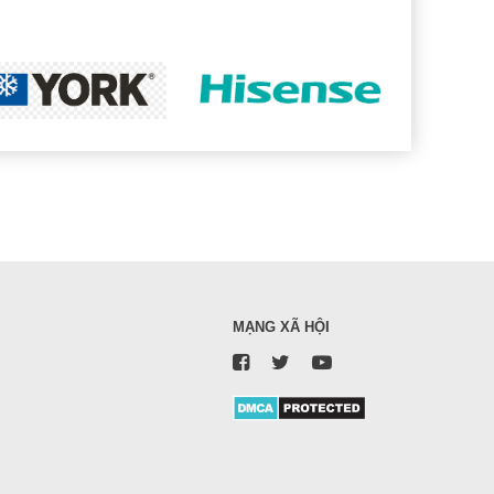
MẠNG XÃ HỘI