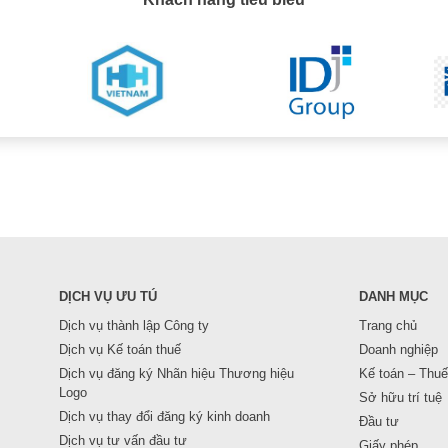
DỊCH VỤ ƯU TÚ
DANH MỤC
Dịch vụ thành lập Công ty
Trang chủ
Dịch vụ Kế toán thuế
Doanh nghiệp
Dịch vụ đăng ký Nhãn hiệu Thương hiệu
Kế toán – Thuế
Logo
Sở hữu trí tuệ
Dịch vụ thay đổi đăng ký kinh doanh
Đầu tư
Dịch vụ tư vấn đầu tư
Giấy phép