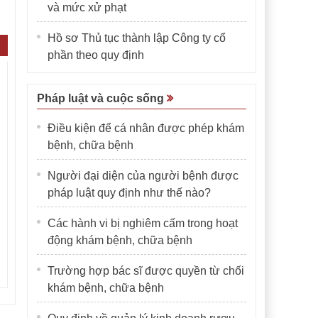
và mức xử phạt
Hồ sơ Thủ tục thành lập Công ty cổ
phần theo quy định
Pháp luật và cuộc sống
Điều kiện để cá nhân được phép khám
bệnh, chữa bệnh
Người đại diện của người bệnh được
pháp luật quy định như thế nào?
Các hành vi bị nghiêm cấm trong hoạt
động khám bệnh, chữa bệnh
Trường hợp bác sĩ được quyền từ chối
khám bệnh, chữa bệnh