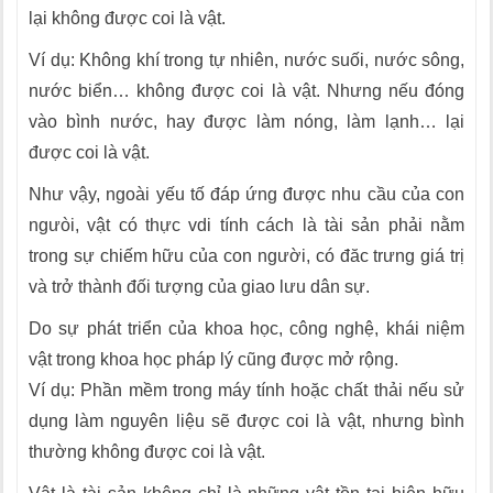
lại không được coi là vật.
Ví dụ: Không khí trong tự nhiên, nước suối, nước sông,
nước biển… không được coi là vật. Nhưng nếu đóng
vào bình nước, hay được làm nóng, làm lạnh… lại
được coi là vật.
Như vậy, ngoài yếu tố đáp ứng được nhu cầu của con
ngưòi, vật có thực vdi tính cách là tài sản phải nằm
trong sự chiếm hữu của con người, có đăc trưng giá trị
và trở thành đối tượng của giao lưu dân sự.
Do sự phát triển của khoa học, công nghệ, khái niệm
vật trong khoa học pháp lý cũng được mở rộng.
Ví dụ: Phần mềm trong máy tính hoặc chất thải nếu sử
dụng làm nguyên liệu sẽ được coi là vật, nhưng bình
thường không được coi là vật.