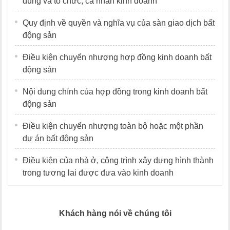
dùng và tổ chức, cá nhân kinh doanh
Quy định về quyền và nghĩa vụ của sàn giao dịch bất
động sản
Điều kiện chuyển nhượng hợp đồng kinh doanh bất
động sản
Nội dung chính của hợp đồng trong kinh doanh bất
động sản
Điều kiện chuyển nhượng toàn bộ hoặc một phần
dự án bất động sản
Điều kiện của nhà ở, công trình xây dựng hình thành
trong tương lai được đưa vào kinh doanh
Khách hàng nói về chúng tôi