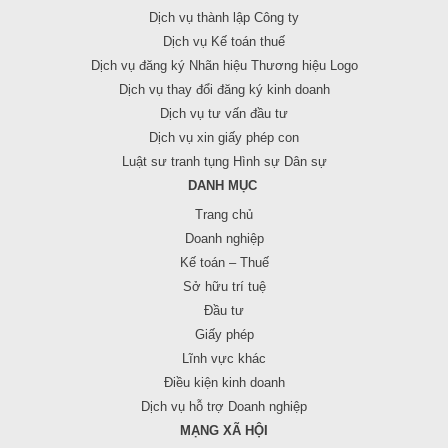
Dịch vụ thành lập Công ty
Dịch vụ Kế toán thuế
Dịch vụ đăng ký Nhãn hiệu Thương hiệu Logo
Dịch vụ thay đổi đăng ký kinh doanh
Dịch vụ tư vấn đầu tư
Dịch vụ xin giấy phép con
Luật sư tranh tụng Hình sự Dân sự
DANH MỤC
Trang chủ
Doanh nghiệp
Kế toán – Thuế
Sở hữu trí tuệ
Đầu tư
Giấy phép
Lĩnh vực khác
Điều kiện kinh doanh
Dịch vụ hỗ trợ Doanh nghiệp
MẠNG XÃ HỘI