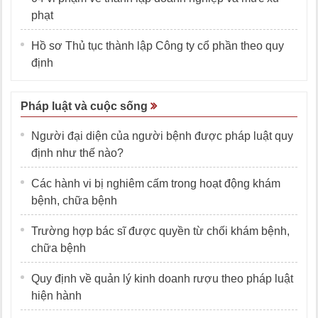
phạt
Hồ sơ Thủ tục thành lập Công ty cổ phần theo quy
định
Pháp luật và cuộc sống
Người đại diện của người bệnh được pháp luật quy
định như thế nào?
Các hành vi bị nghiêm cấm trong hoạt động khám
bệnh, chữa bệnh
Trường hợp bác sĩ được quyền từ chối khám bệnh,
chữa bệnh
Quy định về quản lý kinh doanh rượu theo pháp luật
hiện hành