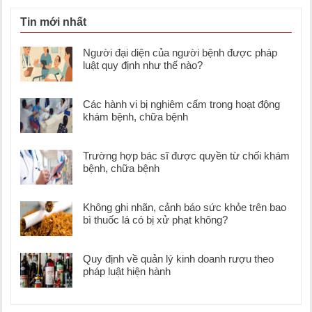
Tin mới nhất
Người đại diện của người bệnh được pháp
luật quy định như thế nào?
Các hành vi bị nghiêm cấm trong hoạt động
khám bệnh, chữa bệnh
Trường hợp bác sĩ được quyền từ chối khám
bệnh, chữa bệnh
Không ghi nhãn, cảnh báo sức khỏe trên bao
bì thuốc lá có bị xử phạt không?
Quy định về quản lý kinh doanh rượu theo
pháp luật hiện hành