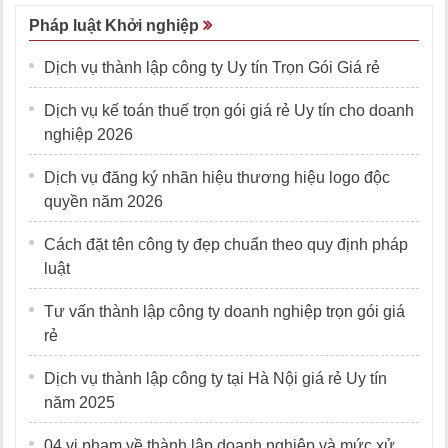
Pháp luật Khởi nghiệp
Dịch vụ thành lập công ty Uy tín Trọn Gói Giá rẻ
Dịch vụ kế toán thuế trọn gói giá rẻ Uy tín cho doanh
nghiệp 2026
Dịch vụ đăng ký nhãn hiệu thương hiệu logo độc
quyền năm 2026
Cách đặt tên công ty đẹp chuẩn theo quy định pháp
luật
Tư vấn thành lập công ty doanh nghiệp trọn gói giá
rẻ
Dịch vụ thành lập công ty tại Hà Nội giá rẻ Uy tín
năm 2025
04 vi phạm về thành lập doanh nghiệp và mức xử