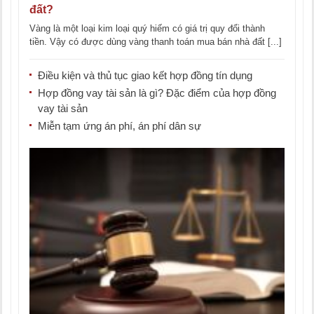
đất?
Vàng là một loại kim loại quý hiếm có giá trị quy đổi thành
tiền. Vậy có được dùng vàng thanh toán mua bán nhà đất [...]
Điều kiện và thủ tục giao kết hợp đồng tín dụng
Hợp đồng vay tài sản là gì? Đặc điểm của hợp đồng
vay tài sản
Miễn tạm ứng án phí, án phí dân sự