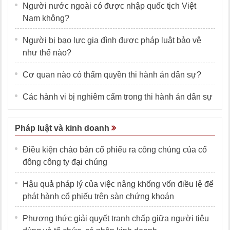
Người nước ngoài có được nhập quốc tịch Việt
Nam không?
Người bị bạo lực gia đình được pháp luật bảo vệ
như thế nào?
Cơ quan nào có thẩm quyền thi hành án dân sự?
Các hành vi bị nghiêm cấm trong thi hành án dân sự
Pháp luật và kinh doanh
Điều kiện chào bán cổ phiếu ra công chúng của cổ
đông công ty đại chúng
Hậu quả pháp lý của việc nâng khống vốn điều lệ để
phát hành cổ phiếu trên sàn chứng khoán
Phương thức giải quyết tranh chấp giữa người tiêu