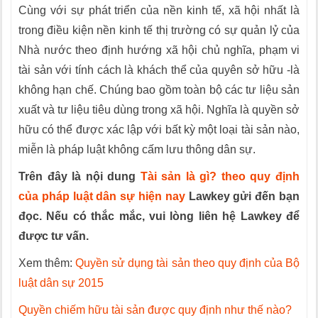
Cùng với sự phát triển của nền kinh tế, xã hội nhất là
trong điều kiện nền kinh tế thị trường có sự quản lỷ của
Nhà nước theo định hướng xã hội chủ nghĩa, phạm vi
tài sản với tính cách là khách thể của quyên sở hữu -là
không hạn chế. Chúng bao gồm toàn bộ các tư liệu sản
xuất và tư liệu tiêu dùng trong xã hội. Nghĩa là quyền sở
hữu có thể được xác lập với bất kỳ một loại tài sản nào,
miễn là pháp luật không cấm lưu thông dân sự.
Trên đây là nội dung
Tài sản là gì? theo quy định
của pháp luật dân sự hiện nay
Lawkey gửi đến bạn
đọc. Nếu có thắc mắc, vui lòng liên hệ Lawkey để
được tư vấn.
Xem thêm:
Quyền sử dụng tài sản theo quy định của Bộ
luật dân sự 2015
Quyền chiếm hữu tài sản được quy định như thế nào?