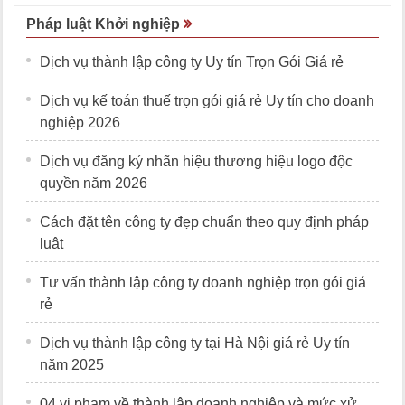
Pháp luật Khởi nghiệp
Dịch vụ thành lập công ty Uy tín Trọn Gói Giá rẻ
Dịch vụ kế toán thuế trọn gói giá rẻ Uy tín cho doanh
nghiệp 2026
Dịch vụ đăng ký nhãn hiệu thương hiệu logo độc
quyền năm 2026
Cách đặt tên công ty đẹp chuẩn theo quy định pháp
luật
Tư vấn thành lập công ty doanh nghiệp trọn gói giá
rẻ
Dịch vụ thành lập công ty tại Hà Nội giá rẻ Uy tín
năm 2025
04 vi phạm về thành lập doanh nghiệp và mức xử