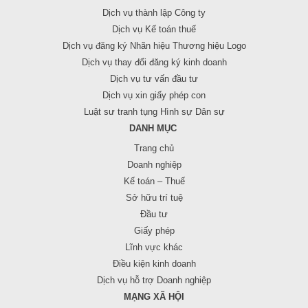
Dịch vụ thành lập Công ty
Dịch vụ Kế toán thuế
Dịch vụ đăng ký Nhãn hiệu Thương hiệu Logo
Dịch vụ thay đổi đăng ký kinh doanh
Dịch vụ tư vấn đầu tư
Dịch vụ xin giấy phép con
Luật sư tranh tụng Hình sự Dân sự
DANH MỤC
Trang chủ
Doanh nghiệp
Kế toán – Thuế
Sở hữu trí tuệ
Đầu tư
Giấy phép
Lĩnh vực khác
Điều kiện kinh doanh
Dịch vụ hỗ trợ Doanh nghiệp
MẠNG XÃ HỘI