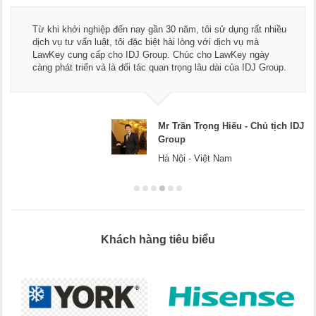
Từ khi khởi nghiệp đến nay gần 30 năm, tôi sử dụng rất nhiều
dịch vụ tư vấn luật, tôi đặc biệt hài lòng với dịch vụ mà
LawKey cung cấp cho IDJ Group. Chúc cho LawKey ngày
càng phát triển và là đối tác quan trọng lâu dài của IDJ Group.
Mr Trần Trọng Hiếu - Chủ tịch IDJ
Group
Hà Nội - Việt Nam
Khách hàng tiêu biểu