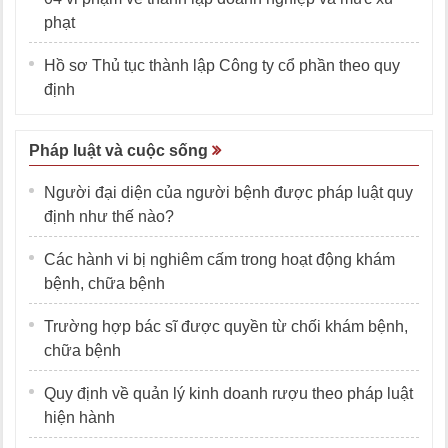
phạt
Hồ sơ Thủ tục thành lập Công ty cổ phần theo quy
định
Pháp luật và cuộc sống
Người đại diện của người bệnh được pháp luật quy
định như thế nào?
Các hành vi bị nghiêm cấm trong hoạt động khám
bệnh, chữa bệnh
Trường hợp bác sĩ được quyền từ chối khám bệnh,
chữa bệnh
Quy định về quản lý kinh doanh rượu theo pháp luật
hiện hành