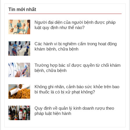
Tin mới nhất
Người đại diện của người bệnh được pháp
luật quy định như thế nào?
Các hành vi bị nghiêm cấm trong hoạt động
khám bệnh, chữa bệnh
Trường hợp bác sĩ được quyền từ chối khám
bệnh, chữa bệnh
Không ghi nhãn, cảnh báo sức khỏe trên bao
bì thuốc lá có bị xử phạt không?
Quy định về quản lý kinh doanh rượu theo
pháp luật hiện hành