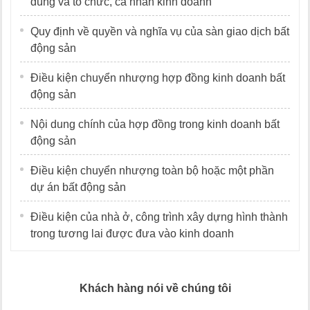
dùng và tổ chức, cá nhân kinh doanh
Quy định về quyền và nghĩa vụ của sàn giao dịch bất
động sản
Điều kiện chuyển nhượng hợp đồng kinh doanh bất
động sản
Nội dung chính của hợp đồng trong kinh doanh bất
động sản
Điều kiện chuyển nhượng toàn bộ hoặc một phần
dự án bất động sản
Điều kiện của nhà ở, công trình xây dựng hình thành
trong tương lai được đưa vào kinh doanh
Khách hàng nói về chúng tôi