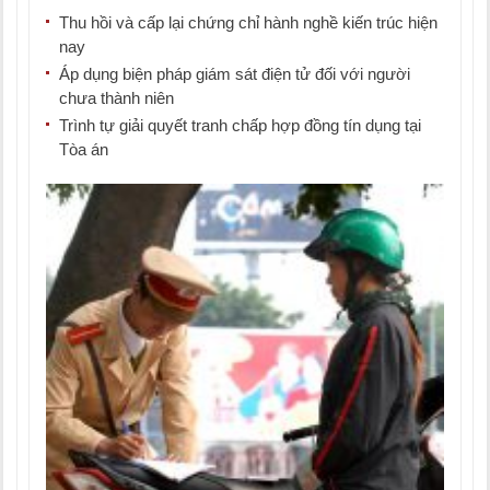
Thu hồi và cấp lại chứng chỉ hành nghề kiến trúc hiện
nay
Áp dụng biện pháp giám sát điện tử đối với người
chưa thành niên
Trình tự giải quyết tranh chấp hợp đồng tín dụng tại
Tòa án