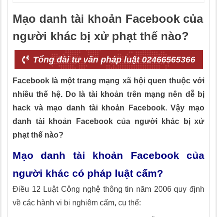
Mạo danh tài khoản Facebook của
người khác bị xử phạt thế nào?
Tổng đài tư vấn pháp luật 02466565366
Facebook là một trang mạng xã hội quen thuộc với
nhiều thế hệ. Do là tài khoản trên mạng nên dễ bị
hack và mạo danh tài khoản Facebook. Vậy mạo
danh tài khoản Facebook của người khác bị xử
phạt thế nào?
Mạo danh tài khoản Facebook của
người khác có pháp luật cấm?
Điều 12 Luật Công nghệ thông tin năm 2006 quy định
về các hành vi bị nghiêm cấm, cụ thể: