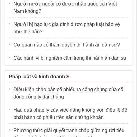
Người nước ngoài có được nhập quốc tịch Việt
Nam không?
Người bị bạo lực gia đình được pháp luật bảo vệ
như thế nào?
Cơ quan nào có thẩm quyền thi hành án dân sự?
Các hành vi bị nghiêm cấm trong thi hành án dân sự
Pháp luật và kinh doanh
Điều kiện chào bán cổ phiếu ra công chúng của cổ
đông công ty đại chúng
Hậu quả pháp lý của việc nâng khống vốn điều lệ để
phát hành cổ phiếu trên sàn chứng khoán
Phương thức giải quyết tranh chấp giữa người tiêu