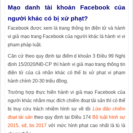
Mạo danh tài khoản Facebook của
người khác có bị xử phạt?
Facebook được xem là trang thông tin điện tử và hành
vi giả mạo trang Facebook của người khác là hành vi vi
phạm pháp luật.
Căn cứ theo quy định tại điểm d khoản 3 Điều 99 Nghị
định 15/2020/NĐ-CP thì hành vi giả mạo trang thông tin
điện tử của cá nhân khác có thể bị xử phạt vi phạm
hành chính 20-30 triệu đồng.
Trường hợp thực hiện hành vi giả mạo Facebook của
người khác nhằm mục đích chiếm đoạt tài sản thì có thể
bị truy cứu trách nhiệm hình sự về tội
Lừa đảo chiếm
đoạt tài sản
theo quy định tại Điều 174
Bộ luật hình sự
2015, sđ, bs 2017
với mức hình phạt cao nhất là tù là