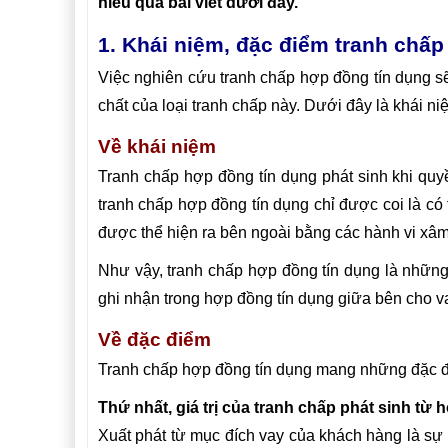
hiểu qua bài viết dưới đây.
1. Khái niệm, đặc điểm tranh chấ
Việc nghiên cứu tranh chấp hợp đồng tín dụng s
chất của loại tranh chấp này. Dưới đây là khái n
Về khái niệm
Tranh chấp hợp đồng tín dụng phát sinh khi quy
tranh chấp hợp đồng tín dụng chỉ được coi là có 
được thể hiện ra bên ngoài bằng các hành vi xâ
Như vậy, tranh chấp hợp đồng tín dụng là những
ghi nhận trong hợp đồng tín dụng giữa bên cho va
Về đặc điểm
Tranh chấp hợp đồng tín dụng mang những đặc đ
Thứ nhất, giá trị của tranh chấp phát sinh từ 
Xuất phát từ mục đích vay của khách hàng là sự 