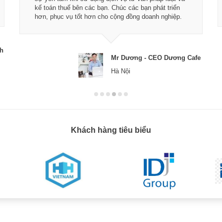
kế toán thuế bên các bạn. Chúc các bạn phát triển
hơn, phục vụ tốt hơn cho cộng đồng doanh nghiệp.
ch
Mr Dương - CEO Dương Cafe
Hà Nội
Khách hàng tiêu biểu