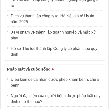
rẻ
Dịch vụ thành lập công ty tại Hà Nội giá rẻ Uy tín
năm 2025
04 vi phạm về thành lập doanh nghiệp và mức xử
phạt
Hồ sơ Thủ tục thành lập Công ty cổ phần theo quy
định
Pháp luật và cuộc sống
Điều kiện để cá nhân được phép khám bệnh, chữa
bệnh
Người đại diện của người bệnh được pháp luật quy
định như thế nào?