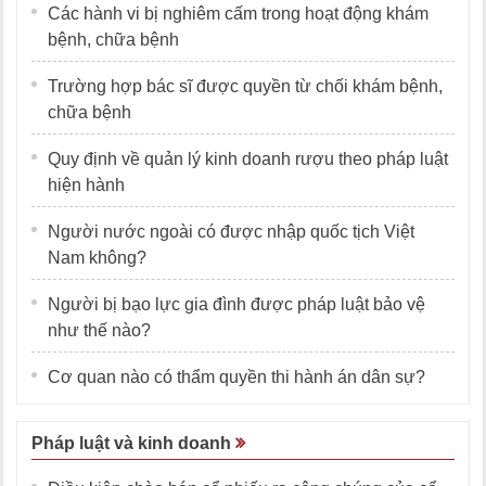
Các hành vi bị nghiêm cấm trong hoạt động khám
bệnh, chữa bệnh
Trường hợp bác sĩ được quyền từ chối khám bệnh,
chữa bệnh
Quy định về quản lý kinh doanh rượu theo pháp luật
hiện hành
Người nước ngoài có được nhập quốc tịch Việt
Nam không?
Người bị bạo lực gia đình được pháp luật bảo vệ
như thế nào?
Cơ quan nào có thẩm quyền thi hành án dân sự?
Pháp luật và kinh doanh