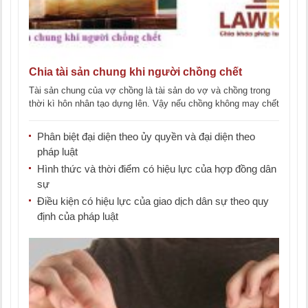
Chia tài sản chung khi người chồng chết
Tài sản chung của vợ chồng là tài sản do vợ và chồng trong
thời kì hôn nhân tạo dựng lên. Vậy nếu chồng không may chết
[...]
Phân biệt đại diện theo ủy quyền và đại diện theo
pháp luật
Hình thức và thời điểm có hiệu lực của hợp đồng dân
sự
Điều kiện có hiệu lực của giao dịch dân sự theo quy
định của pháp luật