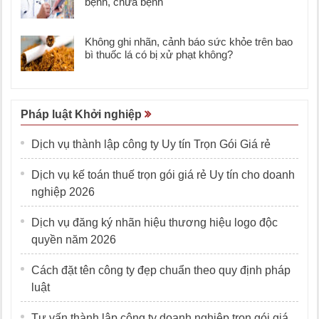
bệnh, chữa bệnh
Không ghi nhãn, cảnh báo sức khỏe trên bao
bì thuốc lá có bị xử phạt không?
Pháp luật Khởi nghiệp
Dịch vụ thành lập công ty Uy tín Trọn Gói Giá rẻ
Dịch vụ kế toán thuế trọn gói giá rẻ Uy tín cho doanh
nghiệp 2026
Dịch vụ đăng ký nhãn hiệu thương hiệu logo độc
quyền năm 2026
Cách đặt tên công ty đẹp chuẩn theo quy định pháp
luật
Tư vấn thành lập công ty doanh nghiệp trọn gói giá