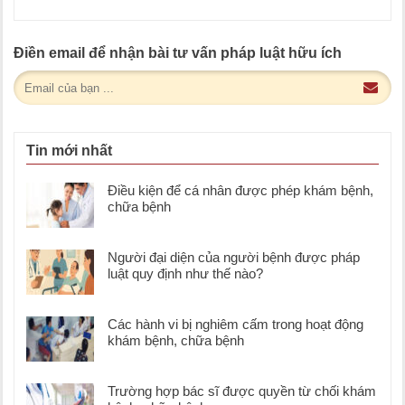
Điền email để nhận bài tư vấn pháp luật hữu ích
Tin mới nhất
Điều kiện để cá nhân được phép khám bệnh,
chữa bệnh
Người đại diện của người bệnh được pháp
luật quy định như thế nào?
Các hành vi bị nghiêm cấm trong hoạt động
khám bệnh, chữa bệnh
Trường hợp bác sĩ được quyền từ chối khám