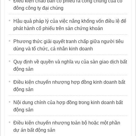
Điều kiện chào bán cổ phiếu ra công chúng của cổ
đông công ty đại chúng
Hậu quả pháp lý của việc nâng khống vốn điều lệ để
phát hành cổ phiếu trên sàn chứng khoán
Phương thức giải quyết tranh chấp giữa người tiêu
dùng và tổ chức, cá nhân kinh doanh
Quy định về quyền và nghĩa vụ của sàn giao dịch bất
động sản
Điều kiện chuyển nhượng hợp đồng kinh doanh bất
động sản
Nội dung chính của hợp đồng trong kinh doanh bất
động sản
Điều kiện chuyển nhượng toàn bộ hoặc một phần
dự án bất động sản