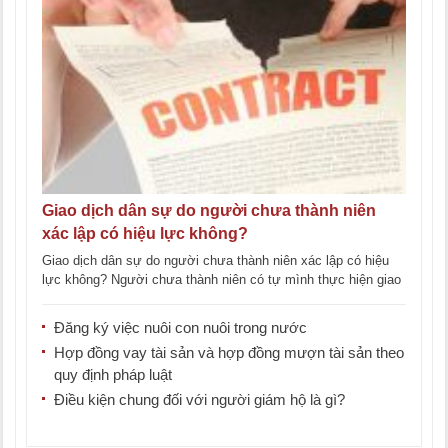
Giao dịch dân sự do người chưa thành niên
xác lập có hiệu lực không?
Giao dịch dân sự do người chưa thành niên xác lập có hiệu
lực không? Người chưa thành niên có tự mình thực hiện giao
[...]
Đăng ký việc nuôi con nuôi trong nước
Hợp đồng vay tài sản và hợp đồng mượn tài sản theo
quy định pháp luật
Điều kiện chung đối với người giám hộ là gì?