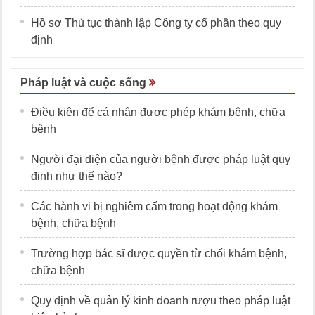
Hồ sơ Thủ tục thành lập Công ty cổ phần theo quy
định
Pháp luật và cuộc sống
Điều kiện để cá nhân được phép khám bệnh, chữa
bệnh
Người đại diện của người bệnh được pháp luật quy
định như thế nào?
Các hành vi bị nghiêm cấm trong hoạt động khám
bệnh, chữa bệnh
Trường hợp bác sĩ được quyền từ chối khám bệnh,
chữa bệnh
Quy định về quản lý kinh doanh rượu theo pháp luật