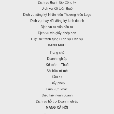
Dịch vụ thành lập Công ty
Dịch vụ Kế toán thuế
Dịch vụ đăng ký Nhãn hiệu Thương hiệu Logo
Dịch vụ thay đổi đăng ký kinh doanh
Dịch vụ tư vấn đầu tư
Dịch vụ xin giấy phép con
Luật sư tranh tụng Hình sự Dân sự
DANH MỤC
Trang chủ
Doanh nghiệp
Kế toán – Thuế
Sở hữu trí tuệ
Đầu tư
Giấy phép
Lĩnh vực khác
Điều kiện kinh doanh
Dịch vụ hỗ trợ Doanh nghiệp
MẠNG XÃ HỘI