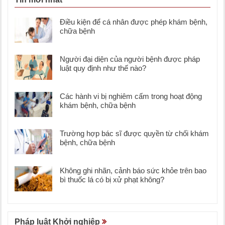
Điều kiện để cá nhân được phép khám bệnh,
chữa bệnh
Người đại diện của người bệnh được pháp
luật quy định như thế nào?
Các hành vi bị nghiêm cấm trong hoạt động
khám bệnh, chữa bệnh
Trường hợp bác sĩ được quyền từ chối khám
bệnh, chữa bệnh
Không ghi nhãn, cảnh báo sức khỏe trên bao
bì thuốc lá có bị xử phạt không?
Pháp luật Khởi nghiệp