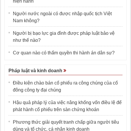
hiện hành
Người nước ngoài có được nhập quốc tịch Việt
Nam không?
Người bị bạo lực gia đình được pháp luật bảo vệ
như thế nào?
Cơ quan nào có thẩm quyền thi hành án dân sự?
Pháp luật và kinh doanh
Điều kiện chào bán cổ phiếu ra công chúng của cổ
đông công ty đại chúng
Hậu quả pháp lý của việc nâng khống vốn điều lệ để
phát hành cổ phiếu trên sàn chứng khoán
Phương thức giải quyết tranh chấp giữa người tiêu
dùng và tổ chức, cá nhân kinh doanh