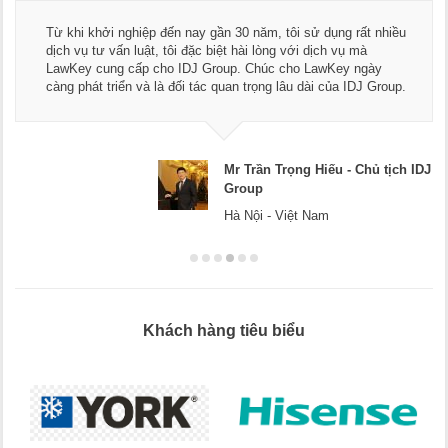
Từ khi khởi nghiệp đến nay gần 30 năm, tôi sử dụng rất nhiều
dịch vụ tư vấn luật, tôi đặc biệt hài lòng với dịch vụ mà
LawKey cung cấp cho IDJ Group. Chúc cho LawKey ngày
càng phát triển và là đối tác quan trọng lâu dài của IDJ Group.
Mr Trần Trọng Hiếu - Chủ tịch IDJ
Group
Hà Nội - Việt Nam
Khách hàng tiêu biểu