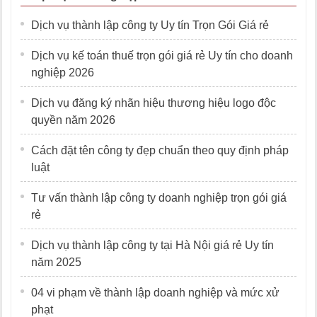
Dịch vụ thành lập công ty Uy tín Trọn Gói Giá rẻ
Dịch vụ kế toán thuế trọn gói giá rẻ Uy tín cho doanh
nghiệp 2026
Dịch vụ đăng ký nhãn hiệu thương hiệu logo độc
quyền năm 2026
Cách đặt tên công ty đẹp chuẩn theo quy định pháp
luật
Tư vấn thành lập công ty doanh nghiệp trọn gói giá
rẻ
Dịch vụ thành lập công ty tại Hà Nội giá rẻ Uy tín
năm 2025
04 vi phạm về thành lập doanh nghiệp và mức xử
phạt