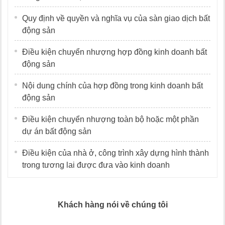
Quy định về quyền và nghĩa vụ của sàn giao dịch bất
động sản
Điều kiện chuyển nhượng hợp đồng kinh doanh bất
động sản
Nội dung chính của hợp đồng trong kinh doanh bất
động sản
Điều kiện chuyển nhượng toàn bộ hoặc một phần
dự án bất động sản
Điều kiện của nhà ở, công trình xây dựng hình thành
trong tương lai được đưa vào kinh doanh
Khách hàng nói về chúng tôi