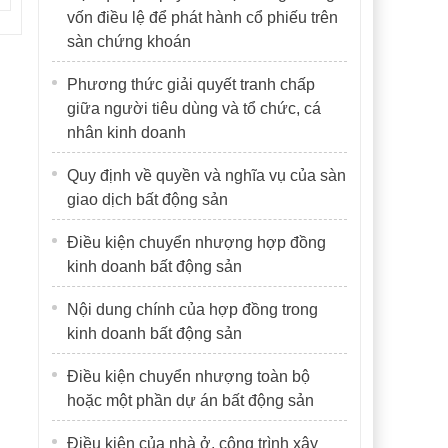
vốn điều lệ để phát hành cổ phiếu trên
sàn chứng khoán
Phương thức giải quyết tranh chấp
giữa người tiêu dùng và tổ chức, cá
nhân kinh doanh
Quy định về quyền và nghĩa vụ của sàn
giao dịch bất động sản
Điều kiện chuyển nhượng hợp đồng
kinh doanh bất động sản
Nội dung chính của hợp đồng trong
kinh doanh bất động sản
Điều kiện chuyển nhượng toàn bộ
hoặc một phần dự án bất động sản
Điều kiện của nhà ở, công trình xây