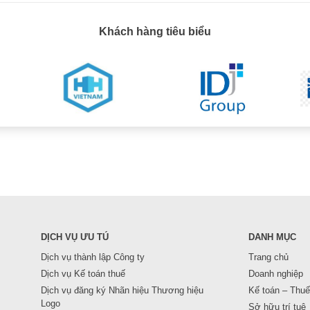
Khách hàng tiêu biểu
DỊCH VỤ ƯU TÚ
DANH MỤC
Dịch vụ thành lập Công ty
Trang chủ
Dịch vụ Kế toán thuế
Doanh nghiệp
Dịch vụ đăng ký Nhãn hiệu Thương hiệu
Kế toán – Thuế
Logo
Sở hữu trí tuệ