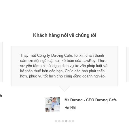
Khách hàng nói về chúng tôi
Thay mặt Công ty Dương Cafe, tôi xin chân thành
cảm ơn đội ngũ luật sư, kế toán của LawKey. Thực
sự yên tâm khi sử dụng dịch vụ tư vấn pháp luật và
kế toán thuế bên các bạn. Chúc các bạn phát triển
hơn, phục vụ tốt hơn cho cộng đồng doanh nghiệp.
ch
Mr Dương - CEO Dương Cafe
Hà Nội