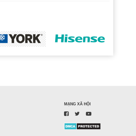
MẠNG XÃ HỘI