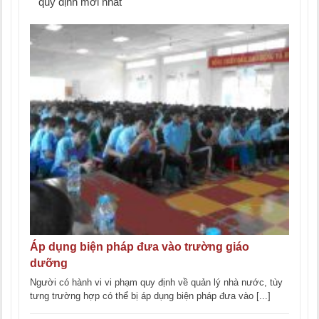
quy định mới nhất
Áp dụng biện pháp đưa vào trường giáo
dưỡng
Người có hành vi vi phạm quy định về quản lý nhà nước, tùy
tưng trường hợp có thể bị áp dụng biện pháp đưa vào [...]