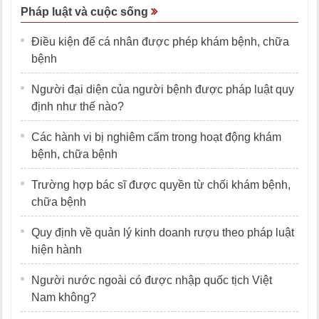
Pháp luật và cuộc sống
Điều kiện để cá nhân được phép khám bệnh, chữa
bệnh
Người đại diện của người bệnh được pháp luật quy
định như thế nào?
Các hành vi bị nghiêm cấm trong hoạt động khám
bệnh, chữa bệnh
Trường hợp bác sĩ được quyền từ chối khám bệnh,
chữa bệnh
Quy định về quản lý kinh doanh rượu theo pháp luật
hiện hành
Người nước ngoài có được nhập quốc tịch Việt
Nam không?