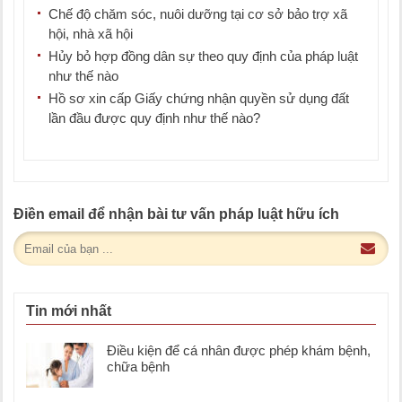
Chế độ chăm sóc, nuôi dưỡng tại cơ sở bảo trợ xã
hội, nhà xã hội
Hủy bỏ hợp đồng dân sự theo quy định của pháp luật
như thế nào
Hồ sơ xin cấp Giấy chứng nhận quyền sử dụng đất
lần đầu được quy định như thế nào?
Điền email để nhận bài tư vấn pháp luật hữu ích
Tin mới nhất
Điều kiện để cá nhân được phép khám bệnh,
chữa bệnh