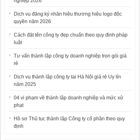
nghiệp 2026
Dịch vụ đăng ký nhãn hiệu thương hiệu logo độc
quyền năm 2026
Cách đặt tên công ty đẹp chuẩn theo quy định pháp
luật
Tư vấn thành lập công ty doanh nghiệp trọn gói giá
rẻ
Dịch vụ thành lập công ty tại Hà Nội giá rẻ Uy tín
năm 2025
04 vi phạm về thành lập doanh nghiệp và mức xử
phạt
Hồ sơ Thủ tục thành lập Công ty cổ phần theo quy
định