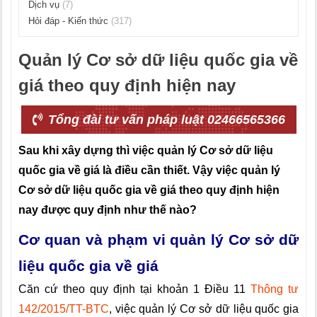
Dịch vụ
(7)
Hỏi đáp - Kiến thức
(317)
Quản lý Cơ sở dữ liệu quốc gia về
giá theo quy định hiện nay
Tổng đài tư vấn pháp luật 02466565366
Sau khi xây dựng thì việc quản lý Cơ sở dữ liệu
quốc gia về giá là điều cần thiết. Vậy việc quản lý
Cơ sở dữ liệu quốc gia về giá theo quy định hiện
nay được quy định như thế nào?
Cơ quan và phạm vi quản lý Cơ sở dữ
liệu quốc gia về giá
Căn cứ theo quy định tại khoản 1 Điều 11
Thông tư
142/2015/TT-BTC
, việc quản lý Cơ sở dữ liệu quốc gia