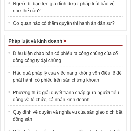
Người bị bạo lực gia đình được pháp luật bảo vệ
như thế nào?
Cơ quan nào có thẩm quyền thi hành án dân sự?
Pháp luật và kinh doanh
Điều kiện chào bán cổ phiếu ra công chúng của cổ
đông công ty đại chúng
Hậu quả pháp lý của việc nâng khống vốn điều lệ để
phát hành cổ phiếu trên sàn chứng khoán
Phương thức giải quyết tranh chấp giữa người tiêu
dùng và tổ chức, cá nhân kinh doanh
Quy định về quyền và nghĩa vụ của sàn giao dịch bất
động sản