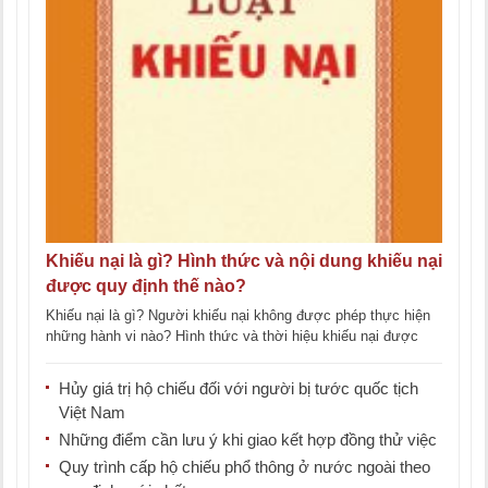
Khiếu nại là gì? Hình thức và nội dung khiếu nại
được quy định thế nào?
Khiếu nại là gì? Người khiếu nại không được phép thực hiện
những hành vi nào? Hình thức và thời hiệu khiếu nại được
[...]
Hủy giá trị hộ chiếu đối với người bị tước quốc tịch
Việt Nam
Những điểm cần lưu ý khi giao kết hợp đồng thử việc
Quy trình cấp hộ chiếu phổ thông ở nước ngoài theo