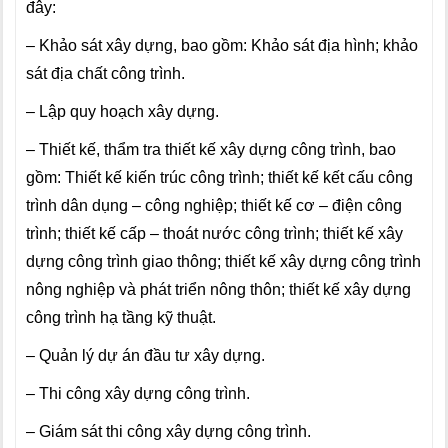
đây:
– Khảo sát xây dựng, bao gồm: Khảo sát địa hình; khảo
sát địa chất công trình.
– Lập quy hoạch xây dựng.
– Thiết kế, thẩm tra thiết kế xây dựng công trình, bao
gồm: Thiết kế kiến trúc công trình; thiết kế kết cấu công
trình dân dụng – công nghiệp; thiết kế cơ – điện công
trình; thiết kế cấp – thoát nước công trình; thiết kế xây
dựng công trình giao thông; thiết kế xây dựng công trình
nông nghiệp và phát triển nông thôn; thiết kế xây dựng
công trình hạ tầng kỹ thuật.
– Quản lý dự án đầu tư xây dựng.
– Thi công xây dựng công trình.
– Giám sát thi công xây dựng công trình.