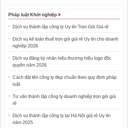
Pháp luật Khởi nghiệp
Dịch vụ thành lập công ty Uy tín Trọn Gói Giá rẻ
Dịch vụ kế toán thuế trọn gói giá rẻ Uy tín cho doanh
nghiệp 2026
Dịch vụ đăng ký nhãn hiệu thương hiệu logo độc
quyền năm 2026
Cách đặt tên công ty đẹp chuẩn theo quy định pháp
luật
Tư vấn thành lập công ty doanh nghiệp trọn gói giá
rẻ
Dịch vụ thành lập công ty tại Hà Nội giá rẻ Uy tín
năm 2025