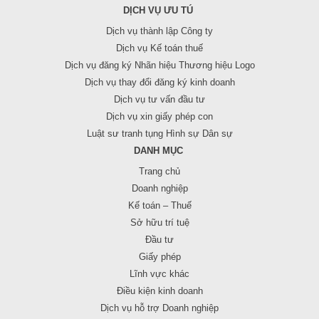
DỊCH VỤ ƯU TÚ
Dịch vụ thành lập Công ty
Dịch vụ Kế toán thuế
Dịch vụ đăng ký Nhãn hiệu Thương hiệu Logo
Dịch vụ thay đổi đăng ký kinh doanh
Dịch vụ tư vấn đầu tư
Dịch vụ xin giấy phép con
Luật sư tranh tụng Hình sự Dân sự
DANH MỤC
Trang chủ
Doanh nghiệp
Kế toán – Thuế
Sở hữu trí tuệ
Đầu tư
Giấy phép
Lĩnh vực khác
Điều kiện kinh doanh
Dịch vụ hỗ trợ Doanh nghiệp