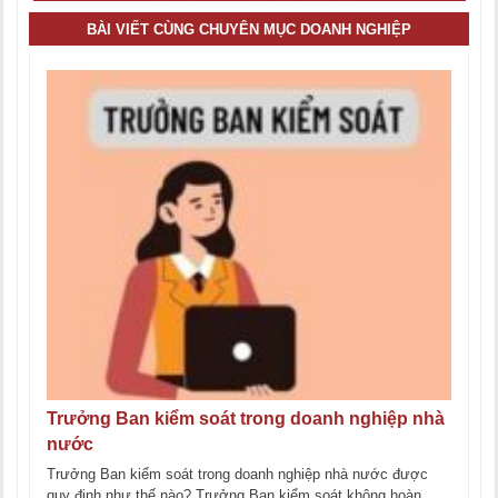
BÀI VIẾT CÙNG CHUYÊN MỤC DOANH NGHIỆP
Trưởng Ban kiểm soát trong doanh nghiệp nhà
nước
Trưởng Ban kiểm soát trong doanh nghiệp nhà nước được
quy định như thế nào? Trưởng Ban kiểm soát không hoàn