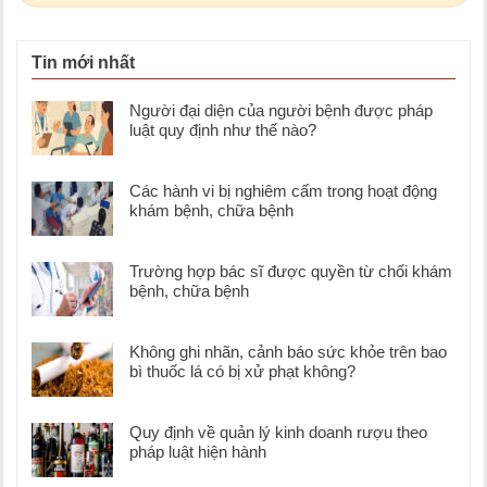
Tin mới nhất
Người đại diện của người bệnh được pháp
luật quy định như thế nào?
Các hành vi bị nghiêm cấm trong hoạt động
khám bệnh, chữa bệnh
Trường hợp bác sĩ được quyền từ chối khám
bệnh, chữa bệnh
Không ghi nhãn, cảnh báo sức khỏe trên bao
bì thuốc lá có bị xử phạt không?
Quy định về quản lý kinh doanh rượu theo
pháp luật hiện hành