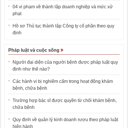
04 vi phạm về thành lập doanh nghiệp và mức xử
phạt
Hồ sơ Thủ tục thành lập Công ty cổ phần theo quy
định
Pháp luật và cuộc sống
Người đại diện của người bệnh được pháp luật quy
định như thế nào?
Các hành vi bị nghiêm cấm trong hoạt động khám
bệnh, chữa bệnh
Trường hợp bác sĩ được quyền từ chối khám bệnh,
chữa bệnh
Quy định về quản lý kinh doanh rượu theo pháp luật
hiện hành