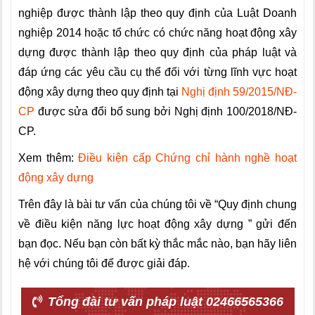
nghiệp được thành lập theo quy định của Luật Doanh
nghiệp 2014 hoặc tổ chức có chức năng hoạt động xây
dựng được thành lập theo quy định của pháp luật và
đáp ứng các yêu cầu cụ thể đối với từng lĩnh vực hoạt
động xây dựng theo quy định tại
Nghị định 59/2015/NĐ-
CP
được sửa đổi bổ sung bởi Nghị định 100/2018/NĐ-
CP.
Xem thêm:
Điều kiện cấp Chứng chỉ hành nghề hoạt
động xây dựng
Trên đây là bài tư vấn của chúng tôi về “Quy định chung
về điều kiện năng lực hoạt động xây dựng ” gửi đến
bạn đọc. Nếu bạn còn bất kỳ thắc mắc nào, bạn hãy liên
hệ với chúng tôi để được giải đáp.
Tổng đài tư vấn pháp luật 02466565366