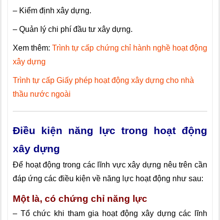
– Kiểm định xây dựng.
– Quản lý chi phí đầu tư xây dựng.
Xem thêm:
Trình tự cấp chứng chỉ hành nghề hoạt động
xây dựng
Trình tự cấp Giấy phép hoạt động xây dựng cho nhà
thầu nước ngoài
Điều kiện năng lực trong hoạt động
xây dựng
Để hoạt động trong các lĩnh vực xây dựng nêu trên cần
đáp ứng các điều kiện về năng lực hoạt động như sau:
Một là, có chứng chỉ năng lực
– Tổ chức khi tham gia hoạt động xây dựng các lĩnh