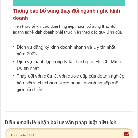
Thông báo bổ sung thay đổi ngành nghề kinh
doanh
Trên thực tế khi các doanh nghiệp muốn bổ sung thay đổi
ngành nghề kinh doanh phải thực hiện theo các quy định của
pháp [...]
Dịch vụ đăng ký kinh doanh nhanh và Uy tín nhất
năm 2023
Dịch vụ thành lập công ty tại thành phố Hồ Chí Minh
Uy tín nhất
Thay đổi vốn điều lệ, vốn được cấp của doanh nghiệp
bảo hiểm, chi nhánh nước ngoài, doanh nghiệp môi
giới bảo hiểm
Điền email để nhận bài tư vấn pháp luật hữu ích