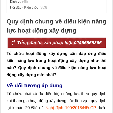
Dịch vụ
(45)
Hỏi đáp - Kiến thức
(983)
Quy định chung về điều kiện năng
lực hoạt động xây dựng
Tổng đài tư vấn pháp luật 02466565366
Tổ chức hoạt động xây dựng cần đáp ứng điều
kiện năng lực trong hoạt động xây dựng như thế
nào? Quy định chung về điều kiện năng lực hoạt
động xây dựng mới nhất?
Về đối tượng áp dụng
Tổ chức phải có đủ điều kiện năng lực theo quy định
khi tham gia hoạt động xây dựng các lĩnh vực quy định
tại khoản 20 Điều 1
Nghị định 100/2018/NĐ-CP
dưới