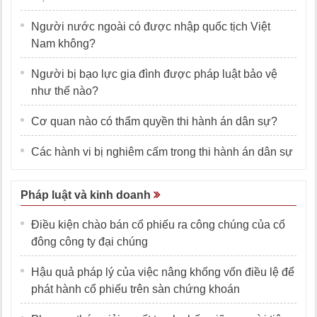
Người nước ngoài có được nhập quốc tịch Việt
Nam không?
Người bị bạo lực gia đình được pháp luật bảo vệ
như thế nào?
Cơ quan nào có thẩm quyền thi hành án dân sự?
Các hành vi bị nghiêm cấm trong thi hành án dân sự
Pháp luật và kinh doanh
Điều kiện chào bán cổ phiếu ra công chúng của cổ
đông công ty đại chúng
Hậu quả pháp lý của việc nâng khống vốn điều lệ để
phát hành cổ phiếu trên sàn chứng khoán