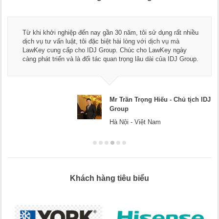
Từ khi khởi nghiệp đến nay gần 30 năm, tôi sử dụng rất nhiều
dịch vụ tư vấn luật, tôi đặc biệt hài lòng với dịch vụ mà
LawKey cung cấp cho IDJ Group. Chúc cho LawKey ngày
càng phát triển và là đối tác quan trọng lâu dài của IDJ Group.
Mr Trần Trọng Hiếu - Chủ tịch IDJ
Group
Hà Nội - Việt Nam
Khách hàng tiêu biểu