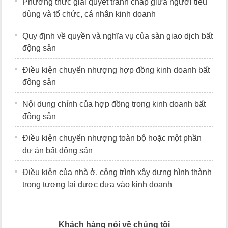
Phương thức giải quyết tranh chấp giữa người tiêu
dùng và tổ chức, cá nhân kinh doanh
Quy định về quyền và nghĩa vụ của sàn giao dịch bất
động sản
Điều kiện chuyển nhượng hợp đồng kinh doanh bất
động sản
Nội dung chính của hợp đồng trong kinh doanh bất
động sản
Điều kiện chuyển nhượng toàn bộ hoặc một phần
dự án bất động sản
Điều kiện của nhà ở, công trình xây dựng hình thành
trong tương lai được đưa vào kinh doanh
Khách hàng nói về chúng tôi