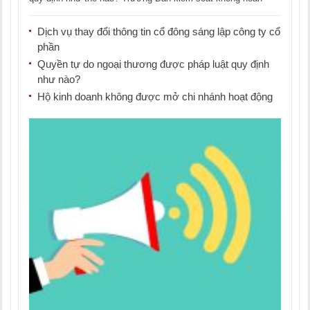
thành nhiệm [...]
Dịch vụ thay đổi thông tin cổ đông sáng lập công ty cổ
phần
Quyền tự do ngoại thương được pháp luật quy định
như nào?
Hộ kinh doanh không được mở chi nhánh hoạt động