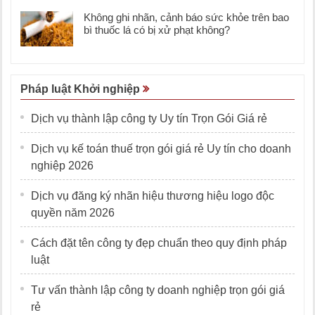
Không ghi nhãn, cảnh báo sức khỏe trên bao
bì thuốc lá có bị xử phạt không?
Pháp luật Khởi nghiệp
Dịch vụ thành lập công ty Uy tín Trọn Gói Giá rẻ
Dịch vụ kế toán thuế trọn gói giá rẻ Uy tín cho doanh
nghiệp 2026
Dịch vụ đăng ký nhãn hiệu thương hiệu logo độc
quyền năm 2026
Cách đặt tên công ty đẹp chuẩn theo quy định pháp
luật
Tư vấn thành lập công ty doanh nghiệp trọn gói giá
rẻ