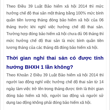
Theo Điều 39 Luật Bảo hiểm xã hội 2014 thì mức
hưởng chế độ thai sản một tháng bằng 100% mức bình
quân tiền lương tháng đóng bảo hiểm xã hội của 06
tháng trước khi nghỉ việc hưởng chế độ thai sản.
Trường hợp đóng bảo hiểm xã hội chưa đủ 06 tháng thì
mức hưởng chế độ thai sản là mức bình quân tiền
lương tháng của các tháng đã đóng bảo hiểm xã hội.
Thời gian nghỉ thai sản có được tính
hưởng BHXH 1 lần không?
Theo Khoản 2 Điều 39 Luật Bảo hiểm xã hội 2014 thì
người lao động nghỉ việc hưởng chế độ thai sản từ 14
ngày làm việc trở lên trong tháng được tính là thời gian
đóng bảo hiểm xã hội, người lao động và người sử
dụng lao động không phải đóng bảo hiểm xã hội.