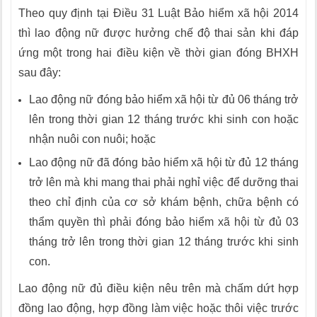
Theo quy định tại Điều 31 Luật Bảo hiểm xã hội 2014
thì lao động nữ được hưởng chế độ thai sản khi đáp
ứng một trong hai điều kiện về thời gian đóng BHXH
sau đây:
Lao động nữ đóng bảo hiểm xã hội từ đủ 06 tháng trở
lên trong thời gian 12 tháng trước khi sinh con hoặc
nhận nuôi con nuôi; hoặc
Lao động nữ đã đóng bảo hiểm xã hội từ đủ 12 tháng
trở lên mà khi mang thai phải nghỉ việc để dưỡng thai
theo chỉ định của cơ sở khám bệnh, chữa bệnh có
thẩm quyền thì phải đóng bảo hiểm xã hội từ đủ 03
tháng trở lên trong thời gian 12 tháng trước khi sinh
con.
Lao động nữ đủ điều kiện nêu trên mà chấm dứt hợp
đồng lao động, hợp đồng làm việc hoặc thôi việc trước