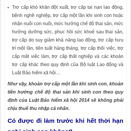
Trợ cấp khó khăn đột xuất, trợ cấp tai nạn lao động,
bệnh nghề nghiệp, trợ cấp một lần khi sinh con hoặc
nhận nuôi con nuôi, mức hưởng chế độ thai sản, mức
hưởng dưỡng sức, phục hồi sức khoẻ sau thai sản,
trợ cấp do suy giảm khả năng lao động, trợ cấp hưu
trí một lần, tiền tuất hàng tháng, trợ cấp thôi việc, trợ
cấp mất việc làm, trợ cấp thất nghiệp và các khoản
trợ cấp khác theo quy định của Bộ luật Lao động và
Luật Bảo hiểm xã hội…
Như vậy, khoản trợ cấp một lần khi sinh con, khoản
tiền hưởng chế độ thai sản khi sinh con theo quy
định của Luật Bảo hiểm xã hội 2014 sẽ không phải
chịu thuế thu nhập cá nhân.
Có được đi làm trước khi hết thời hạn