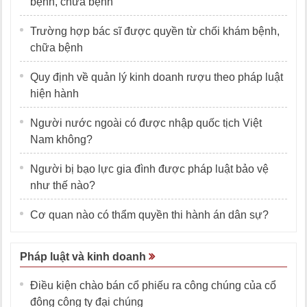
bệnh, chữa bệnh
Trường hợp bác sĩ được quyền từ chối khám bệnh,
chữa bệnh
Quy định về quản lý kinh doanh rượu theo pháp luật
hiện hành
Người nước ngoài có được nhập quốc tịch Việt
Nam không?
Người bị bạo lực gia đình được pháp luật bảo vệ
như thế nào?
Cơ quan nào có thẩm quyền thi hành án dân sự?
Pháp luật và kinh doanh
Điều kiện chào bán cổ phiếu ra công chúng của cổ
đông công ty đại chúng