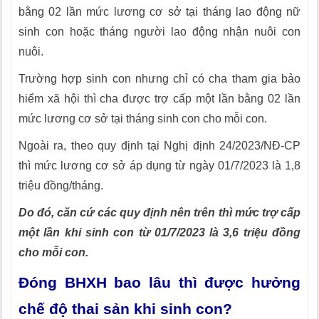
bằng 02 lần mức lương cơ sở tại tháng lao động nữ
sinh con hoặc tháng người lao động nhận nuôi con
nuôi.
Trường hợp sinh con nhưng chỉ có cha tham gia bảo
hiểm xã hội thì cha được trợ cấp một lần bằng 02 lần
mức lương cơ sở tại tháng sinh con cho mỗi con.
Ngoài ra, theo quy định tại Nghị định 24/2023/NĐ-CP
thì mức lương cơ sở áp dụng từ ngày 01/7/2023 là 1,8
triệu đồng/tháng.
Do đó, căn cứ các quy định nên trên thì mức trợ cấp
một lần khi sinh con từ 01/7/2023 là 3,6 triệu đồng
cho mỗi con.
Đóng BHXH bao lâu thì được hưởng
chế độ thai sản khi sinh con?