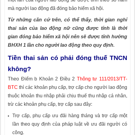
mà người lao động đã đóng bảo hiểm xã hội.
Từ những căn cứ trên, có thể thấy, thời gian nghỉ
thai sản của lao động nữ cũng được tính là thời
gian đóng bảo hiểm xã hội nên sẽ được tính hưởng
BHXH 1 lần cho người lao động theo quy định.
Tiền thai sản có phải đóng thuế TNCN
không?
Theo Điểm b Khoản 2 Điều 2
Thông tư 111/2013/TT-
BTC
thì các khoản phụ cấp, trợ cấp cho người lao động
thuộc khoản thu nhập phải chịu thuế thu nhập cá nhân,
trừ các khoản phụ cấp, trợ cấp sau đây:
Trợ cấp, phụ cấp ưu đãi hàng tháng và trợ cấp một
lần theo quy định của pháp luật về ưu đãi người có
công.