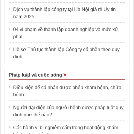
Dịch vụ thành lập công ty tại Hà Nội giá rẻ Uy tín
năm 2025
04 vi phạm về thành lập doanh nghiệp và mức xử
phạt
Hồ sơ Thủ tục thành lập Công ty cổ phần theo quy
định
Pháp luật và cuộc sống
Điều kiện để cá nhân được phép khám bệnh, chữa
bệnh
Người đại diện của người bệnh được pháp luật quy
định như thế nào?
Các hành vi bị nghiêm cấm trong hoạt động khám