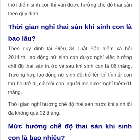
thời điểm sinh con thì vẫn được hưởng chế độ thai sản
theo quy định.
Thời gian nghỉ thai sản khi sinh con là
bao lâu?
Theo quy định tại Điều 34 Luật Bảo hiểm xã hội
2014 thì lao động nữ sinh con được nghỉ việc hưởng
chế độ thai sản trước và sau khi sinh con là 06 tháng.
Trường hợp lao động nữ sinh đôi trở lên thì tính từ con
thứ hai trở đi, cứ mỗi con, người mẹ được nghỉ thêm 01
tháng.
Thời gian nghỉ hưởng chế độ thai sản trước khi sinh tối
đa không quá 02 tháng.
Mức hưởng chế độ thai sản khi sinh
con là bao nhiêu?