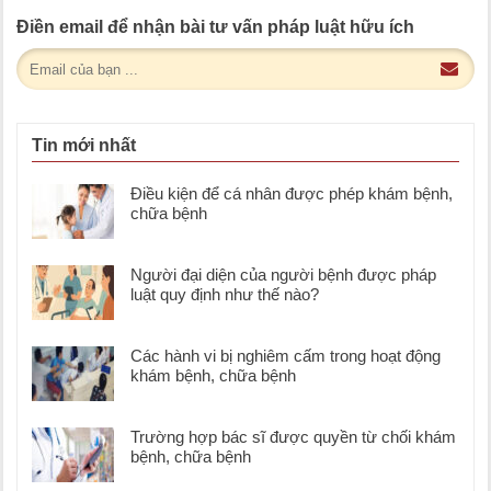
Điền email để nhận bài tư vấn pháp luật hữu ích
Tin mới nhất
Điều kiện để cá nhân được phép khám bệnh,
chữa bệnh
Người đại diện của người bệnh được pháp
luật quy định như thế nào?
Các hành vi bị nghiêm cấm trong hoạt động
khám bệnh, chữa bệnh
Trường hợp bác sĩ được quyền từ chối khám
bệnh, chữa bệnh