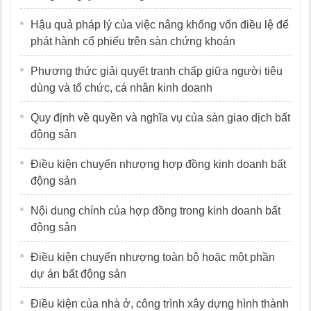
Hậu quả pháp lý của việc nâng khống vốn điều lệ để
phát hành cổ phiếu trên sàn chứng khoán
Phương thức giải quyết tranh chấp giữa người tiêu
dùng và tổ chức, cá nhân kinh doanh
Quy định về quyền và nghĩa vụ của sàn giao dịch bất
động sản
Điều kiện chuyển nhượng hợp đồng kinh doanh bất
động sản
Nội dung chính của hợp đồng trong kinh doanh bất
động sản
Điều kiện chuyển nhượng toàn bộ hoặc một phần
dự án bất động sản
Điều kiện của nhà ở, công trình xây dựng hình thành