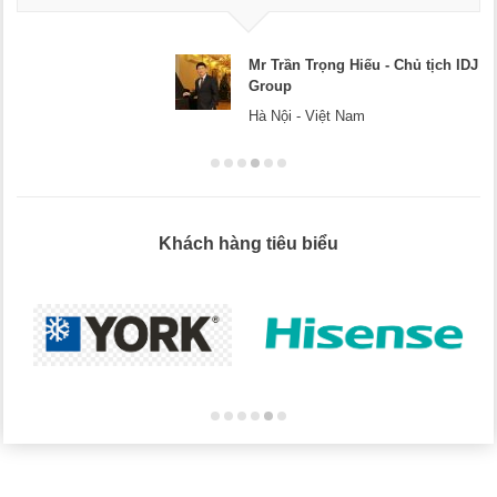
Mr Trần Trọng Hiếu - Chủ tịch IDJ
Group
Hà Nội - Việt Nam
Khách hàng tiêu biểu