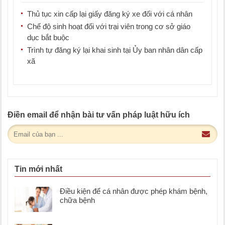
Thủ tục xin cấp lại giấy đăng ký xe đối với cá nhân
Chế độ sinh hoạt đối với trại viên trong cơ sở giáo
dục bắt buộc
Trình tự đăng ký lại khai sinh tại Ủy ban nhân dân cấp
xã
Điền email để nhận bài tư vấn pháp luật hữu ích
Tin mới nhất
Điều kiện để cá nhân được phép khám bệnh,
chữa bệnh