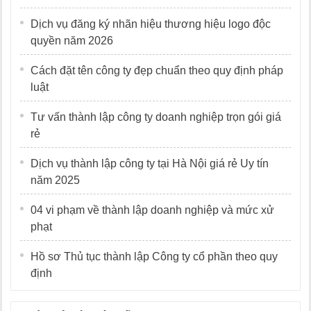
Dịch vụ đăng ký nhãn hiệu thương hiệu logo độc
quyền năm 2026
Cách đặt tên công ty đẹp chuẩn theo quy định pháp
luật
Tư vấn thành lập công ty doanh nghiệp trọn gói giá
rẻ
Dịch vụ thành lập công ty tại Hà Nội giá rẻ Uy tín
năm 2025
04 vi phạm về thành lập doanh nghiệp và mức xử
phạt
Hồ sơ Thủ tục thành lập Công ty cổ phần theo quy
định