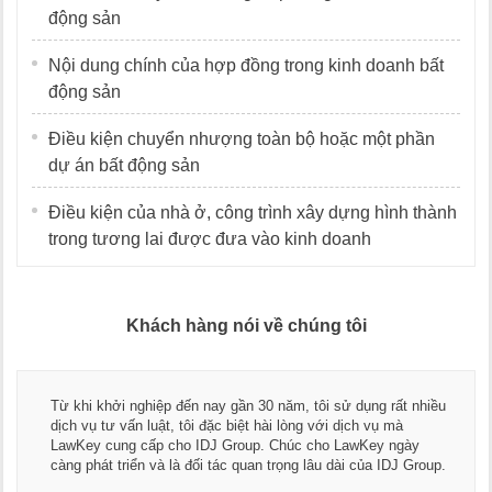
động sản
Nội dung chính của hợp đồng trong kinh doanh bất
động sản
Điều kiện chuyển nhượng toàn bộ hoặc một phần
dự án bất động sản
Điều kiện của nhà ở, công trình xây dựng hình thành
trong tương lai được đưa vào kinh doanh
Khách hàng nói về chúng tôi
Từ khi khởi nghiệp đến nay gần 30 năm, tôi sử dụng rất nhiều
dịch vụ tư vấn luật, tôi đặc biệt hài lòng với dịch vụ mà
LawKey cung cấp cho IDJ Group. Chúc cho LawKey ngày
càng phát triển và là đối tác quan trọng lâu dài của IDJ Group.