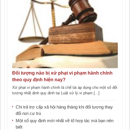
Đối tượng nào bị xử phạt vi phạm hành chính
theo quy định hiện nay?
Xử phạt vi phạm hành chính là chế tài áp dụng cho một số đối
tượng nhất định quy định tại Luật xử lý vi phạm [...]
Chi trả trợ cấp xã hội hàng tháng khi đối tượng thay
đổi nơi cư trú
Một số quy định mới nhất về tổ hợp tác mà bạn nên
biết