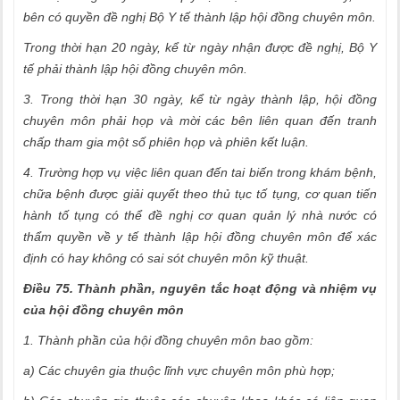
bên có quyền đề nghị Bộ Y tế thành lập hội đồng chuyên môn.
Trong thời hạn 20 ngày, kể từ ngày nhận được đề nghị, Bộ Y
tế phải thành lập hội đồng chuyên môn.
3. Trong thời hạn 30 ngày, kể từ ngày thành lập, hội đồng
chuyên môn phải họp và mời các bên liên quan đến tranh
chấp tham gia một số phiên họp và phiên kết luận.
4. Trường hợp vụ việc liên quan đến tai biến trong khám bệnh,
chữa bệnh được giải quyết theo thủ tục tố tụng, cơ quan tiến
hành tố tụng có thể đề nghị cơ quan quản lý nhà nước có
thẩm quyền về y tế thành lập hội đồng chuyên môn để xác
định có hay không có sai sót chuyên môn kỹ thuật.
Điều 75. Thành phần, nguyên tắc hoạt động và nhiệm vụ
của hội đồng chuyên môn
1. Thành phần của hội đồng chuyên môn bao gồm:
a) Các chuyên gia thuộc lĩnh vực chuyên môn phù hợp;