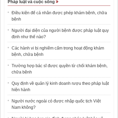
Pháp luật và cuộc sống
Điều kiện để cá nhân được phép khám bệnh, chữa
bệnh
Người đại diện của người bệnh được pháp luật quy
định như thế nào?
Các hành vi bị nghiêm cấm trong hoạt động khám
bệnh, chữa bệnh
Trường hợp bác sĩ được quyền từ chối khám bệnh,
chữa bệnh
Quy định về quản lý kinh doanh rượu theo pháp luật
hiện hành
Người nước ngoài có được nhập quốc tịch Việt
Nam không?