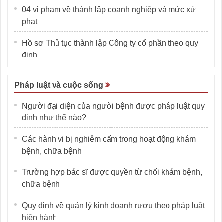
04 vi phạm về thành lập doanh nghiệp và mức xử
phạt
Hồ sơ Thủ tục thành lập Công ty cổ phần theo quy
định
Pháp luật và cuộc sống
Người đại diện của người bệnh được pháp luật quy
định như thế nào?
Các hành vi bị nghiêm cấm trong hoạt động khám
bệnh, chữa bệnh
Trường hợp bác sĩ được quyền từ chối khám bệnh,
chữa bệnh
Quy định về quản lý kinh doanh rượu theo pháp luật
hiện hành