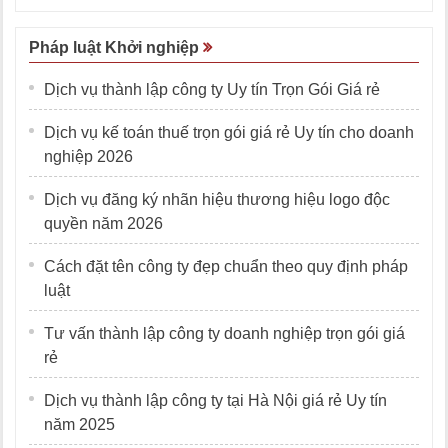
Pháp luật Khởi nghiệp
Dịch vụ thành lập công ty Uy tín Trọn Gói Giá rẻ
Dịch vụ kế toán thuế trọn gói giá rẻ Uy tín cho doanh
nghiệp 2026
Dịch vụ đăng ký nhãn hiệu thương hiệu logo độc
quyền năm 2026
Cách đặt tên công ty đẹp chuẩn theo quy định pháp
luật
Tư vấn thành lập công ty doanh nghiệp trọn gói giá
rẻ
Dịch vụ thành lập công ty tại Hà Nội giá rẻ Uy tín
năm 2025