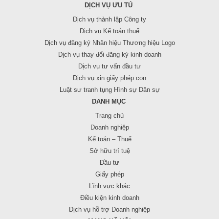
DỊCH VỤ ƯU TÚ
Dịch vụ thành lập Công ty
Dịch vụ Kế toán thuế
Dịch vụ đăng ký Nhãn hiệu Thương hiệu Logo
Dịch vụ thay đổi đăng ký kinh doanh
Dịch vụ tư vấn đầu tư
Dịch vụ xin giấy phép con
Luật sư tranh tụng Hình sự Dân sự
DANH MỤC
Trang chủ
Doanh nghiệp
Kế toán – Thuế
Sở hữu trí tuệ
Đầu tư
Giấy phép
Lĩnh vực khác
Điều kiện kinh doanh
Dịch vụ hỗ trợ Doanh nghiệp