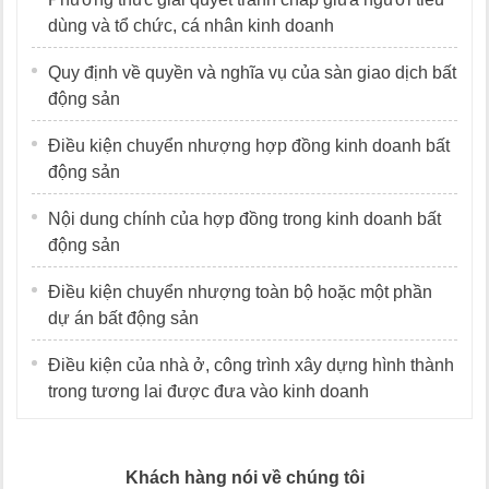
dùng và tổ chức, cá nhân kinh doanh
Quy định về quyền và nghĩa vụ của sàn giao dịch bất
động sản
Điều kiện chuyển nhượng hợp đồng kinh doanh bất
động sản
Nội dung chính của hợp đồng trong kinh doanh bất
động sản
Điều kiện chuyển nhượng toàn bộ hoặc một phần
dự án bất động sản
Điều kiện của nhà ở, công trình xây dựng hình thành
trong tương lai được đưa vào kinh doanh
Khách hàng nói về chúng tôi