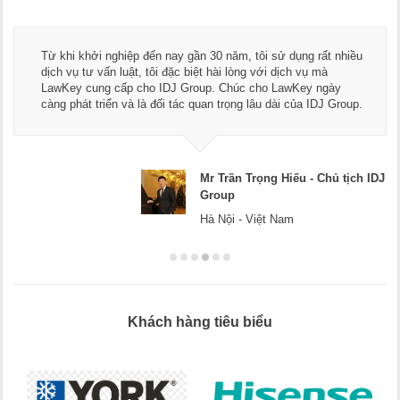
Từ khi khởi nghiệp đến nay gần 30 năm, tôi sử dụng rất nhiều
dịch vụ tư vấn luật, tôi đặc biệt hài lòng với dịch vụ mà
LawKey cung cấp cho IDJ Group. Chúc cho LawKey ngày
càng phát triển và là đối tác quan trọng lâu dài của IDJ Group.
Mr Trần Trọng Hiếu - Chủ tịch IDJ
Group
Hà Nội - Việt Nam
Khách hàng tiêu biểu