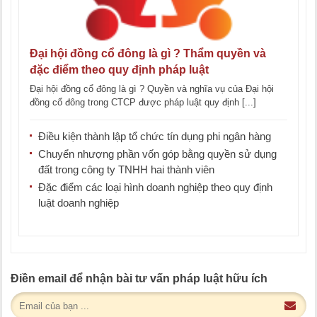
Đại hội đồng cổ đông là gì ? Thẩm quyền và
đặc điểm theo quy định pháp luật
Đại hội đồng cổ đông là gì ? Quyền và nghĩa vụ của Đại hội
đồng cổ đông trong CTCP được pháp luật quy định [...]
Điều kiện thành lập tổ chức tín dụng phi ngân hàng
Chuyển nhượng phần vốn góp bằng quyền sử dụng
đất trong công ty TNHH hai thành viên
Đặc điểm các loại hình doanh nghiệp theo quy định
luật doanh nghiệp
Điền email để nhận bài tư vấn pháp luật hữu ích