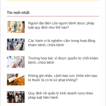
Tin mới nhất
Người đại diện của người bệnh được pháp
luật quy định như thế nào?
Các hành vi bị nghiêm cấm trong hoạt động
khám bệnh, chữa bệnh
Trường hợp bác sĩ được quyền từ chối khám
bệnh, chữa bệnh
Không ghi nhãn, cảnh báo sức khỏe trên bao
bì thuốc lá có bị xử phạt không?
Quy định về quản lý kinh doanh rượu theo
pháp luật hiện hành