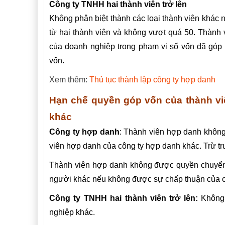
Công ty TNHH hai thành viên trở lên
Không phân biệt thành các loại thành viên khác n
từ hai thành viên và không vượt quá 50. Thành 
của doanh nghiệp trong phạm vi số vốn đã góp 
vốn.
Xem thêm:
Thủ tục thành lập công ty hợp danh
Hạn chế quyền góp vốn của thành viê
khác
Công ty hợp danh
: Thành viên hợp danh không
viên hợp danh của công ty hợp danh khác. Trừ tr
Thành viên hợp danh không được quyền chuyển 
người khác nếu không được sự chấp thuận của cá
Công ty TNHH hai thành viên trở lên:
Không 
nghiệp khác.