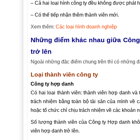
– Cả hai loại hình công ty đều không được phát 
– Có thể tiếp nhận thêm thành viên mới.
Xem thêm:
Các loại hình doanh nghiệp
Những điểm khác nhau giữa Công 
trở lên
Ngoài những đặc điểm chung trên thì có những đặ
Loại thành viên công ty
Công ty hợp danh
Có hai loại thành viên: thành viên hợp danh và
trách nhiệm bằng toàn bộ tài sản của mình về c
hoặc tổ chức chỉ chịu trách nhiệm về các khoản n
Số lượng thành viên của Công ty Hợp danh khôn
viên hợp danh trở lên.