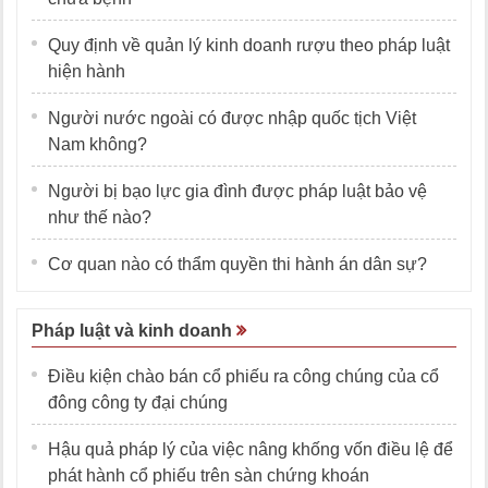
Quy định về quản lý kinh doanh rượu theo pháp luật
hiện hành
Người nước ngoài có được nhập quốc tịch Việt
Nam không?
Người bị bạo lực gia đình được pháp luật bảo vệ
như thế nào?
Cơ quan nào có thẩm quyền thi hành án dân sự?
Pháp luật và kinh doanh
Điều kiện chào bán cổ phiếu ra công chúng của cổ
đông công ty đại chúng
Hậu quả pháp lý của việc nâng khống vốn điều lệ để
phát hành cổ phiếu trên sàn chứng khoán