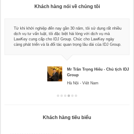
Khách hàng nói về chúng tôi
Từ khi khởi nghiệp đến nay gần 30 năm, tôi sử dụng rất nhiều
dịch vụ tư vấn luật, tôi đặc biệt hài lòng với dịch vụ mà
LawKey cung cấp cho IDJ Group. Chúc cho LawKey ngày
càng phát triển và là đối tác quan trọng lâu dài của IDJ Group.
Mr Trần Trọng Hiếu - Chủ tịch IDJ
Group
Hà Nội - Việt Nam
Khách hàng tiêu biểu