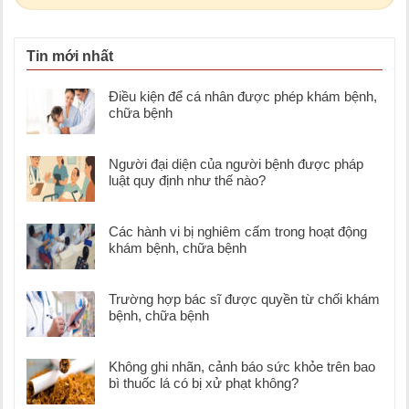
Tin mới nhất
Điều kiện để cá nhân được phép khám bệnh,
chữa bệnh
Người đại diện của người bệnh được pháp
luật quy định như thế nào?
Các hành vi bị nghiêm cấm trong hoạt động
khám bệnh, chữa bệnh
Trường hợp bác sĩ được quyền từ chối khám
bệnh, chữa bệnh
Không ghi nhãn, cảnh báo sức khỏe trên bao
bì thuốc lá có bị xử phạt không?