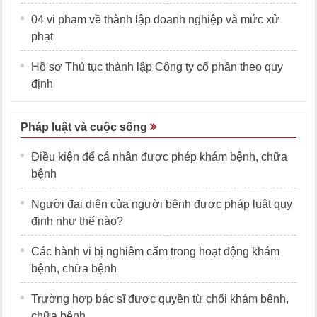
04 vi phạm về thành lập doanh nghiệp và mức xử
phạt
Hồ sơ Thủ tục thành lập Công ty cổ phần theo quy
định
Pháp luật và cuộc sống
Điều kiện để cá nhân được phép khám bệnh, chữa
bệnh
Người đại diện của người bệnh được pháp luật quy
định như thế nào?
Các hành vi bị nghiêm cấm trong hoạt động khám
bệnh, chữa bệnh
Trường hợp bác sĩ được quyền từ chối khám bệnh,
chữa bệnh