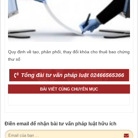
Quy định về tạo, phân phối, thay đổi khóa cho thuê bao chứng
thư số
Tổng đài tư vấn pháp luật 02466565366
BÀI VIẾT CÙNG CHUYÊN MỤC
Điền email để nhận bài tư vấn pháp luật hữu ích