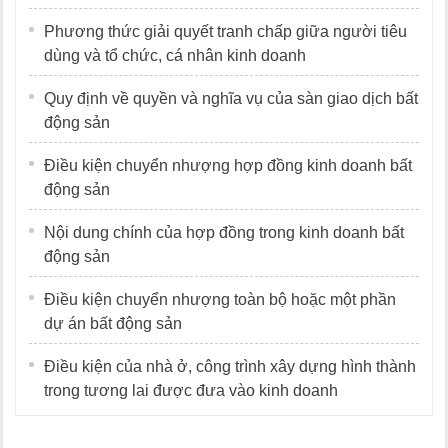
Phương thức giải quyết tranh chấp giữa người tiêu
dùng và tổ chức, cá nhân kinh doanh
Quy định về quyền và nghĩa vụ của sàn giao dịch bất
động sản
Điều kiện chuyển nhượng hợp đồng kinh doanh bất
động sản
Nội dung chính của hợp đồng trong kinh doanh bất
động sản
Điều kiện chuyển nhượng toàn bộ hoặc một phần
dự án bất động sản
Điều kiện của nhà ở, công trình xây dựng hình thành
trong tương lai được đưa vào kinh doanh