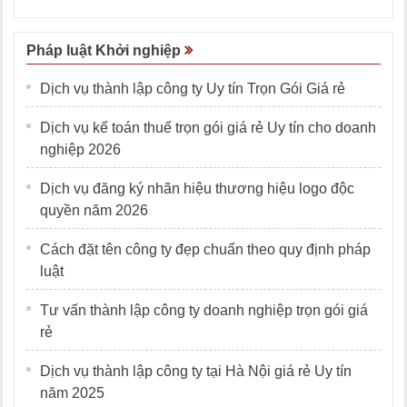
Pháp luật Khởi nghiệp
Dịch vụ thành lập công ty Uy tín Trọn Gói Giá rẻ
Dịch vụ kế toán thuế trọn gói giá rẻ Uy tín cho doanh
nghiệp 2026
Dịch vụ đăng ký nhãn hiệu thương hiệu logo độc
quyền năm 2026
Cách đặt tên công ty đẹp chuẩn theo quy định pháp
luật
Tư vấn thành lập công ty doanh nghiệp trọn gói giá
rẻ
Dịch vụ thành lập công ty tại Hà Nội giá rẻ Uy tín
năm 2025