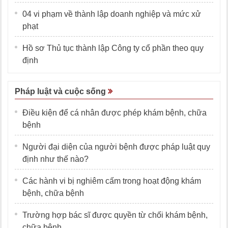
04 vi phạm về thành lập doanh nghiệp và mức xử
phạt
Hồ sơ Thủ tục thành lập Công ty cổ phần theo quy
định
Pháp luật và cuộc sống
Điều kiện để cá nhân được phép khám bệnh, chữa
bệnh
Người đại diện của người bệnh được pháp luật quy
định như thế nào?
Các hành vi bị nghiêm cấm trong hoạt động khám
bệnh, chữa bệnh
Trường hợp bác sĩ được quyền từ chối khám bệnh,
chữa bệnh