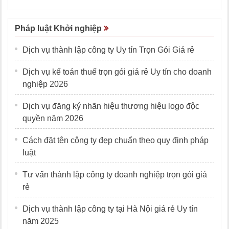
Pháp luật Khởi nghiệp
Dịch vụ thành lập công ty Uy tín Trọn Gói Giá rẻ
Dịch vụ kế toán thuế trọn gói giá rẻ Uy tín cho doanh
nghiệp 2026
Dịch vụ đăng ký nhãn hiệu thương hiệu logo độc
quyền năm 2026
Cách đặt tên công ty đẹp chuẩn theo quy định pháp
luật
Tư vấn thành lập công ty doanh nghiệp trọn gói giá
rẻ
Dịch vụ thành lập công ty tại Hà Nội giá rẻ Uy tín
năm 2025