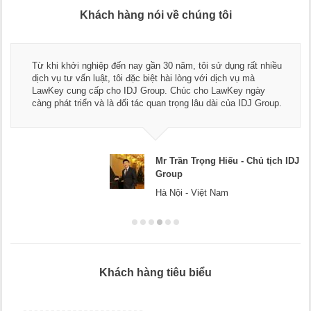
Khách hàng nói về chúng tôi
Từ khi khởi nghiệp đến nay gần 30 năm, tôi sử dụng rất nhiều
dịch vụ tư vấn luật, tôi đặc biệt hài lòng với dịch vụ mà
LawKey cung cấp cho IDJ Group. Chúc cho LawKey ngày
càng phát triển và là đối tác quan trọng lâu dài của IDJ Group.
Mr Trần Trọng Hiếu - Chủ tịch IDJ
Group
Hà Nội - Việt Nam
Khách hàng tiêu biểu