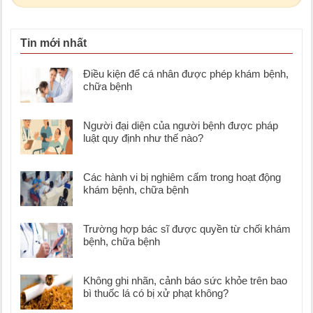
Tin mới nhất
Điều kiện để cá nhân được phép khám bệnh,
chữa bệnh
Người đại diện của người bệnh được pháp
luật quy định như thế nào?
Các hành vi bị nghiêm cấm trong hoạt động
khám bệnh, chữa bệnh
Trường hợp bác sĩ được quyền từ chối khám
bệnh, chữa bệnh
Không ghi nhãn, cảnh báo sức khỏe trên bao
bì thuốc lá có bị xử phạt không?