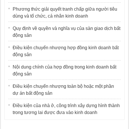
Phương thức giải quyết tranh chấp giữa người tiêu
dùng và tổ chức, cá nhân kinh doanh
Quy định về quyền và nghĩa vụ của sàn giao dịch bất
động sản
Điều kiện chuyển nhượng hợp đồng kinh doanh bất
động sản
Nội dung chính của hợp đồng trong kinh doanh bất
động sản
Điều kiện chuyển nhượng toàn bộ hoặc một phần
dự án bất động sản
Điều kiện của nhà ở, công trình xây dựng hình thành
trong tương lai được đưa vào kinh doanh