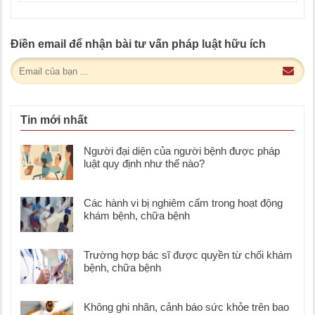
Điền email để nhận bài tư vấn pháp luật hữu ích
Tin mới nhất
Người đại diện của người bệnh được pháp
luật quy định như thế nào?
Các hành vi bị nghiêm cấm trong hoạt động
khám bệnh, chữa bệnh
Trường hợp bác sĩ được quyền từ chối khám
bệnh, chữa bệnh
Không ghi nhãn, cảnh báo sức khỏe trên bao