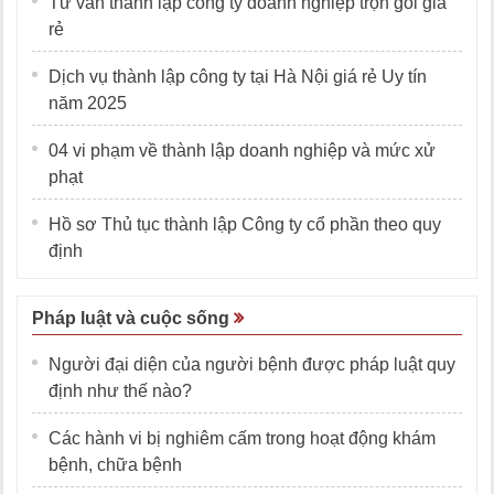
Tư vấn thành lập công ty doanh nghiệp trọn gói giá
rẻ
Dịch vụ thành lập công ty tại Hà Nội giá rẻ Uy tín
năm 2025
04 vi phạm về thành lập doanh nghiệp và mức xử
phạt
Hồ sơ Thủ tục thành lập Công ty cổ phần theo quy
định
Pháp luật và cuộc sống
Người đại diện của người bệnh được pháp luật quy
định như thế nào?
Các hành vi bị nghiêm cấm trong hoạt động khám
bệnh, chữa bệnh