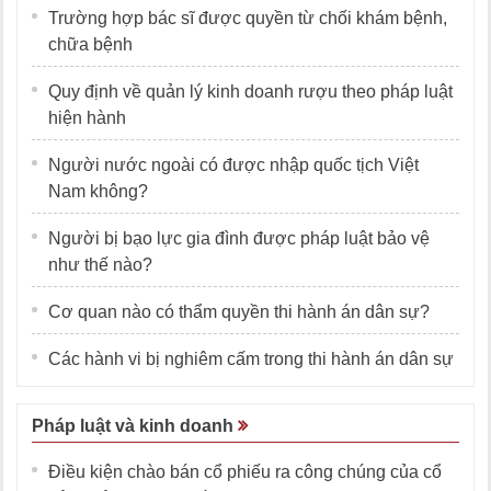
Trường hợp bác sĩ được quyền từ chối khám bệnh,
chữa bệnh
Quy định về quản lý kinh doanh rượu theo pháp luật
hiện hành
Người nước ngoài có được nhập quốc tịch Việt
Nam không?
Người bị bạo lực gia đình được pháp luật bảo vệ
như thế nào?
Cơ quan nào có thẩm quyền thi hành án dân sự?
Các hành vi bị nghiêm cấm trong thi hành án dân sự
Pháp luật và kinh doanh
Điều kiện chào bán cổ phiếu ra công chúng của cổ