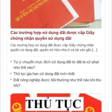
Các trường hợp sử dụng đất được cấp Giấy
chứng nhận quyền sử dụng đất
Các trường hợp sử dụng đất được cấp Giấy chứng nhận
quyền sử dụng đất, quyền sở hữu nhà ở và tài sản gắn [...]
Tự ý chuyển mục đích sử dụng đất từ đất bị xử phạt
như thế nào?
Thủ tục gia hạn sử dụng đất mới nhất
Đất nông nghiệp được bồi thường như thế nào khi thu
hồi?