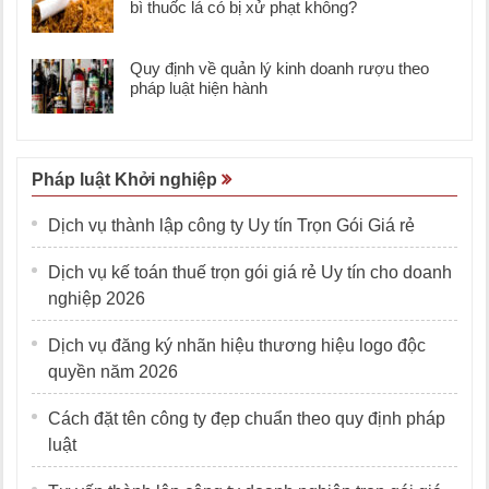
bì thuốc lá có bị xử phạt không?
Quy định về quản lý kinh doanh rượu theo
pháp luật hiện hành
Pháp luật Khởi nghiệp
Dịch vụ thành lập công ty Uy tín Trọn Gói Giá rẻ
Dịch vụ kế toán thuế trọn gói giá rẻ Uy tín cho doanh
nghiệp 2026
Dịch vụ đăng ký nhãn hiệu thương hiệu logo độc
quyền năm 2026
Cách đặt tên công ty đẹp chuẩn theo quy định pháp
luật