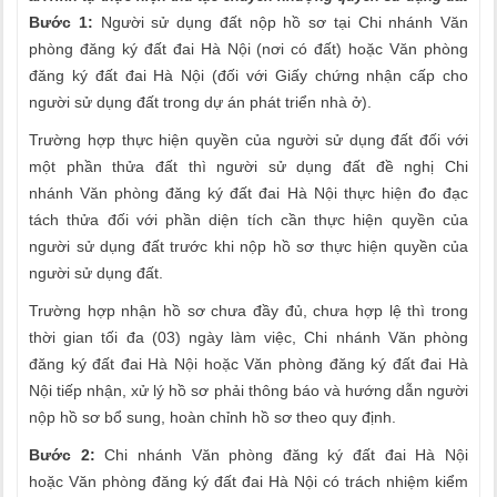
Bước 1:
Người sử dụng đất nộp hồ sơ tại Chi nhánh Văn
phòng đăng ký đất đai Hà Nội (nơi có đất) hoặc Văn phòng
đăng ký đất đai Hà Nội (đối với Giấy chứng nhận cấp cho
người sử dụng đất trong dự án phát triển nhà ở).
Trường hợp thực hiện quyền của người sử dụng đất đối với
một phần thửa đất thì người sử dụng đất đề nghị Chi
nhánh Văn phòng đăng ký đất đai Hà Nội thực hiện đo đạc
tách thửa đối với phần diện tích cần thực hiện quyền của
người sử dụng đất trước khi nộp hồ sơ thực hiện quyền của
người sử dụng đất.
Trường hợp nhận hồ sơ chưa đầy đủ, chưa hợp lệ thì trong
thời gian tối đa (03) ngày làm việc, Chi nhánh Văn phòng
đăng ký đất đai Hà Nội hoặc Văn phòng đăng ký đất đai Hà
Nội tiếp nhận, xử lý hồ sơ phải thông báo và hướng dẫn người
nộp hồ sơ bổ sung, hoàn chỉnh hồ sơ theo quy định.
Bước 2:
Chi nhánh Văn phòng đăng ký đất đai Hà Nội
hoặc Văn phòng đăng ký đất đai Hà Nội có trách nhiệm kiểm