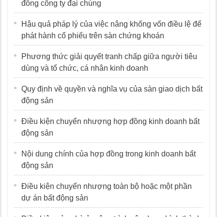
đông công ty đại chúng
Hậu quả pháp lý của việc nâng khống vốn điều lệ để
phát hành cổ phiếu trên sàn chứng khoán
Phương thức giải quyết tranh chấp giữa người tiêu
dùng và tổ chức, cá nhân kinh doanh
Quy định về quyền và nghĩa vụ của sàn giao dịch bất
động sản
Điều kiện chuyển nhượng hợp đồng kinh doanh bất
động sản
Nội dung chính của hợp đồng trong kinh doanh bất
động sản
Điều kiện chuyển nhượng toàn bộ hoặc một phần
dự án bất động sản