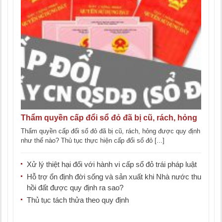
Thẩm quyền cấp đổi sổ đỏ đã bị cũ, rách, hỏng
Thẩm quyền cấp đổi sổ đỏ đã bị cũ, rách, hỏng được quy định
như thế nào? Thủ tục thực hiện cấp đổi sổ đỏ [...]
Xử lý thiệt hại đối với hành vi cấp sổ đỏ trái pháp luật
Hỗ trợ ổn định đời sống và sản xuất khi Nhà nước thu
hồi đất được quy định ra sao?
Thủ tục tách thửa theo quy định