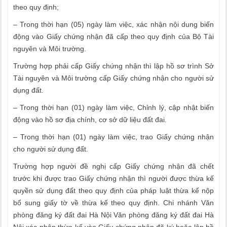
theo quy định;
– Trong thời hạn (05) ngày làm việc, xác nhận nội dung biến
động vào Giấy chứng nhận đã cấp theo quy định của Bộ Tài
nguyên và Môi trường.
Trường hợp phải cấp Giấy chứng nhận thì lập hồ sơ trình Sở
Tài nguyên và Môi trường cấp Giấy chứng nhận cho người sử
dụng đất.
– Trong thời hạn (01) ngày làm việc, Chỉnh lý, cập nhật biến
động vào hồ sơ địa chính, cơ sở dữ liệu đất đai.
– Trong thời hạn (01) ngày làm việc, trao Giấy chứng nhận
cho người sử dụng đất.
Trường hợp người đề nghị cấp Giấy chứng nhận đã chết
trước khi được trao Giấy chứng nhận thì người được thừa kế
quyền sử dụng đất theo quy định của pháp luật thừa kế nộp
bổ sung giấy tờ về thừa kế theo quy định. Chi nhánh Văn
phòng đăng ký đất đai Hà Nội Văn phòng đăng ký đất đai Hà