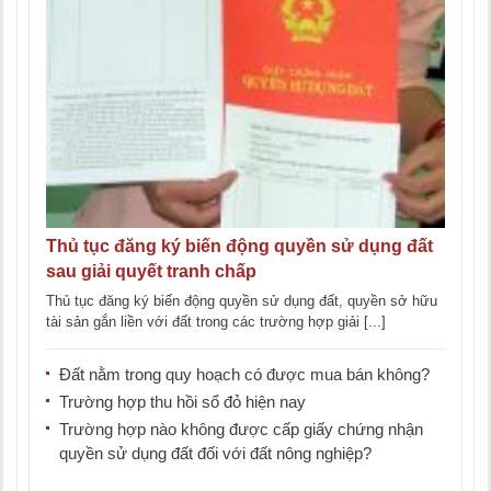
Thủ tục đăng ký biến động quyền sử dụng đất
sau giải quyết tranh chấp
Thủ tục đăng ký biến động quyền sử dụng đất, quyền sở hữu
tài sản gắn liền với đất trong các trường hợp giải [...]
Đất nằm trong quy hoạch có được mua bán không?
Trường hợp thu hồi sổ đỏ hiện nay
Trường hợp nào không được cấp giấy chứng nhận
quyền sử dụng đất đối với đất nông nghiệp?