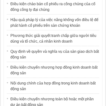
Điều kiện chào bán cổ phiếu ra công chúng của cổ
đông công ty đại chúng
Hậu quả pháp lý của việc nâng khống vốn điều lệ để
phát hành cổ phiếu trên sàn chứng khoán
Phương thức giải quyết tranh chấp giữa người tiêu
dùng và tổ chức, cá nhân kinh doanh
Quy định về quyền và nghĩa vụ của sàn giao dịch bất
động sản
Điều kiện chuyển nhượng hợp đồng kinh doanh bất
động sản
Nội dung chính của hợp đồng trong kinh doanh bất
động sản
Điều kiện chuyển nhượng toàn bộ hoặc một phần
dự án bất động sản