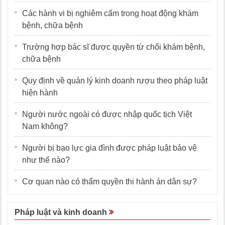
Các hành vi bị nghiêm cấm trong hoạt động khám
bệnh, chữa bệnh
Trường hợp bác sĩ được quyền từ chối khám bệnh,
chữa bệnh
Quy định về quản lý kinh doanh rượu theo pháp luật
hiện hành
Người nước ngoài có được nhập quốc tịch Việt
Nam không?
Người bị bạo lực gia đình được pháp luật bảo vệ
như thế nào?
Cơ quan nào có thẩm quyền thi hành án dân sự?
Pháp luật và kinh doanh