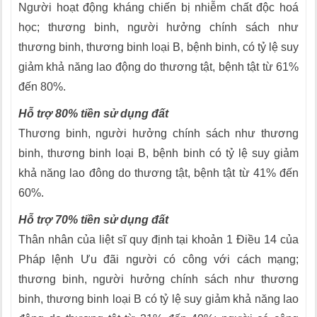
Người hoạt động kháng chiến bị nhiễm chất độc hoá
học; thương binh, người hưởng chính sách như
thương binh, thương binh loại B, bệnh binh, có tỷ lệ suy
giảm khả năng lao động do thương tật, bệnh tật từ 61%
đến 80%.
Hỗ trợ 80% tiền sử dụng đất
Thương binh, người hưởng chính sách như thương
binh, thương binh loại B, bệnh binh có tỷ lệ suy giảm
khả năng lao đông do thương tật, bệnh tật từ 41% đến
60%.
Hỗ trợ 70% tiền sử dụng đất
Thân nhân của liệt sĩ quy định tại khoản 1 Điều 14 của
Pháp lệnh Ưu đãi người có công với cách mạng;
thương binh, người hưởng chính sách như thương
binh, thương binh loại B có tỷ lệ suy giảm khả năng lao