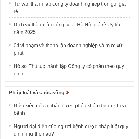
Tư vấn thành lập công ty doanh nghiệp trọn gói giá
rẻ
Dịch vụ thành lập công ty tại Hà Nội giá rẻ Uy tín
năm 2025
04 vi phạm về thành lập doanh nghiệp và mức xử
phạt
Hồ sơ Thủ tục thành lập Công ty cổ phần theo quy
định
Pháp luật và cuộc sống
Điều kiện để cá nhân được phép khám bệnh, chữa
bệnh
Người đại diện của người bệnh được pháp luật quy
định như thế nào?