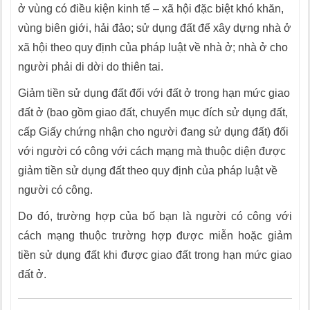
ở vùng có điều kiện kinh tế – xã hội đặc biệt khó khăn,
vùng biên giới, hải đảo; sử dụng đất để xây dựng nhà ở
xã hội theo quy định của pháp luật về nhà ở; nhà ở cho
người phải di dời do thiên tai.
Giảm tiền sử dụng đất đối với đất ở trong hạn mức giao
đất ở (bao gồm giao đất, chuyển mục đích sử dụng đất,
cấp Giấy chứng nhận cho người đang sử dụng đất) đối
với người có công với cách mạng mà thuộc diện được
giảm tiền sử dụng đất theo quy định của pháp luật về
người có công.
Do đó, trường hợp của bố bạn là người có công với
cách mạng thuộc trường hợp được miễn hoặc giảm
tiền sử dụng đất khi được giao đất trong hạn mức giao
đất ở.