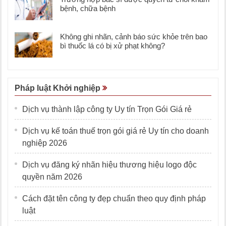
bệnh, chữa bệnh
Không ghi nhãn, cảnh báo sức khỏe trên bao
bì thuốc lá có bị xử phạt không?
Pháp luật Khởi nghiệp
Dịch vụ thành lập công ty Uy tín Trọn Gói Giá rẻ
Dịch vụ kế toán thuế trọn gói giá rẻ Uy tín cho doanh
nghiệp 2026
Dịch vụ đăng ký nhãn hiệu thương hiệu logo độc
quyền năm 2026
Cách đặt tên công ty đẹp chuẩn theo quy định pháp
luật