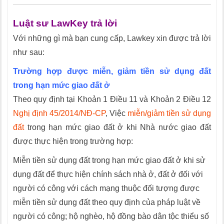
Luật sư LawKey trả lời
Với những gì mà bạn cung cấp, Lawkey xin được trả lời
như sau:
Trường hợp được miễn, giảm tiền sử dụng đất
trong hạn mức giao đất ở
Theo quy định tại Khoản 1 Điều 11 và Khoản 2 Điều 12
Nghị định 45/2014/NĐ-CP
, Việc
miễn/giảm tiền sử dụng
đất
trong hạn mức giao đất ở khi Nhà nước giao đất
được thực hiện trong trường hợp:
Miễn tiền sử dụng đất trong hạn mức giao đất ở khi sử
dụng đất để thực hiện chính sách nhà ở, đất ở đối với
người có công với cách mạng thuộc đối tượng được
miễn tiền sử dụng đất theo quy định của pháp luật về
người có công; hộ nghèo, hộ đồng bào dân tộc thiểu số