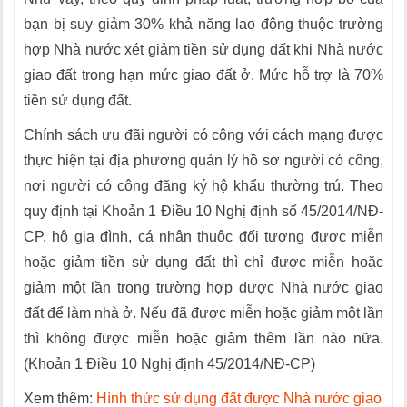
bạn bị suy giảm 30% khả năng lao động thuộc trường
hợp Nhà nước xét giảm tiền sử dụng đất khi Nhà nước
giao đất trong hạn mức giao đất ở. Mức hỗ trợ là 70%
tiền sử dụng đất.
Chính sách ưu đãi người có công với cách mạng được
thực hiện tại địa phương quản lý hồ sơ người có công,
nơi người có công đăng ký hộ khẩu thường trú. Theo
quy định tại Khoản 1 Điều 10 Nghị định số 45/2014/NĐ-
CP, hộ gia đình, cá nhân thuộc đối tượng được miễn
hoặc giảm tiền sử dụng đất thì chỉ được miễn hoặc
giảm một lần trong trường hợp được Nhà nước giao
đất để làm nhà ở. Nếu đã được miễn hoặc giảm một lần
thì không được miễn hoặc giảm thêm lần nào nữa.
(Khoản 1 Điều 10 Nghị định 45/2014/NĐ-CP)
Xem thêm:
Hình thức sử dụng đất được Nhà nước giao