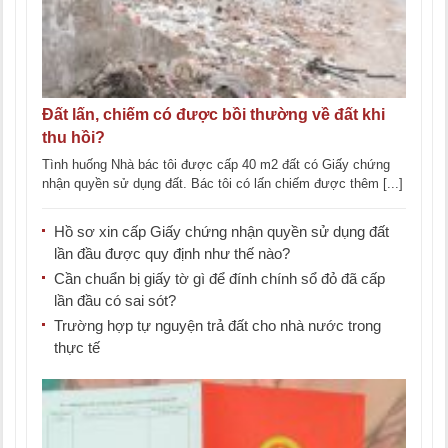
Đất lấn, chiếm có được bồi thường về đất khi
thu hồi?
Tình huống Nhà bác tôi được cấp 40 m2 đất có Giấy chứng
nhận quyền sử dụng đất. Bác tôi có lấn chiếm được thêm [...]
Hồ sơ xin cấp Giấy chứng nhận quyền sử dụng đất
lần đầu được quy định như thế nào?
Cần chuẩn bị giấy tờ gì để đính chính sổ đỏ đã cấp
lần đầu có sai sót?
Trường hợp tự nguyện trả đất cho nhà nước trong
thực tế