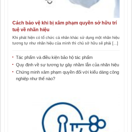
Cách bảo vệ khi bị xâm phạm quyền sở hữu trí
tuệ về nhãn hiệu
Khi phát hiện có tổ chức cá nhân khác sử dụng một nhãn hiệu
tương tự như nhãn hiệu của mình thì chủ sở hữu sẽ phải [...]
Tác phẩm và điều kiện bảo hộ tác phẩm
Quy định về sự tương tự gây nhầm lẫn của nhãn hiệu
Chứng minh xâm phạm quyền đối với kiểu dáng công
nghiệp như thế nào?