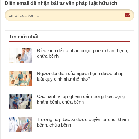
Điền email để nhận bài tư vấn pháp luật hữu ích
Tin mới nhất
Điều kiện để cá nhân được phép khám bệnh,
chữa bệnh
Người đại diện của người bệnh được pháp
luật quy định như thế nào?
Các hành vi bị nghiêm cấm trong hoạt động
khám bệnh, chữa bệnh
Trường hợp bác sĩ được quyền từ chối khám
bệnh, chữa bệnh