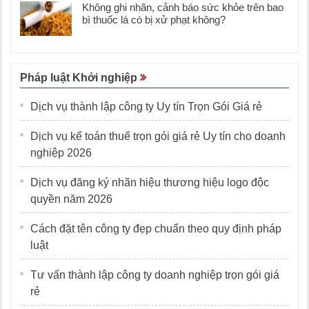
Không ghi nhãn, cảnh báo sức khỏe trên bao
bì thuốc lá có bị xử phạt không?
Pháp luật Khởi nghiệp
Dịch vụ thành lập công ty Uy tín Trọn Gói Giá rẻ
Dịch vụ kế toán thuế trọn gói giá rẻ Uy tín cho doanh
nghiệp 2026
Dịch vụ đăng ký nhãn hiệu thương hiệu logo độc
quyền năm 2026
Cách đặt tên công ty đẹp chuẩn theo quy định pháp
luật
Tư vấn thành lập công ty doanh nghiệp trọn gói giá
rẻ