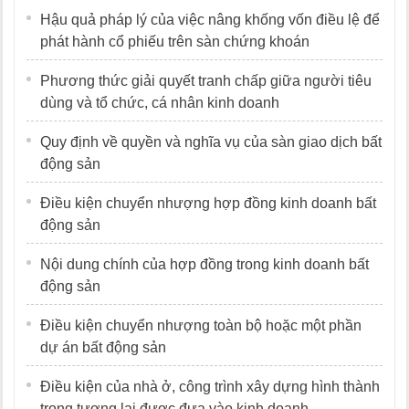
Hậu quả pháp lý của việc nâng khống vốn điều lệ để
phát hành cổ phiếu trên sàn chứng khoán
Phương thức giải quyết tranh chấp giữa người tiêu
dùng và tổ chức, cá nhân kinh doanh
Quy định về quyền và nghĩa vụ của sàn giao dịch bất
động sản
Điều kiện chuyển nhượng hợp đồng kinh doanh bất
động sản
Nội dung chính của hợp đồng trong kinh doanh bất
động sản
Điều kiện chuyển nhượng toàn bộ hoặc một phần
dự án bất động sản
Điều kiện của nhà ở, công trình xây dựng hình thành
trong tương lai được đưa vào kinh doanh