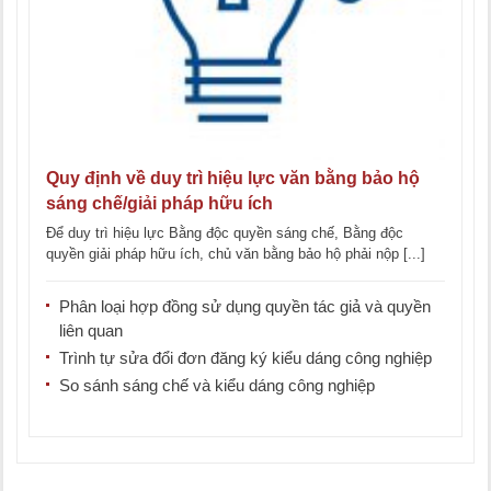
Quy định về duy trì hiệu lực văn bằng bảo hộ
sáng chế/giải pháp hữu ích
Để duy trì hiệu lực Bằng độc quyền sáng chế, Bằng độc
quyền giải pháp hữu ích, chủ văn bằng bảo hộ phải nộp [...]
Phân loại hợp đồng sử dụng quyền tác giả và quyền
liên quan
Trình tự sửa đổi đơn đăng ký kiểu dáng công nghiệp
So sánh sáng chế và kiểu dáng công nghiệp