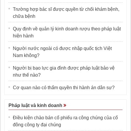
Trường hợp bác sĩ được quyền từ chối khám bệnh,
chữa bệnh
Quy định về quản lý kinh doanh rượu theo pháp luật
hiện hành
Người nước ngoài có được nhập quốc tịch Việt
Nam không?
Người bị bạo lực gia đình được pháp luật bảo vệ
như thế nào?
Cơ quan nào có thẩm quyền thi hành án dân sự?
Pháp luật và kinh doanh
Điều kiện chào bán cổ phiếu ra công chúng của cổ
đông công ty đại chúng