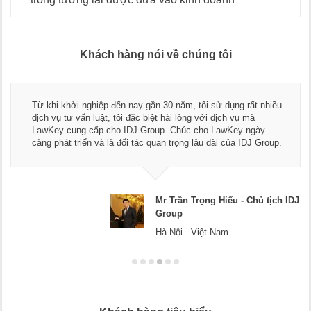
Khách hàng nói về chúng tôi
Từ khi khởi nghiệp đến nay gần 30 năm, tôi sử dụng rất nhiều
dịch vụ tư vấn luật, tôi đặc biệt hài lòng với dịch vụ mà
LawKey cung cấp cho IDJ Group. Chúc cho LawKey ngày
càng phát triển và là đối tác quan trọng lâu dài của IDJ Group.
Mr Trần Trọng Hiếu - Chủ tịch IDJ
Group
Hà Nội - Việt Nam