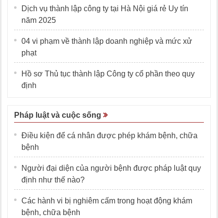
Dịch vụ thành lập công ty tại Hà Nội giá rẻ Uy tín
năm 2025
04 vi phạm về thành lập doanh nghiệp và mức xử
phạt
Hồ sơ Thủ tục thành lập Công ty cổ phần theo quy
định
Pháp luật và cuộc sống
Điều kiện để cá nhân được phép khám bệnh, chữa
bệnh
Người đại diện của người bệnh được pháp luật quy
định như thế nào?
Các hành vi bị nghiêm cấm trong hoạt động khám
bệnh, chữa bệnh