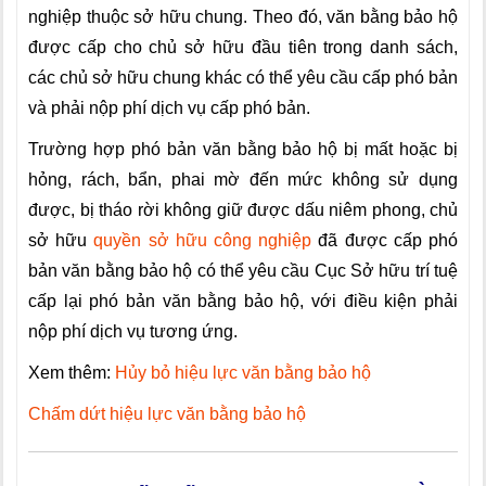
nghiệp thuộc sở hữu chung. Theo đó, văn bằng bảo hộ
được cấp cho chủ sở hữu đầu tiên trong danh sách,
các chủ sở hữu chung khác có thể yêu cầu cấp phó bản
và phải nộp phí dịch vụ cấp phó bản.
Trường hợp phó bản văn bằng bảo hộ bị mất hoặc bị
hỏng, rách, bẩn, phai mờ đến mức không sử dụng
được, bị tháo rời không giữ được dấu niêm phong, chủ
sở hữu
quyền sở hữu công nghiệp
đã được cấp phó
bản văn bằng bảo hộ có thể yêu cầu Cục Sở hữu trí tuệ
cấp lại phó bản văn bằng bảo hộ, với điều kiện phải
nộp phí dịch vụ tương ứng.
Xem thêm:
Hủy bỏ hiệu lực văn bằng bảo hộ
Chấm dứt hiệu lực văn bằng bảo hộ