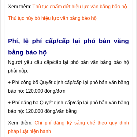
Xem thêm:
Thủ tục chấm dứt hiệu lực văn bằng bảo hộ
Thủ tục hủy bỏ hiệu lực văn bằng bảo hộ
Phí, lệ phí cấp/cấp lại phó bản văng
bằng bảo hộ
Người yêu cầu cấp/cấp lại phó bản văn bằng bảo hộ
phải nộp:
+ Phí công bố Quyết định cấp/cấp lại phó bản văn bằng
bảo hộ: 120.000 đồng/đơn
+ Phí đăng bạ Quyết định cấp/cấp lại phó bản văn bằng
bảo hộ: 120.000 đồng/văn bằng
Xem thêm:
Chi phí đăng ký sáng chế theo quy định
pháp luật hiện hành