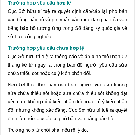
Trường hợp yêu cầu hợp lệ
Cục Sở hữu trí tuệ ra quyết định cấp/cấp lại phó bản
văn bằng bảo hộ và ghi nhận vào mục đăng bạ của văn
bằng bảo hộ tương ứng trong Sổ đăng ký quốc gia về
sở hữu công nghiệp;
Trường hợp yêu cầu chưa hợp lệ
Cục Sở hữu trí tuệ ra thông báo và ấn định thời hạn 02
tháng kể từ ngày ra thông báo để người yêu cầu sửa
chữa thiếu sót hoặc có ý kiến phản đối.
Nếu kết thúc thời hạn nêu trên, người yêu cầu không
sửa chữa thiếu sót hoặc sửa chữa thiếu sót không đạt
yêu cầu, không có ý kiến phản đối hoặc có ý kiến phản
đối nhưng không xác đáng, Cục Sở hữu trí tuệ ra quyết
định từ chối cấp/cấp lại phó bản văn bằng bảo hộ.
Trường hợp từ chối phải nêu rõ lý do.