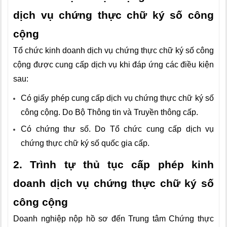
dịch vụ chứng thực chữ ký số công
cộng
Tổ chức kinh doanh dịch vụ chứng thực chữ ký số công
cộng được cung cấp dịch vụ khi đáp ứng các điều kiện
sau:
Có giấy phép cung cấp dịch vụ chứng thực chữ ký số
công cộng. Do Bộ Thông tin và Truyền thông cấp.
Có chứng thư số. Do Tổ chức cung cấp dịch vụ
chứng thực chữ ký số quốc gia cấp.
2. Trình tự thủ tục cấp phép kinh
doanh dịch vụ chứng thực chữ ký số
công cộng
Doanh nghiệp nộp hồ sơ đến Trung tâm Chứng thực