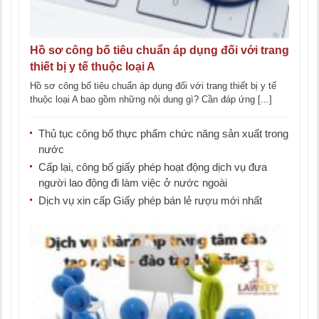
Hồ sơ công bố tiêu chuẩn áp dụng đối với trang
thiết bị y tế thuộc loại A
Hồ sơ công bố tiêu chuẩn áp dụng đối với trang thiết bị y tế
thuộc loại A bao gồm những nội dung gì? Cần đáp ứng [...]
Thủ tục công bố thực phẩm chức năng sản xuất trong
nước
Cấp lại, công bố giấy phép hoạt động dịch vụ đưa
người lao động đi làm việc ở nước ngoài
Dịch vụ xin cấp Giấy phép bán lẻ rượu mới nhất