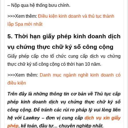
– Nộp qua hệ thống bưu chính.
>>>Xem thêm:
Điều kiện kinh doanh và thủ tục thành
lập Spa mới nhất
5. Thời hạn giấy phép kinh doanh dịch
vụ chứng thực chữ ký số công cộng
Giấy phép cấp cho tổ chức cung cấp dịch vụ chứng
thực chữ ký số công cộng có thời hạn 10 năm.
>>>Xem thêm:
Danh mục ngành nghề kinh doanh có
điều kiện
Trên đây là những thông tin cơ bản về Thủ tục cấp
phép kinh doanh dịch vụ chứng thực chữ ký số
công cộng. Để tránh các rủi ro pháp lý vui lòng liên
hệ với Lawkey – đơn vị cung cấp
dịch vụ xin giấy
phép
,
kế toán, đầu tư… chuyên nghiệp nhất.