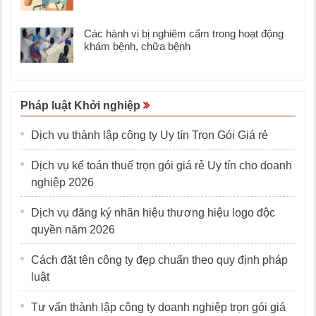
Các hành vi bị nghiêm cấm trong hoạt động
khám bệnh, chữa bệnh
Pháp luật Khởi nghiệp
Dịch vụ thành lập công ty Uy tín Trọn Gói Giá rẻ
Dịch vụ kế toán thuế trọn gói giá rẻ Uy tín cho doanh
nghiệp 2026
Dịch vụ đăng ký nhãn hiệu thương hiệu logo độc
quyền năm 2026
Cách đặt tên công ty đẹp chuẩn theo quy định pháp
luật
Tư vấn thành lập công ty doanh nghiệp trọn gói giá