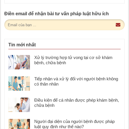
Điền email để nhận bài tư vấn pháp luật hữu ích
Tin mới nhất
Xử lý trường hợp tử vong tại cơ sở khám
bệnh, chữa bệnh
Tiếp nhận và xử lý đối với người bệnh không
có thân nhân
Điều kiện để cá nhân được phép khám bệnh,
chữa bệnh
Người đại diện của người bệnh được pháp
luật quy định như thế nào?