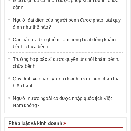
Điều kiện để cá nhân được phép khám bệnh, chữa
bệnh
Người đại diện của người bệnh được pháp luật quy
định như thế nào?
Các hành vi bị nghiêm cấm trong hoạt động khám
bệnh, chữa bệnh
Trường hợp bác sĩ được quyền từ chối khám bệnh,
chữa bệnh
Quy định về quản lý kinh doanh rượu theo pháp luật
hiện hành
Người nước ngoài có được nhập quốc tịch Việt
Nam không?
Pháp luật và kinh doanh