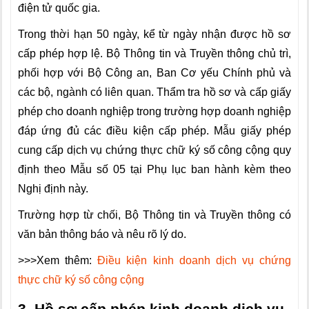
điện tử quốc gia.
Trong thời hạn 50 ngày, kể từ ngày nhận được hồ sơ
cấp phép hợp lệ. Bộ Thông tin và Truyền thông chủ trì,
phối hợp với Bộ Công an, Ban Cơ yếu Chính phủ và
các bộ, ngành có liên quan. Thẩm tra hồ sơ và cấp giấy
phép cho doanh nghiệp trong trường hợp doanh nghiệp
đáp ứng đủ các điều kiện cấp phép. Mẫu giấy phép
cung cấp dịch vụ chứng thực chữ ký số công cộng quy
định theo Mẫu số 05 tại Phụ lục ban hành kèm theo
Nghị định này.
Trường hợp từ chối, Bộ Thông tin và Truyền thông có
văn bản thông báo và nêu rõ lý do.
>>>Xem thêm:
Điều kiện kinh doanh dịch vụ chứng
thực chữ ký số công cộng