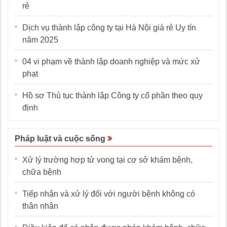
rẻ
Dịch vụ thành lập công ty tại Hà Nội giá rẻ Uy tín
năm 2025
04 vi phạm về thành lập doanh nghiệp và mức xử
phạt
Hồ sơ Thủ tục thành lập Công ty cổ phần theo quy
định
Pháp luật và cuộc sống
Xử lý trường hợp tử vong tại cơ sở khám bệnh,
chữa bệnh
Tiếp nhận và xử lý đối với người bệnh không có
thân nhân