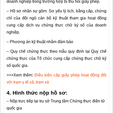
doanh nghiệp trong trường hợp bị thu hồi giấy phép.
– Hồ sơ nhân sự gồm: Sơ yếu lý lịch, bằng cấp, chứng
chỉ của đội ngũ cán bộ kỹ thuật tham gia hoạt động
cung cấp dịch vụ chứng thực chữ ký số của doanh
nghiệp.
– Phương án kỹ thuật nhằm đảm bảo
– Quy chế chứng thực theo mẫu quy định tại Quy chế
chứng thực của Tổ chức cung cấp chứng thực chữ ký
số quốc gia.
>>>Xem thêm:
Điều kiện cấp giấy phép hoạt động đối
với trạm y tế xã, trạm xá
4. Hình thức nộp hồ sơ:
– Nộp trực tiếp tại trụ sở Trung tâm Chứng thực điện tử
quốc gia