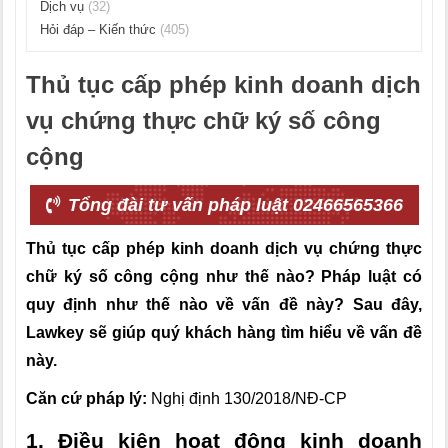
Dịch vụ
(32)
Hỏi đáp – Kiến thức
(405)
Thủ tục cấp phép kinh doanh dịch
vụ chứng thực chữ ký số công
cộng
Tổng đài tư vấn pháp luật 02466565366
Thủ tục cấp phép kinh doanh dịch vụ chứng thực
chữ ký số công cộng như thế nào? Pháp luật có
quy định như thế nào về vấn đề này? Sau đây,
Lawkey sẽ giúp quý khách hàng tìm hiểu về vấn đề
này.
Căn cứ pháp lý:
Nghị định 130/2018/NĐ-CP
1. Điều kiện hoạt động kinh doanh