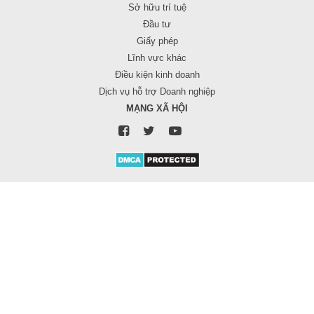
Sở hữu trí tuệ
Đầu tư
Giấy phép
Lĩnh vực khác
Điều kiện kinh doanh
Dịch vụ hỗ trợ Doanh nghiệp
MẠNG XÃ HỘI