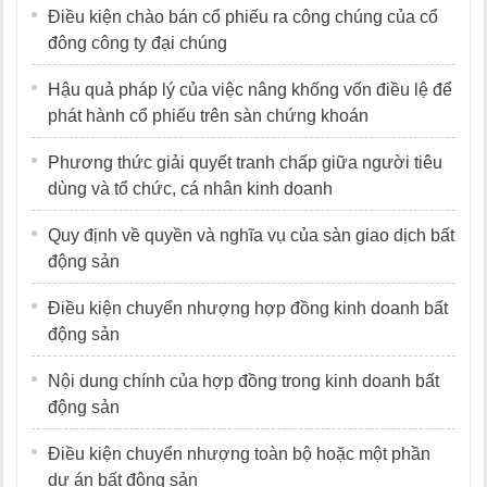
Điều kiện chào bán cổ phiếu ra công chúng của cổ
đông công ty đại chúng
Hậu quả pháp lý của việc nâng khống vốn điều lệ để
phát hành cổ phiếu trên sàn chứng khoán
Phương thức giải quyết tranh chấp giữa người tiêu
dùng và tổ chức, cá nhân kinh doanh
Quy định về quyền và nghĩa vụ của sàn giao dịch bất
động sản
Điều kiện chuyển nhượng hợp đồng kinh doanh bất
động sản
Nội dung chính của hợp đồng trong kinh doanh bất
động sản
Điều kiện chuyển nhượng toàn bộ hoặc một phần
dự án bất động sản