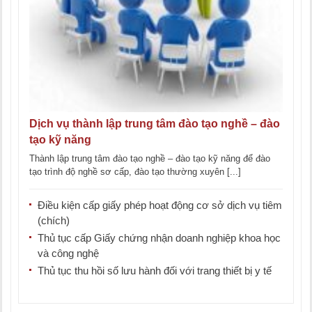
Dịch vụ thành lập trung tâm đào tạo nghề – đào
tạo kỹ năng
Thành lập trung tâm đào tạo nghề – đào tạo kỹ năng để đào
tạo trình độ nghề sơ cấp, đào tạo thường xuyên [...]
Điều kiện cấp giấy phép hoạt động cơ sở dịch vụ tiêm
(chích)
Thủ tục cấp Giấy chứng nhận doanh nghiệp khoa học
và công nghệ
Thủ tục thu hồi số lưu hành đối với trang thiết bị y tế