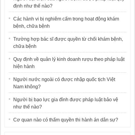
định như thế nào?
Các hành vi bị nghiêm cấm trong hoạt động khám
bệnh, chữa bệnh
Trường hợp bác sĩ được quyền từ chối khám bệnh,
chữa bệnh
Quy định về quản lý kinh doanh rượu theo pháp luật
hiện hành
Người nước ngoài có được nhập quốc tịch Việt
Nam không?
Người bị bạo lực gia đình được pháp luật bảo vệ
như thế nào?
Cơ quan nào có thẩm quyền thi hành án dân sự?