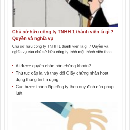
Chủ sở hữu công ty TNHH 1 thành viên là gì ?
Quyền và nghĩa vụ
Chủ sở hữu công ty TNHH 1 thành viên là gì ? Quyền và
nghĩa vụ của chủ sở hữu công ty tnhh một thành viên theo
quy định [...]
Ai được quyền chào bán chứng khoán?
Thủ tục cấp lại và thay đổi Giấy chứng nhận hoạt
động thông tin tín dụng
Các bước thành lập công ty theo quy định của pháp
luật