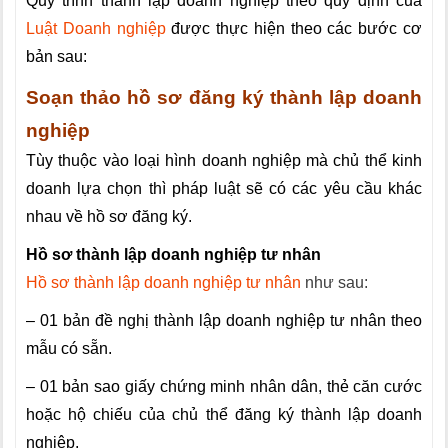
Quy trình thành lập doanh nghiệp theo quy định của
Luật Doanh nghiệp
được thực hiện theo các bước cơ
bản sau:
Soạn thảo hồ sơ đăng ký thành lập doanh
nghiệp
Tùy thuộc vào loại hình doanh nghiệp mà chủ thể kinh
doanh lựa chọn thì pháp luật sẽ có các yêu cầu khác
nhau về hồ sơ đăng ký.
Hồ sơ thành lập doanh nghiệp tư nhân
Hồ sơ thành lập doanh nghiệp tư nhân
như sau:
– 01 bản đề nghị thành lập doanh nghiệp tư nhân theo
mẫu có sẵn.
– 01 bản sao giấy chứng minh nhân dân, thẻ căn cước
hoặc hộ chiếu của chủ thể đăng ký thành lập doanh
nghiệp.