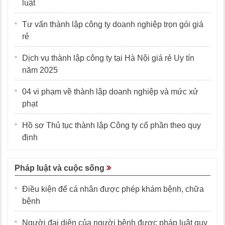
luật
Tư vấn thành lập công ty doanh nghiệp trọn gói giá
rẻ
Dịch vụ thành lập công ty tại Hà Nội giá rẻ Uy tín
năm 2025
04 vi phạm về thành lập doanh nghiệp và mức xử
phạt
Hồ sơ Thủ tục thành lập Công ty cổ phần theo quy
định
Pháp luật và cuộc sống
Điều kiện để cá nhân được phép khám bệnh, chữa
bệnh
Người đại diện của người bệnh được pháp luật quy