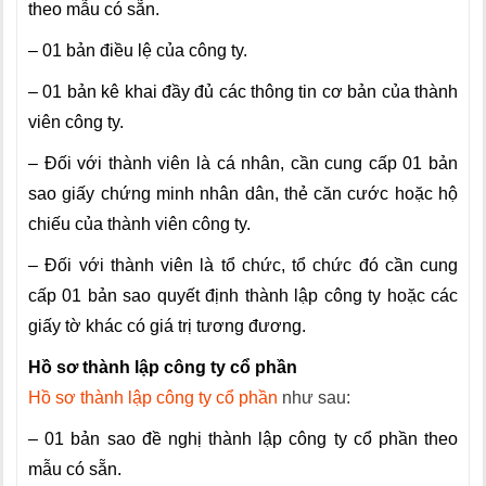
theo mẫu có sẵn.
– 01 bản điều lệ của công ty.
– 01 bản kê khai đầy đủ các thông tin cơ bản của thành
viên công ty.
– Đối với thành viên là cá nhân, cần cung cấp 01 bản
sao giấy chứng minh nhân dân, thẻ căn cước hoặc hộ
chiếu của thành viên công ty.
– Đối với thành viên là tổ chức, tổ chức đó cần cung
cấp 01 bản sao quyết định thành lập công ty hoặc các
giấy tờ khác có giá trị tương đương.
Hồ sơ thành lập công ty cổ phần
Hồ sơ thành lập công ty cổ phần
như sau:
– 01 bản sao đề nghị thành lập công ty cổ phần theo
mẫu có sẵn.