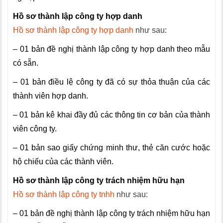
Hồ sơ thành lập công ty hợp danh
Hồ sơ thành lập công ty hợp danh
như sau:
– 01 bản đề nghị thành lập công ty hợp danh theo mẫu
có sẵn.
– 01 bản điều lệ công ty đã có sự thỏa thuận của các
thành viên hợp danh.
– 01 bản kê khai đầy đủ các thông tin cơ bản của thành
viên công ty.
– 01 bản sao giấy chứng minh thư, thẻ căn cước hoặc
hộ chiếu của các thành viên.
Hồ sơ thành lập công ty trách nhiệm hữu hạn
Hồ sơ thành lập công ty tnhh
như sau:
– 01 bản đề nghị thành lập công ty trách nhiệm hữu hạn