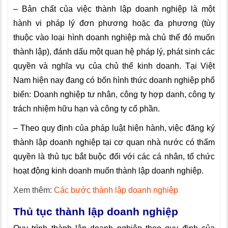
– Bản chất của việc thành lập doanh nghiệp là một
hành vi pháp lý đơn phương hoặc đa phương (tùy
thuộc vào loại hình doanh nghiệp mà chủ thể đó muốn
thành lập), đánh dấu một quan hệ pháp lý, phát sinh các
quyền và nghĩa vụ của chủ thể kinh doanh. Tại Việt
Nam hiện nay đang có bốn hình thức doanh nghiệp phổ
biến: Doanh nghiệp tư nhân, công ty hợp danh, công ty
trách nhiệm hữu hạn và công ty cổ phần.
– Theo quy định của pháp luật hiện hành, việc đăng ký
thành lập doanh nghiệp tại cơ quan nhà nước có thẩm
quyền là thủ tục bắt buộc đối với các cá nhân, tổ chức
hoạt động kinh doanh muốn thành lập doanh nghiệp.
Xem thêm:
Các bước thành lập doanh nghiệp
Thủ tục thành lập doanh nghiệp