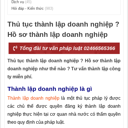
Dịch vụ
(45)
Hỏi đáp - Kiến thức
(983)
Thủ tục thành lập doanh nghiệp ?
Hồ sơ thành lập doanh nghiệp
Tổng đài tư vấn pháp luật 02466565366
Thủ tục thành lập doanh nghiệp ? Hồ sơ thành lập
doanh nghiệp như thế nào ? Tư vấn thành lập công
ty miễn phí.
Thành lập doanh nghiệp là gì
Thành lập doanh nghiệp
là một thủ tục pháp lý được
các chủ thể được quyền đăng ký thành lập doanh
nghiệp thực hiện tại cơ quan nhà nước có thẩm quyền
theo quy định của pháp luật.