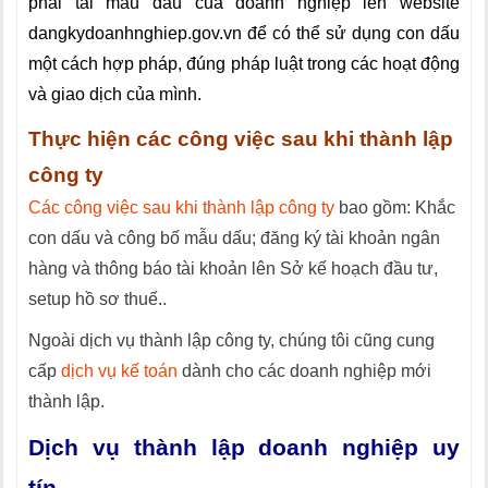
phải tải mẫu dấu của doanh nghiệp lên website
dangkydoanhnghiep.gov.vn để có thể sử dụng con dấu
một cách hợp pháp, đúng pháp luật trong các hoạt động
và giao dịch của mình.
Thực hiện các công việc sau khi thành lập
công ty
Các công việc sau khi thành lập công ty
bao gồm: Khắc
con dấu và công bố mẫu dấu; đăng ký tài khoản ngân
hàng và thông báo tài khoản lên Sở kế hoạch đầu tư,
setup hồ sơ thuế..
Ngoài dịch vụ thành lập công ty, chúng tôi cũng cung
cấp
dịch vụ kế toán
dành cho các doanh nghiệp mới
thành lập.
Dịch vụ thành lập doanh nghiệp uy