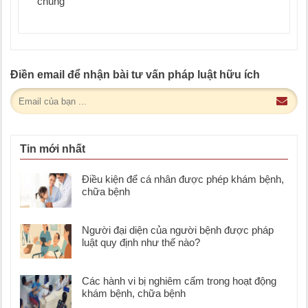
chúng
Điền email để nhận bài tư vấn pháp luật hữu ích
Tin mới nhất
Điều kiện để cá nhân được phép khám bệnh,
chữa bệnh
Người đại diện của người bệnh được pháp
luật quy định như thế nào?
Các hành vi bị nghiêm cấm trong hoạt động
khám bệnh, chữa bệnh