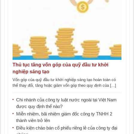
Thủ tục tăng vốn góp của quỹ đầu tư khởi
nghiệp sáng tạo
Vốn góp của quỹ đầu tư khởi nghiệp sáng tạo hoàn toàn có
thể thay đổi, tăng hoặc giảm vốn góp theo quy định của [...]
Chi nhánh của công ty luật nước ngoài tại Việt Nam
được quy định thế nào?
Miễn nhiệm, bãi nhiệm giám đốc công ty TNHH 2
thành viên trở lên
Điều kiện chào bán cổ phiếu riêng lẻ của công ty đại