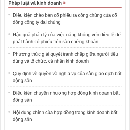
Pháp luật và kinh doanh
Điều kiện chào bán cổ phiếu ra công chúng của cổ
đông công ty đại chúng
Hậu quả pháp lý của việc nâng khống vốn điều lệ để
phát hành cổ phiếu trên sàn chứng khoán
Phương thức giải quyết tranh chấp giữa người tiêu
dùng và tổ chức, cá nhân kinh doanh
Quy định về quyền và nghĩa vụ của sàn giao dịch bất
động sản
Điều kiện chuyển nhượng hợp đồng kinh doanh bất
động sản
Nội dung chính của hợp đồng trong kinh doanh bất
động sản