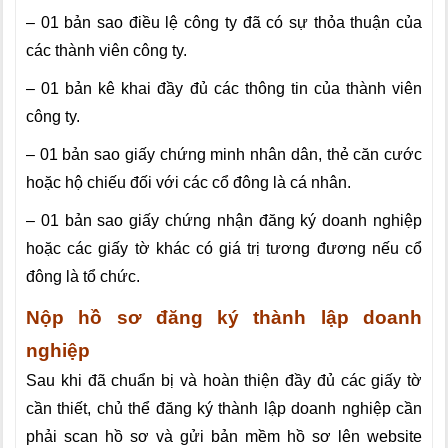
– 01 bản sao điều lệ công ty đã có sự thỏa thuận của
các thành viên công ty.
– 01 bản kê khai đầy đủ các thông tin của thành viên
công ty.
– 01 bản sao giấy chứng minh nhân dân, thẻ căn cước
hoặc hộ chiếu đối với các cổ đông là cá nhân.
– 01 bản sao giấy chứng nhận đăng ký doanh nghiệp
hoặc các giấy tờ khác có giá trị tương đương nếu cổ
đông là tổ chức.
Nộp hồ sơ đăng ký thành lập doanh
nghiệp
Sau khi đã chuẩn bị và hoàn thiện đầy đủ các giấy tờ
cần thiết, chủ thể đăng ký thành lập doanh nghiệp cần
phải scan hồ sơ và gửi bản mềm hồ sơ lên website