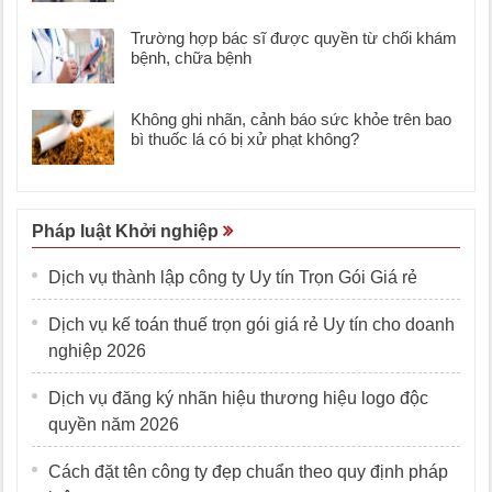
Trường hợp bác sĩ được quyền từ chối khám
bệnh, chữa bệnh
Không ghi nhãn, cảnh báo sức khỏe trên bao
bì thuốc lá có bị xử phạt không?
Pháp luật Khởi nghiệp
Dịch vụ thành lập công ty Uy tín Trọn Gói Giá rẻ
Dịch vụ kế toán thuế trọn gói giá rẻ Uy tín cho doanh
nghiệp 2026
Dịch vụ đăng ký nhãn hiệu thương hiệu logo độc
quyền năm 2026
Cách đặt tên công ty đẹp chuẩn theo quy định pháp