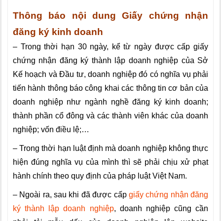
Thông báo nội dung Giấy chứng nhận
đăng ký kinh doanh
– Trong thời hạn 30 ngày, kể từ ngày được cấp giấy
chứng nhận đăng ký thành lập doanh nghiệp của Sở
Kế hoạch và Đầu tư, doanh nghiệp đó có nghĩa vụ phải
tiến hành thông báo công khai các thông tin cơ bản của
doanh nghiệp như ngành nghề đăng ký kinh doanh;
thành phần cổ đông và các thành viên khác của doanh
nghiệp; vốn điều lệ;…
– Trong thời hạn luật định mà doanh nghiệp không thực
hiện đúng nghĩa vụ của mình thì sẽ phải chịu xử phạt
hành chính theo quy định của pháp luật Việt Nam.
– Ngoài ra, sau khi đã được cấp
giấy chứng nhận đăng
ký thành lập doanh nghiệp
, doanh nghiệp cũng cần