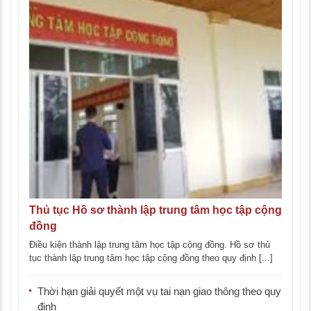
Thủ tục Hồ sơ thành lập trung tâm học tập cộng
đồng
Điều kiện thành lập trung tâm học tập cộng đồng. Hồ sơ thủ
tục thành lập trung tâm học tập cộng đồng theo quy định [...]
Thời hạn giải quyết một vụ tai nạn giao thông theo quy
định