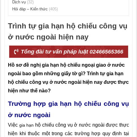
Dịch vụ
(32)
Hỏi đáp – Kiến thức
(405)
Trình tự gia hạn hộ chiếu công vụ
ở nước ngoài hiện nay
Tổng đài tư vấn pháp luật 02466565366
Hồ sơ đề nghị gia hạn hộ chiếu ngoại giao ở nước
ngoài bao gồm những giấy tờ gì? Trình tự gia hạn
hộ chiếu công vụ ở nước ngoài hiện nay được thực
hiện như thế nào?
Trường hợp gia hạn hộ chiếu công vụ
ở nước ngoài
Việc
hộ chiếu công vụ ở nước ngoài được thực
gia hạn
hiện khi thuộc một trong các trường hợp quy định tại