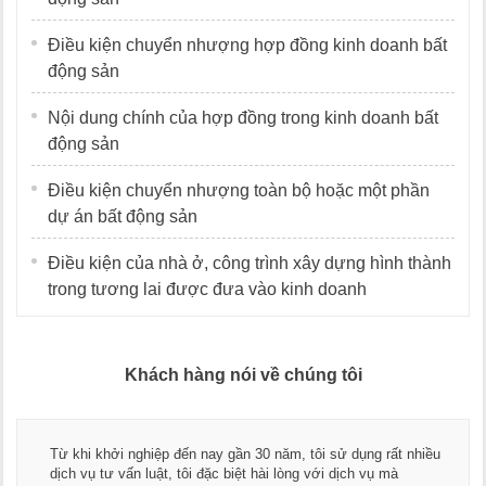
Điều kiện chuyển nhượng hợp đồng kinh doanh bất
động sản
Nội dung chính của hợp đồng trong kinh doanh bất
động sản
Điều kiện chuyển nhượng toàn bộ hoặc một phần
dự án bất động sản
Điều kiện của nhà ở, công trình xây dựng hình thành
trong tương lai được đưa vào kinh doanh
Khách hàng nói về chúng tôi
Từ khi khởi nghiệp đến nay gần 30 năm, tôi sử dụng rất nhiều
dịch vụ tư vấn luật, tôi đặc biệt hài lòng với dịch vụ mà