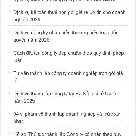
Dịch vụ kế toán thuế trọn gói giá rẻ Uy tín cho doanh
nghiệp 2026
Dịch vụ đăng ký nhãn hiệu thương hiệu logo độc
quyền năm 2026
Cách đặt tên công ty đẹp chuẩn theo quy định pháp
luật
Tư vấn thành lập công ty doanh nghiệp trọn gói giá
rẻ
Dịch vụ thành lập công ty tại Hà Nội giá rẻ Uy tín
năm 2025
04 vi phạm về thành lập doanh nghiệp và mức xử
phạt
Hồ sơ Thủ tục thành lập Công ty cổ phần theo quy