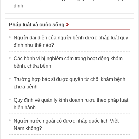
định
Pháp luật và cuộc sống
Người đại diện của người bệnh được pháp luật quy
định như thế nào?
Các hành vi bị nghiêm cấm trong hoạt động khám
bệnh, chữa bệnh
Trường hợp bác sĩ được quyền từ chối khám bệnh,
chữa bệnh
Quy định về quản lý kinh doanh rượu theo pháp luật
hiện hành
Người nước ngoài có được nhập quốc tịch Việt
Nam không?