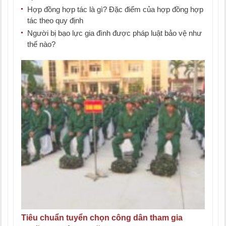
Hợp đồng hợp tác là gì? Đặc điểm của hợp đồng hợp
tác theo quy định
Người bị bạo lực gia đình được pháp luật bảo vệ như
thế nào?
Tiêu chuẩn tuyển chọn công dân tham gia