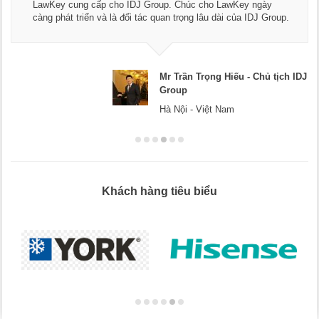
LawKey cung cấp cho IDJ Group. Chúc cho LawKey ngày
càng phát triển và là đối tác quan trọng lâu dài của IDJ Group.
Mr Trần Trọng Hiếu - Chủ tịch IDJ
Group
Hà Nội - Việt Nam
Khách hàng tiêu biểu