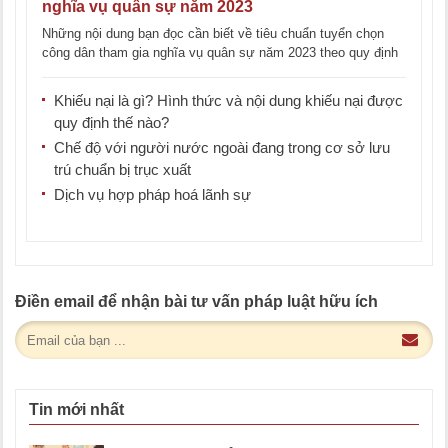
nghĩa vụ quân sự năm 2023
Những nội dung bạn đọc cần biết về tiêu chuẩn tuyển chọn
công dân tham gia nghĩa vụ quân sự năm 2023 theo quy định
pháp [...]
Khiếu nại là gì? Hình thức và nội dung khiếu nại được
quy định thế nào?
Chế độ với người nước ngoài đang trong cơ sở lưu
trú chuẩn bị trục xuất
Dịch vụ hợp pháp hoá lãnh sự
Điền email để nhận bài tư vấn pháp luật hữu ích
Tin mới nhất