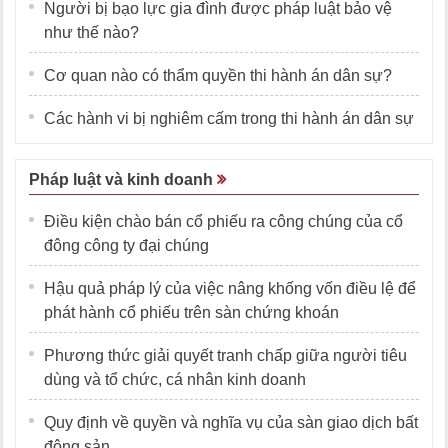
Người bị bạo lực gia đình được pháp luật bảo vệ
như thế nào?
Cơ quan nào có thẩm quyền thi hành án dân sự?
Các hành vi bị nghiêm cấm trong thi hành án dân sự
Pháp luật và kinh doanh
Điều kiện chào bán cổ phiếu ra công chúng của cổ
đông công ty đại chúng
Hậu quả pháp lý của việc nâng khống vốn điều lệ để
phát hành cổ phiếu trên sàn chứng khoán
Phương thức giải quyết tranh chấp giữa người tiêu
dùng và tổ chức, cá nhân kinh doanh
Quy định về quyền và nghĩa vụ của sàn giao dịch bất
động sản