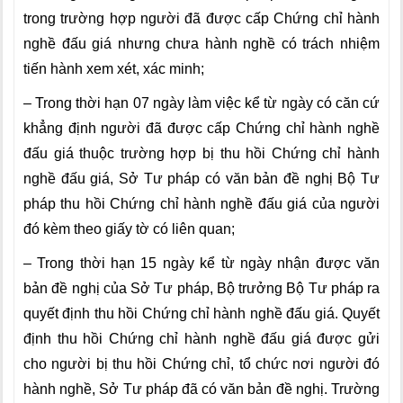
trong trường hợp người đã được cấp Chứng chỉ hành
nghề đấu giá nhưng chưa hành nghề có trách nhiệm
tiến hành xem xét, xác minh;
– Trong thời hạn 07 ngày làm việc kể từ ngày có căn cứ
khẳng định người đã được cấp Chứng chỉ hành nghề
đấu giá thuộc trường hợp bị thu hồi Chứng chỉ hành
nghề đấu giá, Sở Tư pháp có văn bản đề nghị Bộ Tư
pháp thu hồi Chứng chỉ hành nghề đấu giá của người
đó kèm theo giấy tờ có liên quan;
– Trong thời hạn 15 ngày kể từ ngày nhận được văn
bản đề nghị của Sở Tư pháp, Bộ trưởng Bộ Tư pháp ra
quyết định thu hồi Chứng chỉ hành nghề đấu giá. Quyết
định thu hồi Chứng chỉ hành nghề đấu giá được gửi
cho người bị thu hồi Chứng chỉ, tổ chức nơi người đó
hành nghề, Sở Tư pháp đã có văn bản đề nghị. Trường