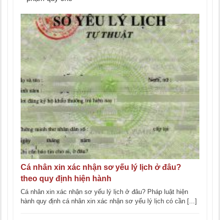
Cá nhân xin xác nhận sơ yếu lý lịch ở đâu?
theo quy định hiện hành
Cá nhân xin xác nhận sơ yếu lý lịch ở đâu? Pháp luật hiện
hành quy định cá nhân xin xác nhận sơ yếu lý lịch có cần [...]