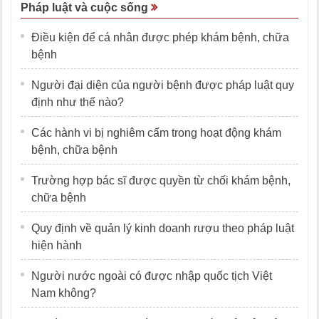
Pháp luật và cuộc sống
Điều kiện để cá nhân được phép khám bệnh, chữa
bệnh
Người đại diện của người bệnh được pháp luật quy
định như thế nào?
Các hành vi bị nghiêm cấm trong hoạt động khám
bệnh, chữa bệnh
Trường hợp bác sĩ được quyền từ chối khám bệnh,
chữa bệnh
Quy định về quản lý kinh doanh rượu theo pháp luật
hiện hành
Người nước ngoài có được nhập quốc tịch Việt
Nam không?