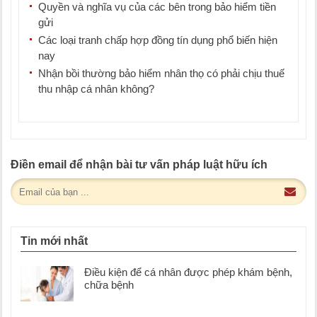
Quyền và nghĩa vụ của các bên trong bảo hiểm tiền
gửi
Các loại tranh chấp hợp đồng tín dụng phổ biến hiện
nay
Nhận bồi thường bảo hiểm nhân thọ có phải chịu thuế
thu nhập cá nhân không?
Điền email để nhận bài tư vấn pháp luật hữu ích
Tin mới nhất
Điều kiện để cá nhân được phép khám bệnh,
chữa bệnh