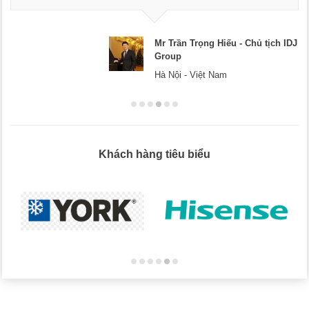
Mr Trần Trọng Hiếu - Chủ tịch IDJ
Group
Hà Nội - Việt Nam
Khách hàng tiêu biểu