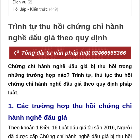
Dịch vụ
(2)
Hỏi đáp - Kiến thức
(449)
Trình tự thu hồi chứng chỉ hành
nghề đấu giá theo quy định
Tổng đài tư vấn pháp luật 02466565366
Chứng chỉ hành nghề đấu giá bị thu hồi trong
những trường hợp nào? Trình tự, thủ tục thu hồi
chứng chỉ hành nghề đấu giá theo quy định pháp
luật.
1. Các trường hợp thu hồi chứng chỉ
hành nghề đấu giá
Theo khoản 1 Điều 16 Luật đấu giá tài sản 2016,
Người
đã được cấp Chứng chỉ hành nghề đấu giá bị thu hồi