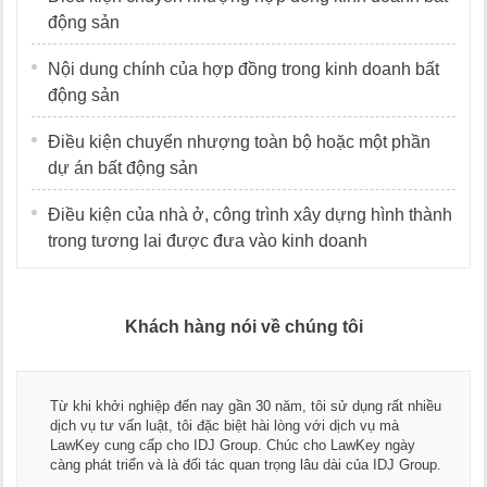
động sản
Nội dung chính của hợp đồng trong kinh doanh bất
động sản
Điều kiện chuyển nhượng toàn bộ hoặc một phần
dự án bất động sản
Điều kiện của nhà ở, công trình xây dựng hình thành
trong tương lai được đưa vào kinh doanh
Khách hàng nói về chúng tôi
Từ khi khởi nghiệp đến nay gần 30 năm, tôi sử dụng rất nhiều
dịch vụ tư vấn luật, tôi đặc biệt hài lòng với dịch vụ mà
LawKey cung cấp cho IDJ Group. Chúc cho LawKey ngày
càng phát triển và là đối tác quan trọng lâu dài của IDJ Group.