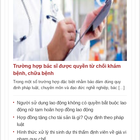
Trường hợp bác sĩ được quyền từ chối khám
bệnh, chữa bệnh
Trong một số trường hợp đặc biệt nhằm bảo đảm đúng quy
định pháp luật, chuyên môn và đạo đức nghề nghiệp, bác [...]
Người sử dụng lao động không có quyền bắt buộc lao
động nữ tạm hoãn hợp đồng lao động
Hợp đồng tặng cho tài sản là gì? Quy định theo pháp
luật
Hình thức xử lý thi sinh dự thi thẩm định viên về giá vi
phạm quy chế