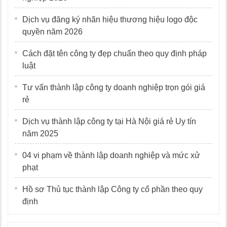
Dịch vụ đăng ký nhãn hiệu thương hiệu logo độc
quyền năm 2026
Cách đặt tên công ty đẹp chuẩn theo quy định pháp
luật
Tư vấn thành lập công ty doanh nghiệp trọn gói giá
rẻ
Dịch vụ thành lập công ty tại Hà Nội giá rẻ Uy tín
năm 2025
04 vi phạm về thành lập doanh nghiệp và mức xử
phạt
Hồ sơ Thủ tục thành lập Công ty cổ phần theo quy
định