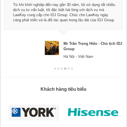
Từ khi khởi nghiệp đến nay gần 30 năm, tôi sử dụng rất nhiều
dịch vụ tư vấn luật, tôi đặc biệt hài lòng với dịch vụ mà
LawKey cung cấp cho IDJ Group. Chúc cho LawKey ngày
càng phát triển và là đối tác quan trọng lâu dài của IDJ Group.
Mr Trần Trọng Hiếu - Chủ tịch IDJ
Group
Hà Nội - Việt Nam
Khách hàng tiêu biểu