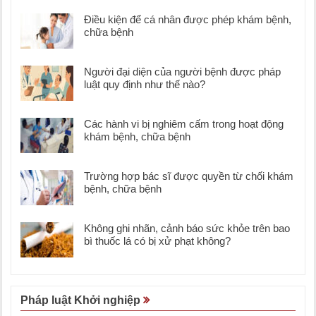
Điều kiện để cá nhân được phép khám bệnh,
chữa bệnh
Người đại diện của người bệnh được pháp
luật quy định như thế nào?
Các hành vi bị nghiêm cấm trong hoạt động
khám bệnh, chữa bệnh
Trường hợp bác sĩ được quyền từ chối khám
bệnh, chữa bệnh
Không ghi nhãn, cảnh báo sức khỏe trên bao
bì thuốc lá có bị xử phạt không?
Pháp luật Khởi nghiệp