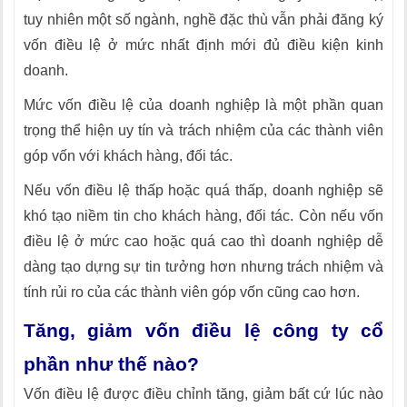
tuy nhiên một số ngành, nghề đặc thù vẫn phải đăng ký
vốn điều lệ ở mức nhất định mới đủ điều kiện kinh
doanh.
Mức vốn điều lệ của doanh nghiệp là một phần quan
trọng thể hiện uy tín và trách nhiệm của các thành viên
góp vốn với khách hàng, đối tác.
Nếu vốn điều lệ thấp hoặc quá thấp, doanh nghiệp sẽ
khó tạo niềm tin cho khách hàng, đối tác. Còn nếu vốn
điều lệ ở mức cao hoặc quá cao thì doanh nghiệp dễ
dàng tạo dựng sự tin tưởng hơn nhưng trách nhiệm và
tính rủi ro của các thành viên góp vốn cũng cao hơn.
Tăng, giảm vốn điều lệ công ty cổ
phần như thế nào?
Vốn điều lệ được điều chỉnh tăng, giảm bất cứ lúc nào