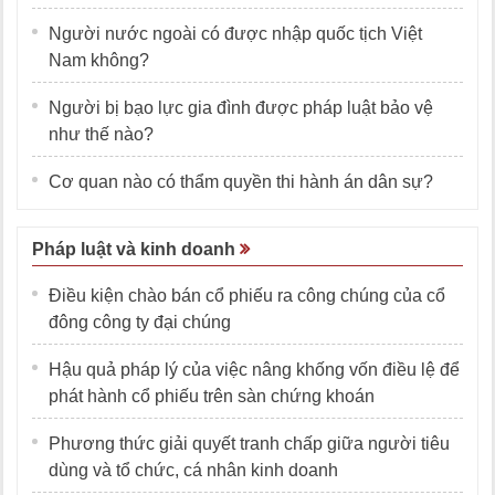
Người nước ngoài có được nhập quốc tịch Việt
Nam không?
Người bị bạo lực gia đình được pháp luật bảo vệ
như thế nào?
Cơ quan nào có thẩm quyền thi hành án dân sự?
Pháp luật và kinh doanh
Điều kiện chào bán cổ phiếu ra công chúng của cổ
đông công ty đại chúng
Hậu quả pháp lý của việc nâng khống vốn điều lệ để
phát hành cổ phiếu trên sàn chứng khoán
Phương thức giải quyết tranh chấp giữa người tiêu
dùng và tổ chức, cá nhân kinh doanh