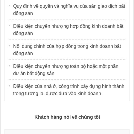
Quy định về quyền và nghĩa vụ của sàn giao dịch bất
động sản
Điều kiện chuyển nhượng hợp đồng kinh doanh bất
động sản
Nội dung chính của hợp đồng trong kinh doanh bất
động sản
Điều kiện chuyển nhượng toàn bộ hoặc một phần
dự án bất động sản
Điều kiện của nhà ở, công trình xây dựng hình thành
trong tương lai được đưa vào kinh doanh
Khách hàng nói về chúng tôi