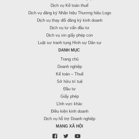
Dịch vụ Kế toán thuế
Dịch vụ đăng ký Nhãn hiệu Thương hiệu Logo
Dịch vụ thay đổi đăng ký kinh doanh
Dịch vụ tư vấn đầu tư
Dịch vụ xin giấy phép con
Luật sư tranh tụng Hình sự Dân sự
DANH MỤC
Trang chủ
Doanh nghiệp
Kế toán – Thuế
Sở hữu trí tuệ
Đầu tư
Giấy phép
Lĩnh vực khác
Điều kiện kinh doanh
Dịch vụ hỗ trợ Doanh nghiệp
MẠNG XÃ HỘI