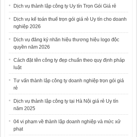
Dịch vụ thành lập công ty Uy tín Trọn Gói Giá rẻ
Dịch vụ kế toán thuế trọn gói giá rẻ Uy tín cho doanh
nghiệp 2026
Dịch vụ đăng ký nhãn hiệu thương hiệu logo độc
quyền năm 2026
Cách đặt tên công ty đẹp chuẩn theo quy định pháp
luật
Tư vấn thành lập công ty doanh nghiệp trọn gói giá
rẻ
Dịch vụ thành lập công ty tại Hà Nội giá rẻ Uy tín
năm 2025
04 vi phạm về thành lập doanh nghiệp và mức xử
phạt