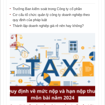
thực [...]
Trưởng Ban kiểm soát trong Công ty cổ phần
Cơ cấu tổ chức quản lý công ty doanh nghiệp theo
quy định của pháp luật
Thành lập doanh nghiệp giá rẻ nên hay không?