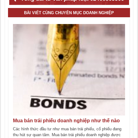
BÀI VIẾT CÙNG CHUYÊN MỤC DOANH NGHIỆP
Mua bán trái phiếu doanh nghiệp như thế nào
Các hình thức đầu tư như mua bán trái phiếu, cổ phiếu đang
thu hút sự quan tâm. Mua bán trái phiếu doanh nghiệp được