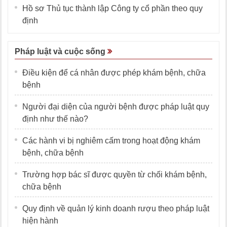
Hồ sơ Thủ tục thành lập Công ty cổ phần theo quy
định
Pháp luật và cuộc sống
Điều kiện để cá nhân được phép khám bệnh, chữa
bệnh
Người đại diện của người bệnh được pháp luật quy
định như thế nào?
Các hành vi bị nghiêm cấm trong hoạt động khám
bệnh, chữa bệnh
Trường hợp bác sĩ được quyền từ chối khám bệnh,
chữa bệnh
Quy định về quản lý kinh doanh rượu theo pháp luật
hiện hành