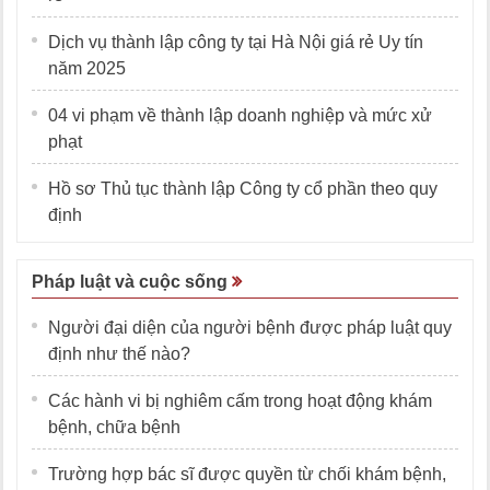
Dịch vụ thành lập công ty tại Hà Nội giá rẻ Uy tín
năm 2025
04 vi phạm về thành lập doanh nghiệp và mức xử
phạt
Hồ sơ Thủ tục thành lập Công ty cổ phần theo quy
định
Pháp luật và cuộc sống
Người đại diện của người bệnh được pháp luật quy
định như thế nào?
Các hành vi bị nghiêm cấm trong hoạt động khám
bệnh, chữa bệnh
Trường hợp bác sĩ được quyền từ chối khám bệnh,