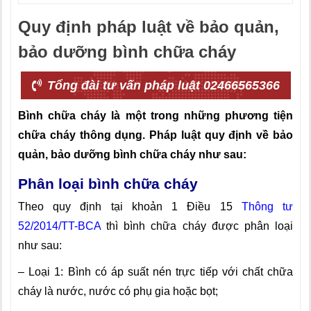
Quy định pháp luật về bảo quản,
bảo dưỡng bình chữa cháy
Tổng đài tư vấn pháp luật 02466565366
Bình chữa cháy là một trong những phương tiện
chữa cháy thông dụng. Pháp luật quy định về bảo
quản, bảo dưỡng bình chữa cháy như sau:
Phân loại bình chữa cháy
Theo quy định tại khoản 1 Điều 15
Thông tư
52/2014/TT-BCA
thì bình chữa cháy được phân loại
như sau:
– Loại 1: Bình có áp suất nén trực tiếp với chất chữa
cháy là nước, nước có phụ gia hoặc bọt;