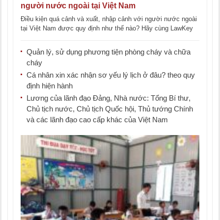
người nước ngoài tại Việt Nam
Điều kiện quá cảnh và xuất, nhập cảnh với người nước ngoài
tại Việt Nam được quy định như thế nào? Hãy cùng LawKey
[...]
Quản lý, sử dụng phương tiện phòng cháy và chữa
cháy
Cá nhân xin xác nhận sơ yếu lý lịch ở đâu? theo quy
định hiện hành
Lương của lãnh đạo Đảng, Nhà nước: Tổng Bí thư,
Chủ tịch nước, Chủ tịch Quốc hội, Thủ tướng Chính
và các lãnh đạo cao cấp khác của Việt Nam