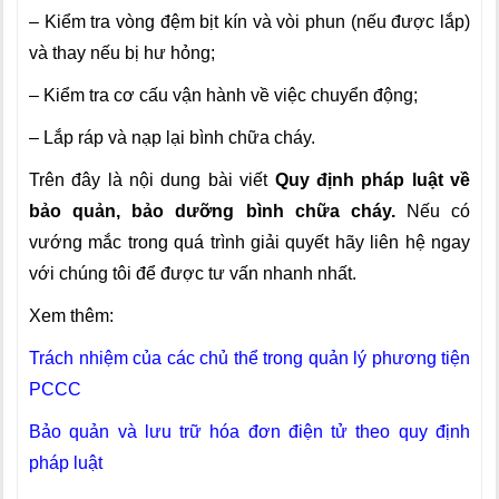
– Kiểm tra vòng đệm bịt kín và vòi phun (nếu được lắp)
và thay nếu bị hư hỏng;
– Kiểm tra cơ cấu vận hành về việc chuyển động;
– Lắp ráp và nạp lại bình chữa cháy.
Trên đây là nội dung bài viết
Quy định pháp luật về
bảo quản, bảo dưỡng bình chữa cháy.
Nếu có
vướng mắc trong quá trình giải quyết hãy liên hệ ngay
với chúng tôi để được tư vấn nhanh nhất.
Xem thêm:
Trách nhiệm của các chủ thể trong quản lý phương tiện
PCCC
Bảo quản và lưu trữ hóa đơn điện tử theo quy định
pháp luật