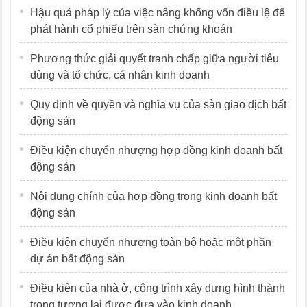
Hậu quả pháp lý của việc nâng khống vốn điều lệ để
phát hành cổ phiếu trên sàn chứng khoán
Phương thức giải quyết tranh chấp giữa người tiêu
dùng và tổ chức, cá nhân kinh doanh
Quy định về quyền và nghĩa vụ của sàn giao dịch bất
động sản
Điều kiện chuyển nhượng hợp đồng kinh doanh bất
động sản
Nội dung chính của hợp đồng trong kinh doanh bất
động sản
Điều kiện chuyển nhượng toàn bộ hoặc một phần
dự án bất động sản
Điều kiện của nhà ở, công trình xây dựng hình thành
trong tương lai được đưa vào kinh doanh