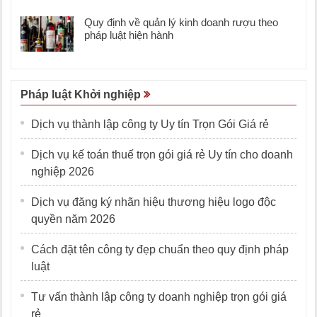
Quy định về quản lý kinh doanh rượu theo
pháp luật hiện hành
Pháp luật Khởi nghiệp
Dịch vụ thành lập công ty Uy tín Trọn Gói Giá rẻ
Dịch vụ kế toán thuế trọn gói giá rẻ Uy tín cho doanh
nghiệp 2026
Dịch vụ đăng ký nhãn hiệu thương hiệu logo độc
quyền năm 2026
Cách đặt tên công ty đẹp chuẩn theo quy định pháp
luật
Tư vấn thành lập công ty doanh nghiệp trọn gói giá
rẻ