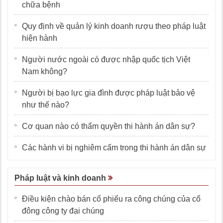
chữa bệnh
Quy định về quản lý kinh doanh rượu theo pháp luật
hiện hành
Người nước ngoài có được nhập quốc tịch Việt
Nam không?
Người bị bạo lực gia đình được pháp luật bảo vệ
như thế nào?
Cơ quan nào có thẩm quyền thi hành án dân sự?
Các hành vi bị nghiêm cấm trong thi hành án dân sự
Pháp luật và kinh doanh
Điều kiện chào bán cổ phiếu ra công chúng của cổ
đông công ty đại chúng