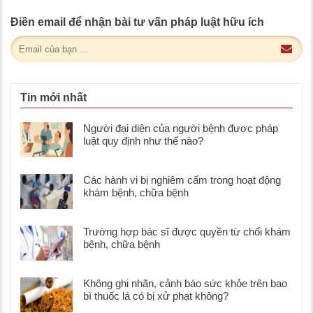
Điền email để nhận bài tư vấn pháp luật hữu ích
Tin mới nhất
Người đại diện của người bệnh được pháp
luật quy định như thế nào?
Các hành vi bị nghiêm cấm trong hoạt động
khám bệnh, chữa bệnh
Trường hợp bác sĩ được quyền từ chối khám
bệnh, chữa bệnh
Không ghi nhãn, cảnh báo sức khỏe trên bao
bì thuốc lá có bị xử phạt không?