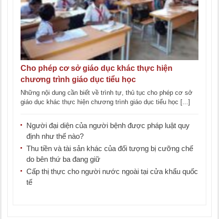
Cho phép cơ sở giáo dục khác thực hiện
chương trình giáo dục tiểu học
Những nội dung cần biết về trình tự, thủ tục cho phép cơ sở
giáo dục khác thực hiện chương trình giáo dục tiểu học [...]
Người đại diện của người bệnh được pháp luật quy
định như thế nào?
Thu tiền và tài sản khác của đối tượng bị cưỡng chế
do bên thứ ba đang giữ
Cấp thị thực cho người nước ngoài tại cửa khẩu quốc
tế