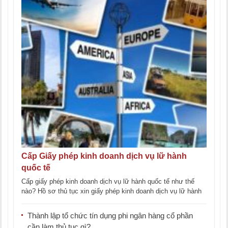
Cấp Giấy phép kinh doanh dịch vụ lữ hành
quốc tế
Cấp giấy phép kinh doanh dịch vụ lữ hành quốc tế như thế
nào? Hồ sơ thủ tục xin giấy phép kinh doanh dịch vụ lữ hành
[...]
Thành lập tổ chức tín dụng phi ngân hàng cổ phần
cần làm thủ tục gì?