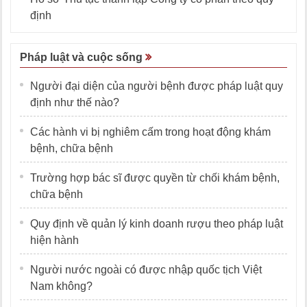
định
Pháp luật và cuộc sống
Người đại diện của người bệnh được pháp luật quy
định như thế nào?
Các hành vi bị nghiêm cấm trong hoạt động khám
bệnh, chữa bệnh
Trường hợp bác sĩ được quyền từ chối khám bệnh,
chữa bệnh
Quy định về quản lý kinh doanh rượu theo pháp luật
hiện hành
Người nước ngoài có được nhập quốc tịch Việt
Nam không?