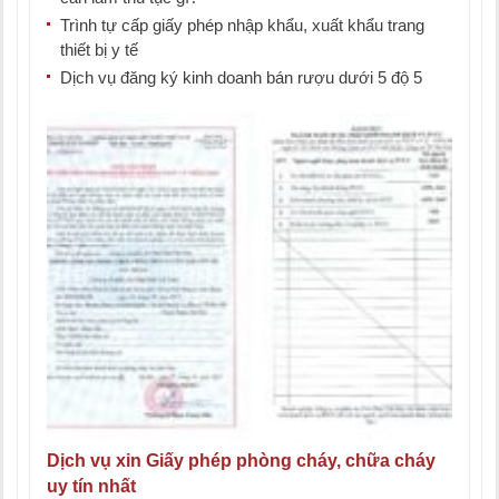
Trình tự cấp giấy phép nhập khẩu, xuất khẩu trang
thiết bị y tế
Dịch vụ đăng ký kinh doanh bán rượu dưới 5 độ 5
Dịch vụ xin Giấy phép phòng cháy, chữa cháy
uy tín nhất