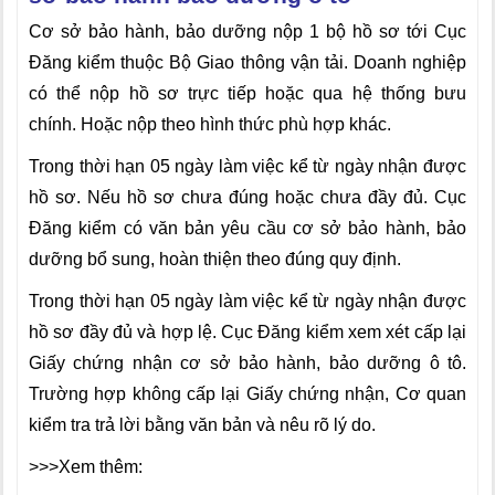
Cơ sở bảo hành, bảo dưỡng nộp 1 bộ hồ sơ tới Cục
Đăng kiểm thuộc Bộ Giao thông vận tải. Doanh nghiệp
có thể nộp hồ sơ trực tiếp hoặc qua hệ thống bưu
chính. Hoặc nộp theo hình thức phù hợp khác.
Trong thời hạn 05 ngày làm việc kể từ ngày nhận được
hồ sơ. Nếu hồ sơ chưa đúng hoặc chưa đầy đủ. Cục
Đăng kiểm có văn bản yêu cầu cơ sở bảo hành, bảo
dưỡng bổ sung, hoàn thiện theo đúng quy định.
Trong thời hạn 05 ngày làm việc kể từ ngày nhận được
hồ sơ đầy đủ và hợp lệ. Cục Đăng kiểm xem xét cấp lại
Giấy chứng nhận cơ sở bảo hành, bảo dưỡng ô tô.
Trường hợp không cấp lại Giấy chứng nhận, Cơ quan
kiểm tra
tr
ả lời bằng văn bản và nêu rõ lý do.
>>>Xem thêm: