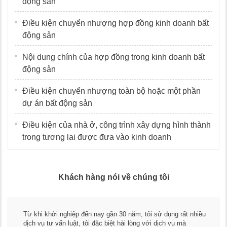
động sản
Điều kiện chuyển nhượng hợp đồng kinh doanh bất
động sản
Nội dung chính của hợp đồng trong kinh doanh bất
động sản
Điều kiện chuyển nhượng toàn bộ hoặc một phần
dự án bất động sản
Điều kiện của nhà ở, công trình xây dựng hình thành
trong tương lai được đưa vào kinh doanh
Khách hàng nói về chúng tôi
Từ khi khởi nghiệp đến nay gần 30 năm, tôi sử dụng rất nhiều
dịch vụ tư vấn luật, tôi đặc biệt hài lòng với dịch vụ mà