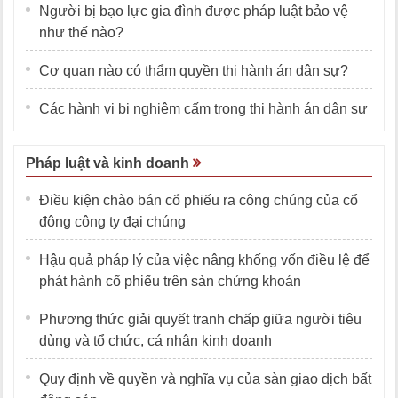
Người bị bạo lực gia đình được pháp luật bảo vệ
như thế nào?
Cơ quan nào có thẩm quyền thi hành án dân sự?
Các hành vi bị nghiêm cấm trong thi hành án dân sự
Pháp luật và kinh doanh
Điều kiện chào bán cổ phiếu ra công chúng của cổ
đông công ty đại chúng
Hậu quả pháp lý của việc nâng khống vốn điều lệ để
phát hành cổ phiếu trên sàn chứng khoán
Phương thức giải quyết tranh chấp giữa người tiêu
dùng và tổ chức, cá nhân kinh doanh
Quy định về quyền và nghĩa vụ của sàn giao dịch bất