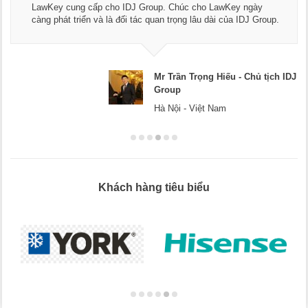
LawKey cung cấp cho IDJ Group. Chúc cho LawKey ngày
càng phát triển và là đối tác quan trọng lâu dài của IDJ Group.
Mr Trần Trọng Hiếu - Chủ tịch IDJ
Group
Hà Nội - Việt Nam
Khách hàng tiêu biểu