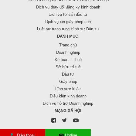
Dịch vụ thay đổi đăng ký kinh doanh
Dịch vụ tư vấn đầu tư
Dịch vụ xin giấy phép con
Luật sư tranh tụng Hình sự Dân sự
DANH MỤC
Trang chủ
Doanh nghiệp
Kế toán – Thuế
Sở hữu trí tuệ
Đầu tư
Giấy phép
Lĩnh vực khác
Điều kiện kinh doanh
Dịch vụ hỗ trợ Doanh nghiệp
MẠNG XÃ HỘI
Điện thoại
Hotline