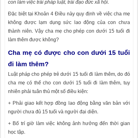
con làm việc trái pháp luật, trái đạo đức xã hội.
Đặc biệt tại Khoản 4 Điều này quy định về việc cha mẹ
không được lạm dụng sức lao động của con chưa
thành niên. Vậy cha mẹ cho phép con dưới 15 tuổi đi
làm thêm được không?
Cha mẹ có được cho con dưới 15 tuổi
đi làm thêm?
Luật pháp cho phép trẻ dưới 15 tuổi đi làm thêm, do đó
cha mẹ có thể cho con dưới 15 tuổi đi làm thêm, tuy
nhiên phải tuân thủ một số điều kiện:
+ Phải giao kết hợp đồng lao động bằng văn bản với
người chưa đủ 15 tuổi và người đại diện.
+ Bố trí giờ làm việc không ảnh hưởng đến thời gian
học tập.