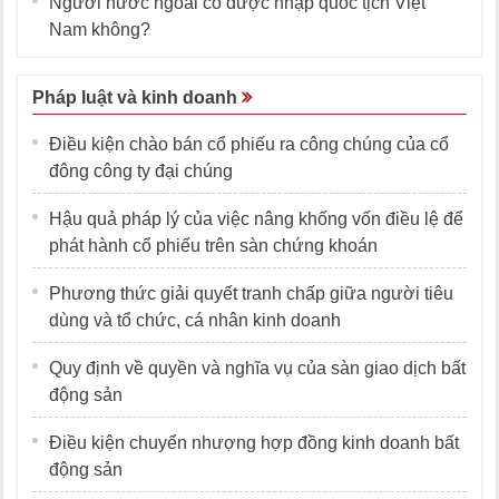
Người nước ngoài có được nhập quốc tịch Việt
Nam không?
Pháp luật và kinh doanh
Điều kiện chào bán cổ phiếu ra công chúng của cổ
đông công ty đại chúng
Hậu quả pháp lý của việc nâng khống vốn điều lệ để
phát hành cổ phiếu trên sàn chứng khoán
Phương thức giải quyết tranh chấp giữa người tiêu
dùng và tổ chức, cá nhân kinh doanh
Quy định về quyền và nghĩa vụ của sàn giao dịch bất
động sản
Điều kiện chuyển nhượng hợp đồng kinh doanh bất
động sản