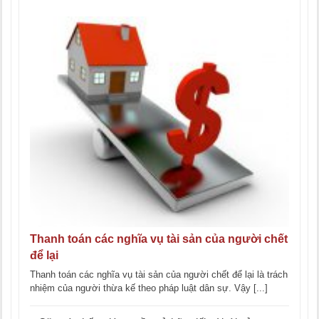
Thanh toán các nghĩa vụ tài sản của người chết
để lại
Thanh toán các nghĩa vụ tài sản của người chết để lại là trách
nhiệm của người thừa kế theo pháp luật dân sự. Vậy [...]