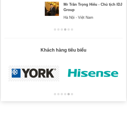
Mr Trần Trọng Hiếu - Chủ tịch IDJ
Group
Hà Nội - Việt Nam
Khách hàng tiêu biểu