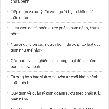
chữa bệnh
Tiếp nhận và xử lý đối với người bệnh không có
thân nhân
Điều kiện để cá nhân được phép khám bệnh, chữa
bệnh
Người đại diện của người bệnh được pháp luật quy
định như thế nào?
Các hành vi bị nghiêm cấm trong hoạt động khám
bệnh, chữa bệnh
Trường hợp bác sĩ được quyền từ chối khám bệnh,
chữa bệnh
Quy định về quản lý kinh doanh rượu theo pháp luật
hiện hành