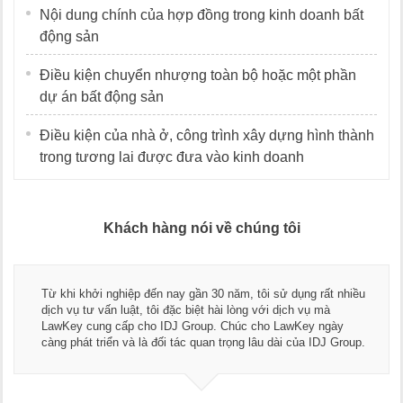
Nội dung chính của hợp đồng trong kinh doanh bất
động sản
Điều kiện chuyển nhượng toàn bộ hoặc một phần
dự án bất động sản
Điều kiện của nhà ở, công trình xây dựng hình thành
trong tương lai được đưa vào kinh doanh
Khách hàng nói về chúng tôi
Từ khi khởi nghiệp đến nay gần 30 năm, tôi sử dụng rất nhiều
dịch vụ tư vấn luật, tôi đặc biệt hài lòng với dịch vụ mà
LawKey cung cấp cho IDJ Group. Chúc cho LawKey ngày
càng phát triển và là đối tác quan trọng lâu dài của IDJ Group.