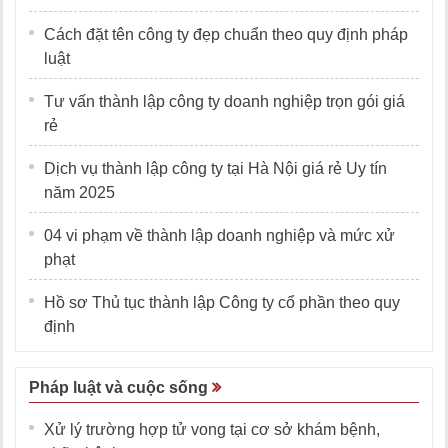
Cách đặt tên công ty đẹp chuẩn theo quy định pháp
luật
Tư vấn thành lập công ty doanh nghiệp trọn gói giá
rẻ
Dịch vụ thành lập công ty tại Hà Nội giá rẻ Uy tín
năm 2025
04 vi phạm về thành lập doanh nghiệp và mức xử
phạt
Hồ sơ Thủ tục thành lập Công ty cổ phần theo quy
định
Pháp luật và cuộc sống
Xử lý trường hợp tử vong tại cơ sở khám bệnh,