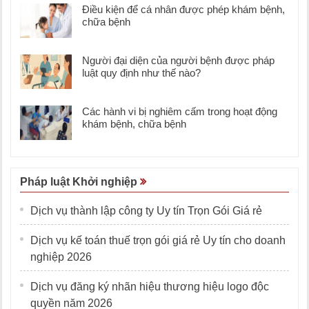
Điều kiện để cá nhân được phép khám bệnh,
chữa bệnh
Người đại diện của người bệnh được pháp
luật quy định như thế nào?
Các hành vi bị nghiêm cấm trong hoạt động
khám bệnh, chữa bệnh
Pháp luật Khởi nghiệp
Dịch vụ thành lập công ty Uy tín Trọn Gói Giá rẻ
Dịch vụ kế toán thuế trọn gói giá rẻ Uy tín cho doanh
nghiệp 2026
Dịch vụ đăng ký nhãn hiệu thương hiệu logo độc
quyền năm 2026