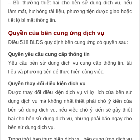
– Bồi thường thiệt hại cho bên sử dụng dịch vụ, nếu
làm mất, hư hỏng tài liệu, phương tiện được giao hoặc
tiết lộ bí mật thông tin.
Quyền của bên cung ứng dịch vụ
Điều 518 BLDS quy định bên cung ứng có quyền sau:
Quyền yêu cầu cung cấp thông tin
Yêu cầu bên sử dụng dịch vụ cung cấp thông tin, tài
liệu và phương tiện để thực hiện công việc.
Quyền thay đổi điều kiện dịch vụ
Được thay đổi điều kiện dịch vụ vì lợi ích của bên sử
dụng dịch vụ mà không nhất thiết phải chờ ý kiến của
bên sử dụng dịch vụ, nếu việc chờ ý kiến sẽ gây thiệt
hại cho bên sử dụng dịch vụ, nhưng phải báo ngay cho
bên sử dụng dịch vụ.
Trong thời hạn thực hiện dịch vụ, bên cung ứng dịch vụ