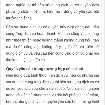
trọng nghĩa vụ thì bên sử dụng dịch vụ có quyền đơn
phương chấm dứt thực hiện hợp đồng và yêu cầu bồi
thường thiệt hại.
Bên sử dụng dịch vụ có quyền hủy hợp đồng nếu bên
cung ứng dịch vụ hoàn thành kết quả công việc không
như thỏa thuận hoặc hoàng thành không đúng thời hạn
mà do đó công việc không có ý nghĩa đối với bên sử
dụng dịch vụ và yêu cầu bên cung ứng dịch vụ phải bồi
thường thiệt hại nếu có.
Quyền yêu cầu trong trường hợp có sai sót
Nếu trong quá trình thực hiện dịch vụ, nếu có những sai
sót từ phía cung ứng dịch vụ thì bên sử dụng dịch vụ có
quyền yêu cầu sửa chữa sai sót đó. Nếu sai sót nghiêm
trọng và việc sử dụng dịch vụ đòi hỏi phải chi phí thêm,
bên sử dụng dịch vụ có quyền yêu cầu bồi thường thiệt