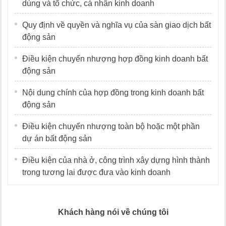
dùng và tổ chức, cá nhân kinh doanh
Quy định về quyền và nghĩa vụ của sàn giao dịch bất
động sản
Điều kiện chuyển nhượng hợp đồng kinh doanh bất
động sản
Nội dung chính của hợp đồng trong kinh doanh bất
động sản
Điều kiện chuyển nhượng toàn bộ hoặc một phần
dự án bất động sản
Điều kiện của nhà ở, công trình xây dựng hình thành
trong tương lai được đưa vào kinh doanh
Khách hàng nói về chúng tôi