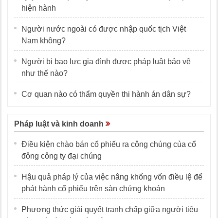
hiện hành
Người nước ngoài có được nhập quốc tịch Việt
Nam không?
Người bị bạo lực gia đình được pháp luật bảo vệ
như thế nào?
Cơ quan nào có thẩm quyền thi hành án dân sự?
Pháp luật và kinh doanh
Điều kiện chào bán cổ phiếu ra công chúng của cổ
đông công ty đại chúng
Hậu quả pháp lý của việc nâng khống vốn điều lệ để
phát hành cổ phiếu trên sàn chứng khoán
Phương thức giải quyết tranh chấp giữa người tiêu