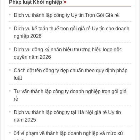
Pháp luật Khởi nghiệp
Dịch vụ thành lập công ty Uy tín Trọn Gói Giá rẻ
Dịch vụ kế toán thuế trọn gói giá rẻ Uy tín cho doanh
nghiệp 2026
Dịch vụ đăng ký nhãn hiệu thương hiệu logo độc
quyền năm 2026
Cách đặt tên công ty đẹp chuẩn theo quy định pháp
luật
Tư vấn thành lập công ty doanh nghiệp trọn gói giá
rẻ
Dịch vụ thành lập công ty tại Hà Nội giá rẻ Uy tín
năm 2025
04 vi phạm về thành lập doanh nghiệp và mức xử