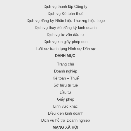
Dịch vụ thành lập Công ty
Dịch vụ Kế toán thuế
Dịch vụ đăng ký Nhãn hiệu Thương hiệu Logo
Dịch vụ thay đổi đăng ký kinh doanh
Dịch vụ tư vấn đầu tư
Dịch vụ xin giấy phép con
Luật sư tranh tụng Hình sự Dân sự
DANH MỤC
Trang chủ
Doanh nghiệp
Kế toán – Thuế
Sở hữu trí tuệ
Đầu tư
Giấy phép
Lĩnh vực khác
Điều kiện kinh doanh
Dịch vụ hỗ trợ Doanh nghiệp
MẠNG XÃ HỘI