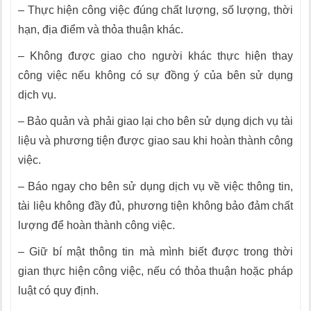
– Thực hiện công việc đúng chất lượng, số lượng, thời
hạn, địa điểm và thỏa thuận khác.
– Không được giao cho người khác thực hiện thay
công việc nếu không có sự đồng ý của bên sử dụng
dịch vụ.
– Bảo quản và phải giao lại cho bên sử dụng dịch vụ tài
liệu và phương tiện được giao sau khi hoàn thành công
việc.
– Báo ngay cho bên sử dụng dịch vụ về việc thông tin,
tài liệu không đầy đủ, phương tiện không bảo đảm chất
lượng để hoàn thành công việc.
– Giữ bí mật thông tin mà mình biết được trong thời
gian thực hiện công việc, nếu có thỏa thuận hoặc pháp
luật có quy định.