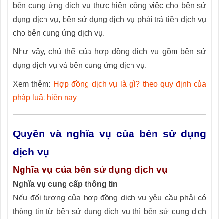
bên cung ứng dịch vụ thực hiện công việc cho bên sử
dụng dịch vụ, bên sử dụng dịch vụ phải trả tiền dịch vụ
cho bên cung ứng dịch vụ.
Như vậy, chủ thể của hợp đồng dịch vụ gồm bên sử
dụng dịch vụ và bên cung ứng dịch vụ.
Xem thêm:
Hợp đồng dịch vụ là gì? theo quy định của
pháp luật hiện nay
Quyền và nghĩa vụ của bên sử dụng
dịch vụ
Nghĩa vụ của bên sử dụng dịch vụ
Nghĩa vụ cung cấp thông tin
Nếu đối tượng của hợp đồng dịch vụ yêu cầu phải có
thông tin từ bên sử dụng dịch vụ thì bên sử dụng dịch