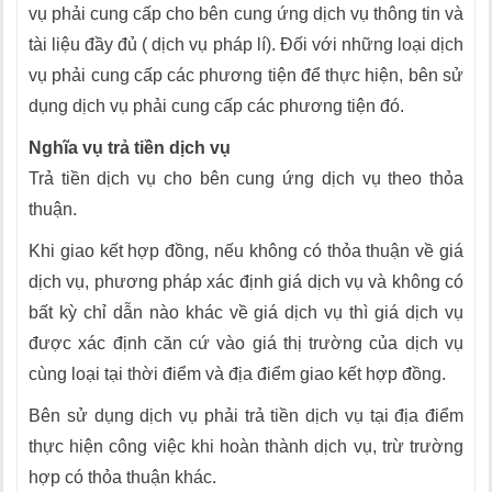
vụ phải cung cấp cho bên cung ứng dịch vụ thông tin và
tài liệu đầy đủ ( dịch vụ pháp lí). Đối với những loại dịch
vụ phải cung cấp các phương tiện để thực hiện, bên sử
dụng dịch vụ phải cung cấp các phương tiện đó.
Nghĩa vụ trả tiền dịch vụ
Trả tiền dịch vụ cho bên cung ứng dịch vụ theo thỏa
thuận.
Khi giao kết hợp đồng, nếu không có thỏa thuận về giá
dịch vụ, phương pháp xác định giá dịch vụ và không có
bất kỳ chỉ dẫn nào khác về giá dịch vụ thì giá dịch vụ
được xác định căn cứ vào giá thị trường của dịch vụ
cùng loại tại thời điểm và địa điểm giao kết hợp đồng.
Bên sử dụng dịch vụ phải trả tiền dịch vụ tại địa điểm
thực hiện công việc khi hoàn thành dịch vụ, trừ trường
hợp có thỏa thuận khác.