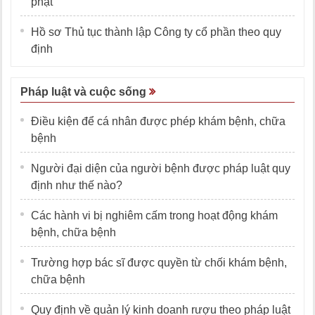
phạt
Hồ sơ Thủ tục thành lập Công ty cổ phần theo quy
định
Pháp luật và cuộc sống
Điều kiện để cá nhân được phép khám bệnh, chữa
bệnh
Người đại diện của người bệnh được pháp luật quy
định như thế nào?
Các hành vi bị nghiêm cấm trong hoạt động khám
bệnh, chữa bệnh
Trường hợp bác sĩ được quyền từ chối khám bệnh,
chữa bệnh
Quy định về quản lý kinh doanh rượu theo pháp luật