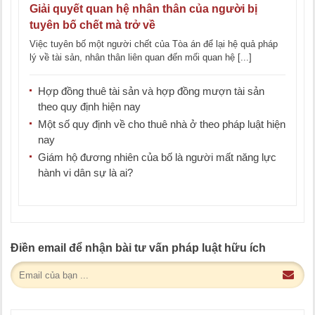
Giải quyết quan hệ nhân thân của người bị
tuyên bố chết mà trở về
Việc tuyên bố một người chết của Tòa án để lại hệ quả pháp
lý về tài sản, nhân thân liên quan đến mối quan hệ [...]
Hợp đồng thuê tài sản và hợp đồng mượn tài sản
theo quy định hiện nay
Một số quy định về cho thuê nhà ở theo pháp luật hiện
nay
Giám hộ đương nhiên của bố là người mất năng lực
hành vi dân sự là ai?
Điền email để nhận bài tư vấn pháp luật hữu ích