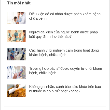
Tin mới nhất
Điều kiện để cá nhân được phép khám bệnh,
chữa bệnh
Người đại diện của người bệnh được pháp
luật quy định như thế nào?
Các hành vi bị nghiêm cấm trong hoạt động
khám bệnh, chữa bệnh
Trường hợp bác sĩ được quyền từ chối khám
bệnh, chữa bệnh
Không ghi nhãn, cảnh báo sức khỏe trên bao
bì thuốc lá có bị xử phạt không?