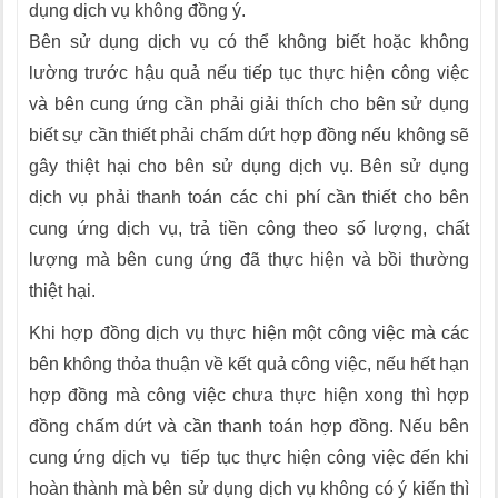
dụng dịch vụ không đồng ý.
Bên sử dụng dịch vụ có thể không biết hoặc không
lường trước hậu quả nếu tiếp tục thực hiện công việc
và bên cung ứng cần phải giải thích cho bên sử dụng
biết sự cần thiết phải chấm dứt hợp đồng nếu không sẽ
gây thiệt hại cho bên sử dụng dịch vụ. Bên sử dụng
dịch vụ phải thanh toán các chi phí cần thiết cho bên
cung ứng dịch vụ, trả tiền công theo số lượng, chất
lượng mà bên cung ứng đã thực hiện và bồi thường
thiệt hại.
Khi hợp đồng dịch vụ thực hiện một công việc mà các
bên không thỏa thuận về kết quả công việc, nếu hết hạn
hợp đồng mà công việc chưa thực hiện xong thì hợp
đồng chấm dứt và cần thanh toán hợp đồng. Nếu bên
cung ứng dịch vụ tiếp tục thực hiện công việc đến khi
hoàn thành mà bên sử dụng dịch vụ không có ý kiến thì