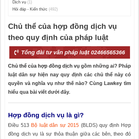
Dịch vụ
(1)
Hỏi đáp - Kiến thức
(492)
Chủ thể của hợp đồng dịch vụ
theo quy định của pháp luật
Tổng đài tư vấn pháp luật 02466565366
Chủ thể của hợp đồng dịch vụ
gồm những ai? Pháp
luật dân sự hiện nay quy định các chủ thể này có
quyền và nghĩa vụ như thế nào? Cùng Lawkey tìm
hiểu qua bài viết dưới đây.
Hợp đồng dịch vụ là gì?
Điều 513
Bộ luật dân sự 2015
(BLDS) quy định Hợp
đồng dịch vụ là sự thỏa thuận giữa các bên, theo đó