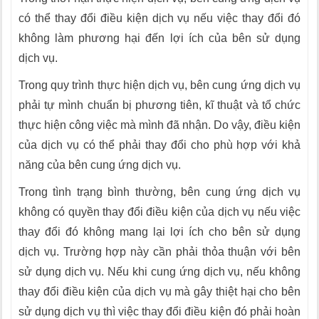
có thể thay đổi điều kiện dịch vụ nếu việc thay đổi đó
không làm phương hại đến lợi ích của bên sử dụng
dịch vụ.
Trong quy trình thực hiện dịch vụ, bên cung ứng dịch vụ
phải tự mình chuẩn bị phương tiên, kĩ thuật và tổ chức
thực hiện công việc mà mình đã nhận. Do vậy, điều kiện
của dịch vụ có thể phải thay đổi cho phù hợp với khả
năng của bên cung ứng dịch vụ.
Trong tình trạng bình thường, bên cung ứng dịch vụ
không có quyền thay đổi điều kiện của dịch vụ nếu việc
thay đổi đó không mang lại lợi ích cho bên sử dụng
dịch vụ. Trường hợp này cần phải thỏa thuận với bên
sử dụng dịch vụ. Nếu khi cung ứng dịch vụ, nếu không
thay đổi điều kiện của dịch vụ mà gây thiệt hại cho bên
sử dụng dịch vụ thì việc thay đổi điều kiện đó phải hoàn