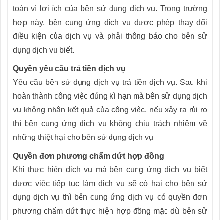
toàn vì lợi ích của bên sử dụng dịch vụ. Trong trường
hợp này, bên cung ứng dịch vụ được phép thay đổi
điều kiện của dịch vụ và phải thông báo cho bên sử
dụng dịch vụ biết.
Quyền yêu cầu trả tiền dịch vụ
Yêu cầu bên sử dụng dịch vụ trả tiền dịch vụ. Sau khi
hoàn thành công việc đúng kì hạn mà bên sử dụng dịch
vụ không nhận kết quả của công việc, nếu xảy ra rủi ro
thì bên cung ứng dịch vụ không chịu trách nhiệm về
những thiệt hại cho bên sử dụng dịch vụ
Quyền đơn phương chấm dứt hợp đồng
Khi thực hiện dịch vụ mà bên cung ứng dịch vụ biết
được việc tiếp tục làm dịch vụ sẽ có hại cho bên sử
dụng dịch vụ thì bên cung ứng dịch vụ có quyền đơn
phương chấm dứt thực hiện hợp đồng mặc dù bên sử