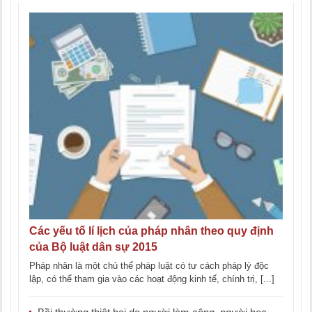
Các yếu tố lí lịch của pháp nhân theo quy định
của Bộ luật dân sự 2015
Pháp nhân là một chủ thể pháp luật có tư cách pháp lý độc
lập, có thể tham gia vào các hoạt động kinh tế, chính trị, [...]