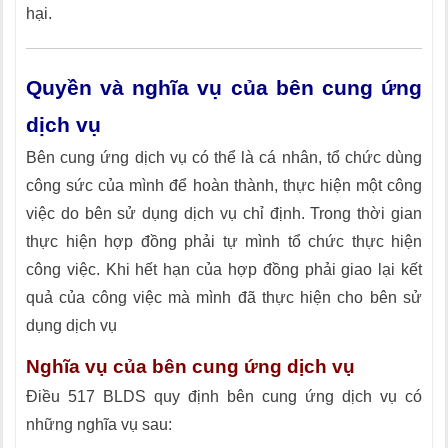
hại.
Quyền và nghĩa vụ của bên cung ứng
dịch vụ
Bên cung ứng dịch vụ có thể là cá nhân, tổ chức dùng
công sức của mình để hoàn thành, thực hiện một công
việc do bên sử dụng dịch vụ chỉ định. Trong thời gian
thực hiện hợp đồng phải tự mình tổ chức thực hiện
công việc. Khi hết hạn của hợp đồng phải giao lại kết
quả của công việc mà mình đã thực hiện cho bên sử
dụng dịch vụ
Nghĩa vụ của bên cung ứng dịch vụ
Điều 517 BLDS quy định bên cung ứng dịch vụ có
những nghĩa vụ sau: