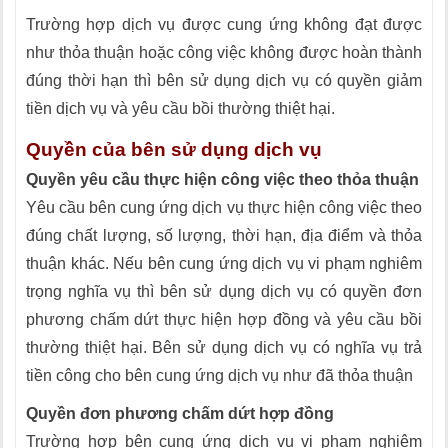
Trường hợp dịch vụ được cung ứng không đạt được
như thỏa thuận hoặc công việc không được hoàn thành
đúng thời hạn thì bên sử dụng dịch vụ có quyền giảm
tiền dịch vụ và yêu cầu bồi thường thiệt hại.
Quyền của bên sử dụng dịch vụ
Quyền yêu cầu thực hiện công việc theo thỏa thuận
Yêu cầu bên cung ứng dịch vụ thực hiện công việc theo
đúng chất lượng, số lượng, thời hạn, địa điểm và thỏa
thuận khác. Nếu bên cung ứng dịch vụ vi phạm nghiêm
trọng nghĩa vụ thì bên sử dụng dịch vụ có quyền đơn
phương chấm dứt thực hiện hợp đồng và yêu cầu bồi
thường thiệt hại. Bên sử dụng dịch vụ có nghĩa vụ trả
tiền công cho bên cung ứng dịch vụ như đã thỏa thuận
Quyền đơn phương chấm dứt hợp đồng
Trường hợp bên cung ứng dịch vụ vi phạm nghiêm