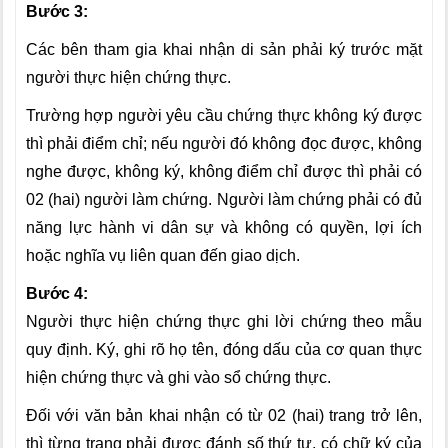
Bước 3:
Các bên tham gia khai nhận di sản phải ký trước mặt
người thực hiện chứng thực.
Trường hợp người yêu cầu chứng thực không ký được
thì phải điểm chỉ; nếu người đó không đọc được, không
nghe được, không ký, không điểm chỉ được thì phải có
02 (hai) người làm chứng. Người làm chứng phải có đủ
năng lực hành vi dân sự và không có quyền, lợi ích
hoặc nghĩa vụ liên quan đến giao dịch.
Bước 4:
Người thực hiện chứng thực ghi lời chứng theo mẫu
quy định. Ký, ghi rõ họ tên, đóng dấu của cơ quan thực
hiện chứng thực và ghi vào sổ chứng thực.
Đối với văn bản khai nhận có từ 02 (hai) trang trở lên,
thì từng trang phải được đánh số thứ tự, có chữ ký của