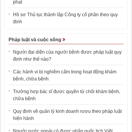
phạt
Hồ sơ Thủ tục thành lập Công ty cổ phần theo quy
định
Pháp luật và cuộc sống
Người đại diện của người bệnh được pháp luật quy
định như thế nào?
Các hành vi bị nghiêm cấm trong hoạt động khám
bệnh, chữa bệnh
Trường hợp bác sĩ được quyền từ chối khám bệnh,
chữa bệnh
Quy định về quản lý kinh doanh rượu theo pháp luật
hiện hành
Người nước ngoài có được nhập quốc tịch Việt