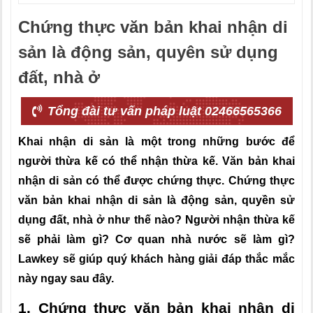
Chứng thực văn bản khai nhận di
sản là động sản, quyên sử dụng
đất, nhà ở
Tổng đài tư vấn pháp luật 02466565366
Khai nhận di sản là một trong những bước để
người thừa kế có thể nhận thừa kế. Văn bản khai
nhận di sản có thể được chứng thực. Chứng thực
văn bản khai nhận di sản là động sản, quyền sử
dụng đất, nhà ở như thế nào? Người nhận thừa kế
sẽ phải làm gì? Cơ quan nhà nước sẽ làm gì?
Lawkey sẽ giúp quý khách hàng giải đáp thắc mắc
này ngay sau đây.
1. Chứng thực văn bản khai nhận di