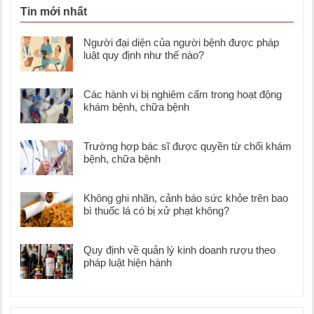
Tin mới nhất
Người đại diện của người bệnh được pháp
luật quy định như thế nào?
Các hành vi bị nghiêm cấm trong hoạt động
khám bệnh, chữa bệnh
Trường hợp bác sĩ được quyền từ chối khám
bệnh, chữa bệnh
Không ghi nhãn, cảnh báo sức khỏe trên bao
bì thuốc lá có bị xử phạt không?
Quy định về quản lý kinh doanh rượu theo
pháp luật hiện hành