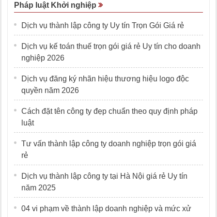
Pháp luật Khởi nghiệp
Dịch vụ thành lập công ty Uy tín Trọn Gói Giá rẻ
Dịch vụ kế toán thuế trọn gói giá rẻ Uy tín cho doanh
nghiệp 2026
Dịch vụ đăng ký nhãn hiệu thương hiệu logo độc
quyền năm 2026
Cách đặt tên công ty đẹp chuẩn theo quy định pháp
luật
Tư vấn thành lập công ty doanh nghiệp trọn gói giá
rẻ
Dịch vụ thành lập công ty tại Hà Nội giá rẻ Uy tín
năm 2025
04 vi phạm về thành lập doanh nghiệp và mức xử