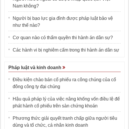
Nam không?
Người bị bạo lực gia đình được pháp luật bảo vệ
như thế nào?
Cơ quan nào có thẩm quyền thi hành án dân sự?
Các hành vi bị nghiêm cấm trong thi hành án dân sự
Pháp luật và kinh doanh
Điều kiện chào bán cổ phiếu ra công chúng của cổ
đông công ty đại chúng
Hậu quả pháp lý của việc nâng khống vốn điều lệ để
phát hành cổ phiếu trên sàn chứng khoán
Phương thức giải quyết tranh chấp giữa người tiêu
dùng và tổ chức, cá nhân kinh doanh