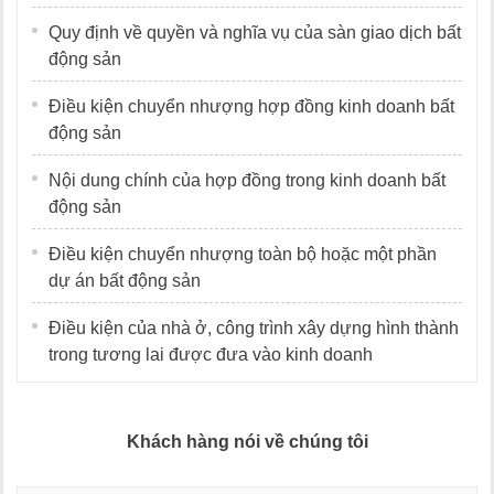
Quy định về quyền và nghĩa vụ của sàn giao dịch bất
động sản
Điều kiện chuyển nhượng hợp đồng kinh doanh bất
động sản
Nội dung chính của hợp đồng trong kinh doanh bất
động sản
Điều kiện chuyển nhượng toàn bộ hoặc một phần
dự án bất động sản
Điều kiện của nhà ở, công trình xây dựng hình thành
trong tương lai được đưa vào kinh doanh
Khách hàng nói về chúng tôi