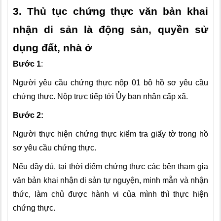
3. Thủ tục chứng thực văn bản khai
nhận di sản là động sản, quyền sử
dụng đất, nhà ở
Bước 1
:
Người yêu cầu chứng thực nộp 01 bộ hồ sơ yêu cầu
chứng thực. Nộp trực tiếp tới Ủy ban nhân cấp xã.
Bước 2:
Người thực hiện chứng thực kiểm tra giấy tờ trong hồ
sơ yêu cầu chứng thực.
Nếu đầy đủ, tại thời điểm chứng thực các bên tham gia
văn bản khai nhận di sản tự nguyện, minh mẫn và nhận
thức, làm chủ được hành vi của mình thì thực hiện
chứng thực.