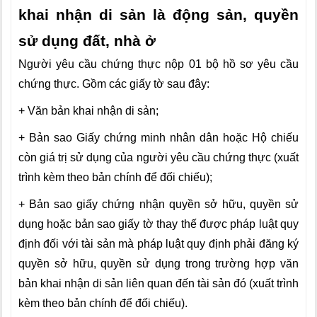
khai nhận di sản là động sản, quyền
sử dụng đất, nhà ở
Người yêu cầu chứng thực nộp 01 bộ hồ sơ yêu cầu
chứng thực. Gồm các giấy tờ sau đây:
+ Văn bản khai nhận di sản;
+ Bản sao Giấy chứng minh nhân dân hoặc Hộ chiếu
còn giá trị sử dụng của người yêu cầu chứng thực (xuất
trình kèm theo bản chính để đối chiếu);
+ Bản sao giấy chứng nhận quyền sở hữu, quyền sử
dụng hoặc bản sao giấy tờ thay thế được pháp luật quy
định đối với tài sản mà pháp luật quy định phải đăng ký
quyền sở hữu, quyền sử dụng trong trường hợp văn
bản khai nhận di sản liên quan đến tài sản đó (xuất trình
kèm theo bản chính để đối chiếu).