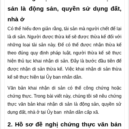
sản là động sản, quyền sử dụng đất,
nhà ở
Có thể hiểu đơn giản rằng, tài sản mà người chết để lại
là di sản. Người được thừa kế sẽ được thừa kế đối với
những loại tài sản này. Để có thể được nhận thừa kế
theo đúng quy định pháp luật, người thừa kế sẽ thực
hiện thủ tục khai nhận di sản. Đây là bước đầu tiên để
được nhận di sản thừa kế. Việc khai nhận di sản thừa
kế sẽ thực hiện tại Ủy ban nhân dân.
Văn bản khai nhận di sản có thể công chứng hoặc
chứng thực. Trong bài viết này, chúng tôi sẽ nêu chứng
thực văn bản khai nhận di sản là động sản, quyền sử
dụng đất, nhà ở tại Ủy ban nhân dân cấp xã.
2. Hồ sơ đề nghị chứng thực văn bản