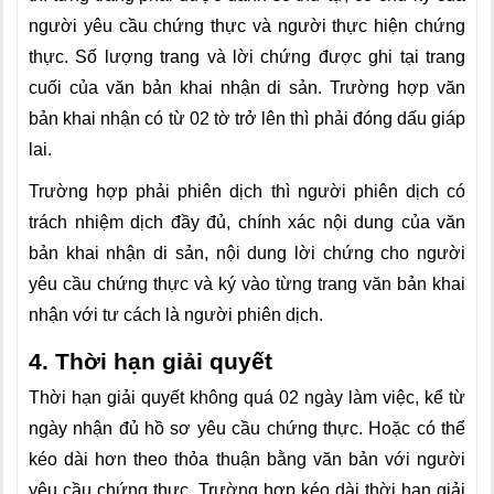
người yêu cầu chứng thực và người thực hiện chứng
thực. Số lượng trang và lời chứng được ghi tại trang
cuối của văn bản khai nhận di sản. Trường hợp văn
bản khai nhận có từ 02 tờ trở lên thì phải đóng dấu giáp
lai.
Trường hợp phải phiên dịch thì người phiên dịch có
trách nhiệm dịch đầy đủ, chính xác nội dung của văn
bản khai nhận di sản, nội dung lời chứng cho người
yêu cầu chứng thực và ký vào từng trang văn bản khai
nhận với tư cách là người phiên dịch.
4. Thời hạn giải quyết
Thời hạn giải quyết không quá 02 ngày làm việc, kể từ
ngày nhận đủ hồ sơ yêu cầu chứng thực. Hoặc có thể
kéo dài hơn theo thỏa thuận bằng văn bản với người
yêu cầu chứng thực. Trường hợp kéo dài thời hạn giải