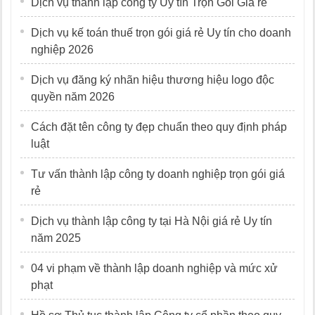
Dịch vụ thành lập công ty Uy tín Trọn Gói Giá rẻ
Dịch vụ kế toán thuế trọn gói giá rẻ Uy tín cho doanh
nghiệp 2026
Dịch vụ đăng ký nhãn hiệu thương hiệu logo độc
quyền năm 2026
Cách đặt tên công ty đẹp chuẩn theo quy định pháp
luật
Tư vấn thành lập công ty doanh nghiệp trọn gói giá
rẻ
Dịch vụ thành lập công ty tại Hà Nội giá rẻ Uy tín
năm 2025
04 vi phạm về thành lập doanh nghiệp và mức xử
phạt