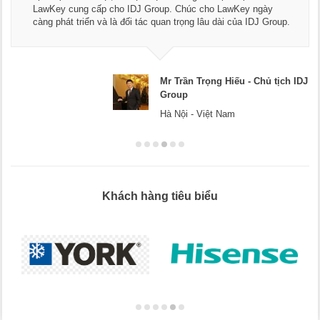
LawKey cung cấp cho IDJ Group. Chúc cho LawKey ngày
càng phát triển và là đối tác quan trọng lâu dài của IDJ Group.
Mr Trần Trọng Hiếu - Chủ tịch IDJ
Group
Hà Nội - Việt Nam
Khách hàng tiêu biểu