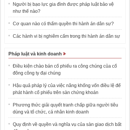
Người bị bạo lực gia đình được pháp luật bảo vệ
như thế nào?
Cơ quan nào có thẩm quyền thi hành án dân sự?
Các hành vi bị nghiêm cấm trong thi hành án dân sự
Pháp luật và kinh doanh
Điều kiện chào bán cổ phiếu ra công chúng của cổ
đông công ty đại chúng
Hậu quả pháp lý của việc nâng khống vốn điều lệ để
phát hành cổ phiếu trên sàn chứng khoán
Phương thức giải quyết tranh chấp giữa người tiêu
dùng và tổ chức, cá nhân kinh doanh
Quy định về quyền và nghĩa vụ của sàn giao dịch bất