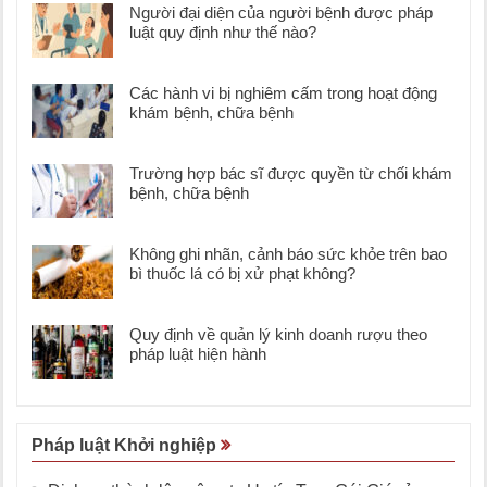
Người đại diện của người bệnh được pháp
luật quy định như thế nào?
Các hành vi bị nghiêm cấm trong hoạt động
khám bệnh, chữa bệnh
Trường hợp bác sĩ được quyền từ chối khám
bệnh, chữa bệnh
Không ghi nhãn, cảnh báo sức khỏe trên bao
bì thuốc lá có bị xử phạt không?
Quy định về quản lý kinh doanh rượu theo
pháp luật hiện hành
Pháp luật Khởi nghiệp