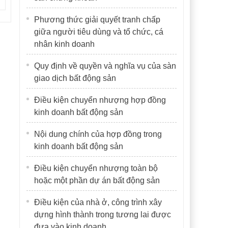
Phương thức giải quyết tranh chấp
giữa người tiêu dùng và tổ chức, cá
nhân kinh doanh
Quy định về quyền và nghĩa vụ của sàn
giao dịch bất động sản
Điều kiện chuyển nhượng hợp đồng
kinh doanh bất động sản
Nội dung chính của hợp đồng trong
kinh doanh bất động sản
Điều kiện chuyển nhượng toàn bộ
hoặc một phần dự án bất động sản
Điều kiện của nhà ở, công trình xây
dựng hình thành trong tương lai được
đưa vào kinh doanh