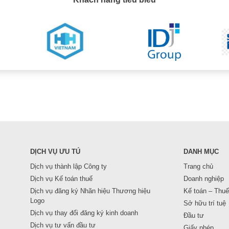
DỊCH VỤ ƯU TÚ
DANH MỤC
Dịch vụ thành lập Công ty
Trang chủ
Dịch vụ Kế toán thuế
Doanh nghiệp
Dịch vụ đăng ký Nhãn hiệu Thương hiệu
Kế toán – Thuế
Logo
Sở hữu trí tuệ
Dịch vụ thay đổi đăng ký kinh doanh
Đầu tư
Dịch vụ tư vấn đầu tư
Giấy phép