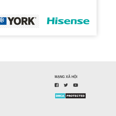
MẠNG XÃ HỘI