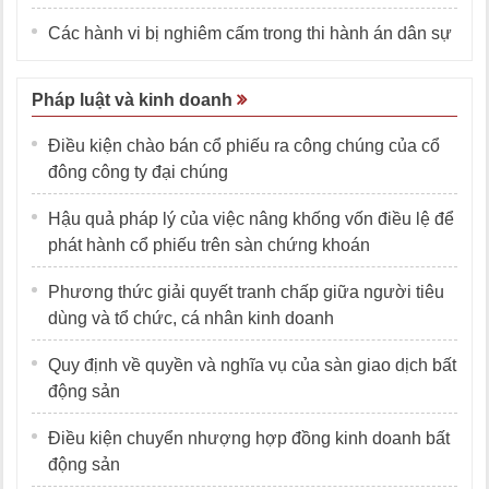
Các hành vi bị nghiêm cấm trong thi hành án dân sự
Pháp luật và kinh doanh
Điều kiện chào bán cổ phiếu ra công chúng của cổ
đông công ty đại chúng
Hậu quả pháp lý của việc nâng khống vốn điều lệ để
phát hành cổ phiếu trên sàn chứng khoán
Phương thức giải quyết tranh chấp giữa người tiêu
dùng và tổ chức, cá nhân kinh doanh
Quy định về quyền và nghĩa vụ của sàn giao dịch bất
động sản
Điều kiện chuyển nhượng hợp đồng kinh doanh bất
động sản