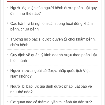
Người đại diện của người bệnh được pháp luật quy
định như thế nào?
Các hành vi bị nghiêm cấm trong hoạt động khám
bệnh, chữa bệnh
Trường hợp bác sĩ được quyền từ chối khám bệnh,
chữa bệnh
Quy định về quản lý kinh doanh rượu theo pháp luật
hiện hành
Người nước ngoài có được nhập quốc tịch Việt
Nam không?
Người bị bạo lực gia đình được pháp luật bảo vệ
như thế nào?
Cơ quan nào có thẩm quyền thi hành án dân sự?