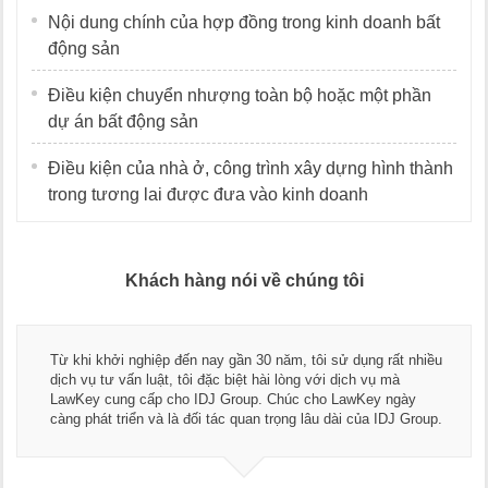
Nội dung chính của hợp đồng trong kinh doanh bất
động sản
Điều kiện chuyển nhượng toàn bộ hoặc một phần
dự án bất động sản
Điều kiện của nhà ở, công trình xây dựng hình thành
trong tương lai được đưa vào kinh doanh
Khách hàng nói về chúng tôi
Từ khi khởi nghiệp đến nay gần 30 năm, tôi sử dụng rất nhiều
dịch vụ tư vấn luật, tôi đặc biệt hài lòng với dịch vụ mà
LawKey cung cấp cho IDJ Group. Chúc cho LawKey ngày
càng phát triển và là đối tác quan trọng lâu dài của IDJ Group.