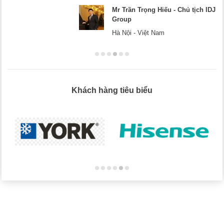
Mr Trần Trọng Hiếu - Chủ tịch IDJ
Group
Hà Nội - Việt Nam
Khách hàng tiêu biểu