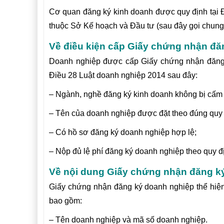
Cơ quan đăng ký kinh doanh được quy định tại 
thuộc Sở Kế hoạch và Đầu tư (sau đây gọi chung
Về điều kiện cấp Giấy chứng nhận đă
Doanh nghiệp được cấp Giấy chứng nhận đăng k
Điều 28 Luật doanh nghiệp 2014 sau đây:
– Ngành, nghề đăng ký kinh doanh không bị cấm 
– Tên của doanh nghiệp được đặt theo đúng quy 
– Có hồ sơ đăng ký doanh nghiệp hợp lệ;
– Nộp đủ lệ phí đăng ký doanh nghiệp theo quy địn
Về nội dung Giấy chứng nhận đăng k
Giấy chứng nhận đăng ký doanh nghiệp thể hiện
bao gồm:
– Tên doanh nghiệp và mã số doanh nghiệp.