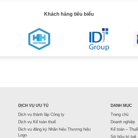
Khách hàng tiêu biểu
DỊCH VỤ ƯU TÚ
DANH MỤC
Dịch vụ thành lập Công ty
Trang chủ
Dịch vụ Kế toán thuế
Doanh nghiệp
Dịch vụ đăng ký Nhãn hiệu Thương hiệu
Kế toán – Thuế
Logo
Sở hữu trí tuệ