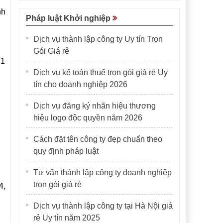
nh
Pháp luật Khởi nghiệp
Dịch vụ thành lập công ty Uy tín Trọn
Gói Giá rẻ
 1
Dịch vụ kế toán thuế trọn gói giá rẻ Uy
tín cho doanh nghiệp 2026
Dịch vụ đăng ký nhãn hiệu thương
hiệu logo độc quyền năm 2026
Cách đặt tên công ty đẹp chuẩn theo
quy định pháp luật
Tư vấn thành lập công ty doanh nghiệp
trọn gói giá rẻ
4,
Dịch vụ thành lập công ty tại Hà Nội giá
rẻ Uy tín năm 2025