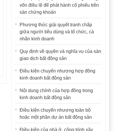
vốn điều lệ để phát hành cổ phiếu trên
sàn chứng khoán
Phương thức giải quyết tranh chấp
giữa người tiêu dùng và tổ chức, cá
nhân kinh doanh
Quy định về quyền và nghĩa vụ của sàn
giao dịch bất động sản
Điều kiện chuyển nhượng hợp đồng
kinh doanh bất động sản
Nội dung chính của hợp đồng trong
kinh doanh bất động sản
Điều kiện chuyển nhượng toàn bộ
hoặc một phần dự án bất động sản
Điều kiện của nhà ở, công trình xây