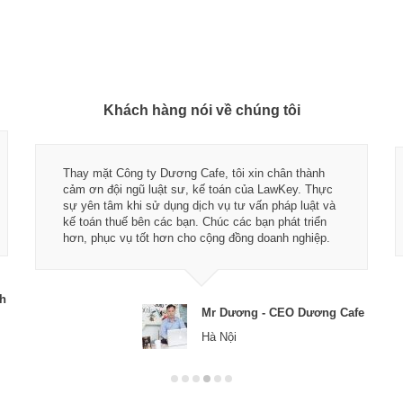
Khách hàng nói về chúng tôi
Thay mặt Công ty Dương Cafe, tôi xin chân thành
cảm ơn đội ngũ luật sư, kế toán của LawKey. Thực
sự yên tâm khi sử dụng dịch vụ tư vấn pháp luật và
kế toán thuế bên các bạn. Chúc các bạn phát triển
hơn, phục vụ tốt hơn cho cộng đồng doanh nghiệp.
ch
Mr Dương - CEO Dương Cafe
Hà Nội