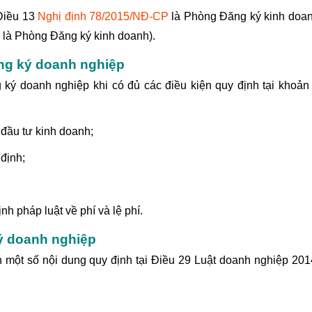
Điều 13
Nghị định 78/2015/NĐ-CP
là
Phòng Đăng ký kinh doa
 là Phòng Đăng ký kinh doanh).
ng ký doanh nghiệp
ý doanh nghiệp khi có đủ các điều kiện quy định tại khoản
đầu tư kinh doanh;
định;
h pháp luật về phí và lệ phí.
ý doanh nghiệp
 một số nội dung quy định tại Điều 29 Luật doanh nghiệp 201