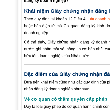
đăng ký doanh nghiệp?
Khái niệm Giấy chứng nhận đăng 
Theo quy định tại khoản 12 Điều 4
Luật doanh n
hoặc bản điện tử mà Cơ quan đăng ký kinh doa
doanh nghiệp.
Có thể thấy, Giấy chứng nhận đăng ký doanh 
nước, ghi nhận một số thông tin cơ bản nhất c
hữu tên doanh nghiệp của Nhà nước.
Đặc điểm của Giấy chứng nhận đă
Dựa trên khái niệm cũng như các quy định của phá
nhận đăng ký doanh nghiệp như sau:
Về cơ quan có thẩm quyền cấp phép
Đây là loại giấy phép do cơ quan hành chính cô